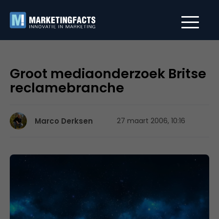
Groot mediaonderzoek Britse
reclamebranche
Marco Derksen
27 maart 2006, 10:16