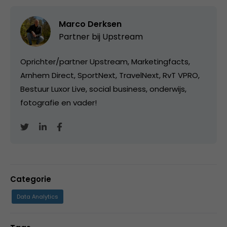
Marco Derksen
Partner bij
Upstream
Oprichter/partner Upstream, Marketingfacts,
Arnhem Direct, SportNext, TravelNext, RvT VPRO,
Bestuur Luxor Live, social business, onderwijs,
fotografie en vader!
Categorie
Data Analytics