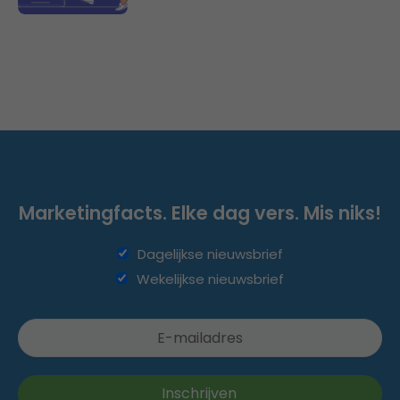
Marketingfacts. Elke dag vers. Mis niks!
Dagelijkse nieuwsbrief
Wekelijkse nieuwsbrief