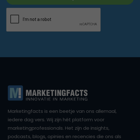
Marketingfacts is een beetje van ons allemaal,
iedere dag vers. Wij zijn hét platform voor
marketingprofessionals. Het zijn de insights,
podcasts, blogs, opinies en recencies die ons als