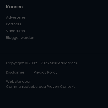
Kansen
Adverteren
Partners
Vacatures
Blogger worden
Copyright © 2002 - 2026 Marketingfacts
Disclaimer
Privacy Policy
Website door
Communicatiebureau Proven Context