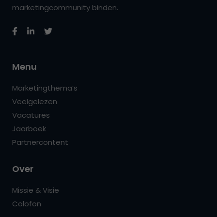
marketingcommunity binden.
Menu
Marketingthema’s
Veelgelezen
Vacatures
Jaarboek
Partnercontent
Over
Missie & Visie
Colofon