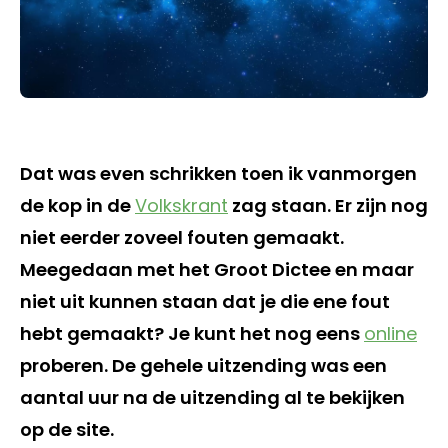
Dat was even schrikken toen ik vanmorgen
de kop in de
Volkskrant
zag staan. Er zijn nog
niet eerder zoveel fouten gemaakt.
Meegedaan met het Groot Dictee en maar
niet uit kunnen staan dat je die ene fout
hebt gemaakt? Je kunt het nog eens
online
proberen. De gehele uitzending was een
aantal uur na de uitzending al te bekijken
op de site.