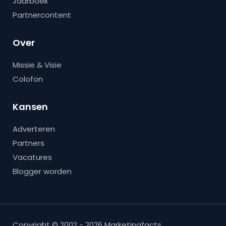
Jaarboek
Partnercontent
Over
Missie & Visie
Colofon
Kansen
Adverteren
Partners
Vacatures
Blogger worden
Copyright © 2002 - 2026 Marketingfacts