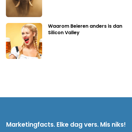
Waarom Beieren anders is dan
Silicon Valley
Marketingfacts. Elke dag vers. Mis niks!