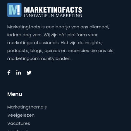
Marketingfacts is een beetje van ons allemaal,
iedere dag vers. Wij zijn hét platform voor
marketingprofessionals. Het zijn de insights,
podcasts, blogs, opinies en recencies die ons als
marketingcommunity binden.
Menu
Marketingthema’s
Veelgelezen
Vacatures