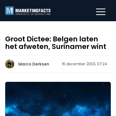
Groot Dictee: Belgen laten
het afweten, Surinamer wint
Marco Derksen
16 december 2003, 07:24