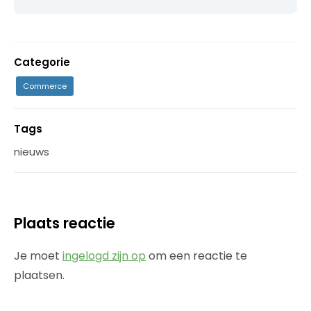
Categorie
Commerce
Tags
nieuws
Plaats reactie
Je moet
ingelogd zijn op
om een reactie te
plaatsen.