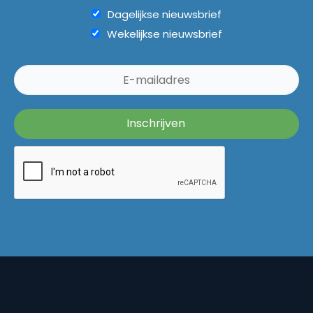
Dagelijkse nieuwsbrief
Wekelijkse nieuwsbrief