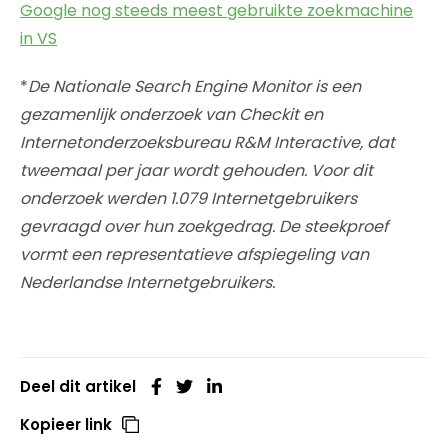
Google nog steeds meest gebruikte zoekmachine
in VS
*
De Nationale Search Engine Monitor is een
gezamenlijk onderzoek van Checkit en
Internetonderzoeksbureau R&M Interactive, dat
tweemaal per jaar wordt gehouden. Voor dit
onderzoek werden 1.079 Internetgebruikers
gevraagd over hun zoekgedrag. De steekproef
vormt een representatieve afspiegeling van
Nederlandse Internetgebruikers.
Deel dit artikel
Kopieer link