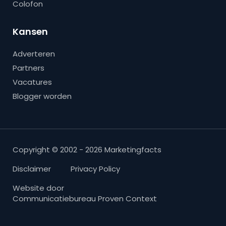
Colofon
Kansen
Adverteren
Partners
Vacatures
Blogger worden
Copyright © 2002 - 2026 Marketingfacts
Disclaimer
Privacy Policy
Website door
Communicatiebureau Proven Context