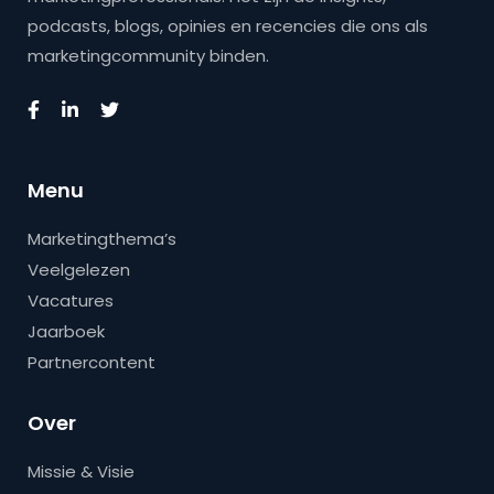
podcasts, blogs, opinies en recencies die ons als
marketingcommunity binden.
Menu
Marketingthema’s
Veelgelezen
Vacatures
Jaarboek
Partnercontent
Over
Missie & Visie