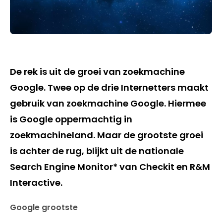
De rek is uit de groei van zoekmachine
Google. Twee op de drie Internetters maakt
gebruik van zoekmachine Google. Hiermee
is Google oppermachtig in
zoekmachineland. Maar de grootste groei
is achter de rug, blijkt uit de nationale
Search Engine Monitor* van Checkit en R&M
Interactive.
Google grootste