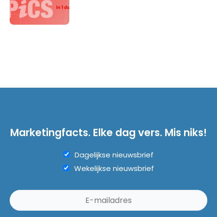
Marketingfacts. Elke dag vers. Mis niks!
Dagelijkse nieuwsbrief
Wekelijkse nieuwsbrief