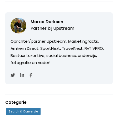
Marco Derksen
Partner bij
Upstream
Oprichter/partner Upstream, Marketingfacts,
Arnhem Direct, SportNext, TravelNext, RvT VPRO,
Bestuur Luxor Live, social business, onderwijs,
fotografie en vader!
Categorie
Search & Conversie