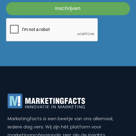
Marketingfacts is een beetje van ons allemaal,
iedere dag vers. Wij zijn hét platform voor
marketingprofessionals. Het zijn de insights,