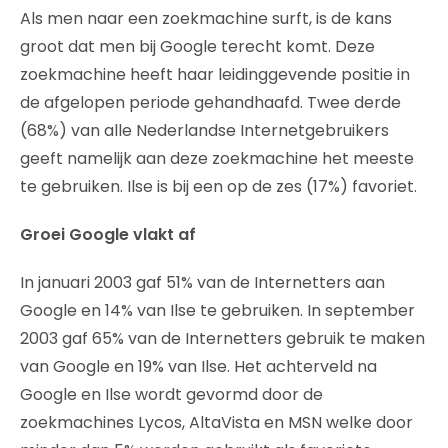
Als men naar een zoekmachine surft, is de kans
groot dat men bij Google terecht komt. Deze
zoekmachine heeft haar leidinggevende positie in
de afgelopen periode gehandhaafd. Twee derde
(68%) van alle Nederlandse Internetgebruikers
geeft namelijk aan deze zoekmachine het meeste
te gebruiken. Ilse is bij een op de zes (17%) favoriet.
Groei Google vlakt af
In januari 2003 gaf 51% van de Internetters aan
Google en 14% van Ilse te gebruiken. In september
2003 gaf 65% van de Internetters gebruik te maken
van Google en 19% van Ilse. Het achterveld na
Google en Ilse wordt gevormd door de
zoekmachines Lycos, AltaVista en MSN welke door