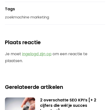
Tags
zoekmachine marketing
Plaats reactie
Je moet
ingelogd zijn op
om een reactie te
plaatsen.
Gerelateerde artikelen
2 overschatte SEO KPI’s [+ 2
cijfers die wél je succes