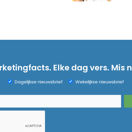
ketingfacts. Elke dag vers. Mis n
Dagelijkse nieuwsbrief
Wekelijkse nieuwsbrief