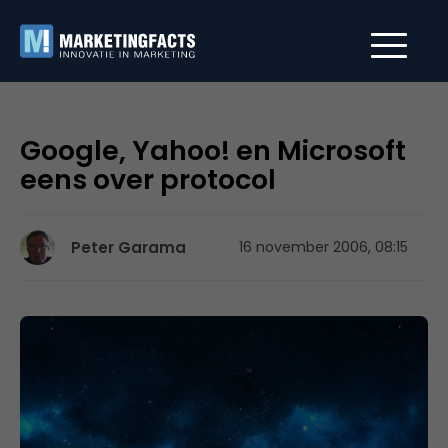
Google, Yahoo! en Microsoft
eens over protocol
Peter Garama
16 november 2006, 08:15