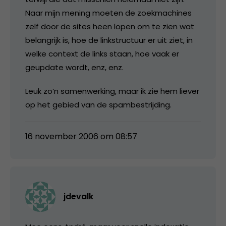
Naar mijn mening moeten de zoekmachines
zelf door de sites heen lopen om te zien wat
belangrijk is, hoe de linkstructuur er uit ziet, in
welke context de links staan, hoe vaak er
geupdate wordt, enz, enz.
Leuk zo’n samenwerking, maar ik zie hem liever
op het gebied van de spambestrijding.
16 november 2006 om 08:57
jdevalk