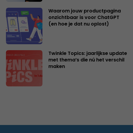
Waarom jouw productpagina
onzichtbaar is voor ChatGPT
(en hoe je dat nu oplost)
Twinkle Topics: jaarlijkse update
met thema’s die nú het verschil
maken