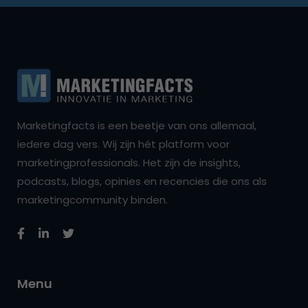
Marketingfacts is een beetje van ons allemaal,
iedere dag vers. Wij zijn hét platform voor
marketingprofessionals. Het zijn de insights,
podcasts, blogs, opinies en recencies die ons als
marketingcommunity binden.
Menu