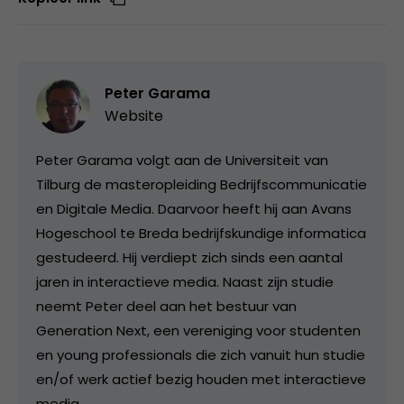
Peter Garama
Website
Peter Garama volgt aan de Universiteit van
Tilburg de masteropleiding Bedrijfscommunicatie
en Digitale Media. Daarvoor heeft hij aan Avans
Hogeschool te Breda bedrijfskundige informatica
gestudeerd. Hij verdiept zich sinds een aantal
jaren in interactieve media. Naast zijn studie
neemt Peter deel aan het bestuur van
Generation Next, een vereniging voor studenten
en young professionals die zich vanuit hun studie
en/of werk actief bezig houden met interactieve
media.