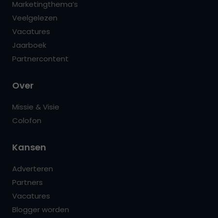
Marketingthema’s
Veelgelezen
Vacatures
Jaarboek
Partnercontent
Over
Missie & Visie
Colofon
Kansen
Adverteren
Partners
Vacatures
Blogger worden