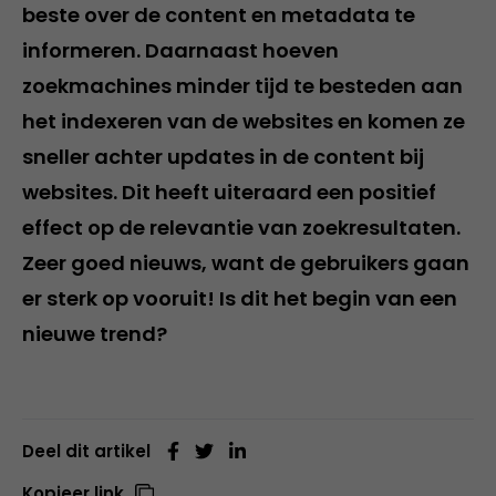
beste over de content en metadata te
informeren. Daarnaast hoeven
zoekmachines minder tijd te besteden aan
het indexeren van de websites en komen ze
sneller achter updates in de content bij
websites. Dit heeft uiteraard een positief
effect op de relevantie van zoekresultaten.
Zeer goed nieuws, want de gebruikers gaan
er sterk op vooruit! Is dit het begin van een
nieuwe trend?
Deel dit artikel
Kopieer link