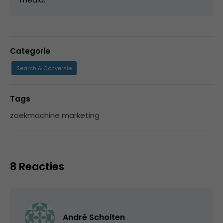
Categorie
Search & Conversie
Tags
zoekmachine marketing
8 Reacties
André Scholten