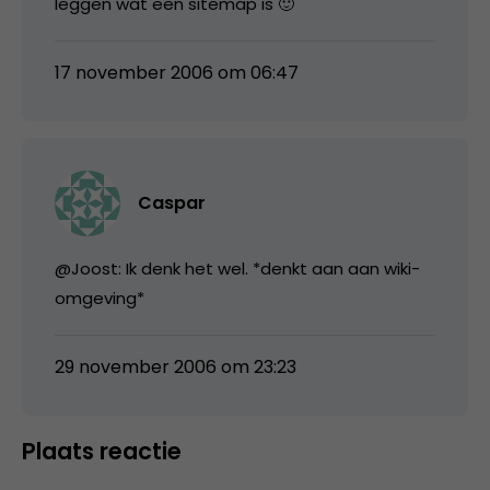
leggen wat een sitemap is 🙂
17 november 2006 om 06:47
Caspar
@Joost: Ik denk het wel. *denkt aan aan wiki-
omgeving*
29 november 2006 om 23:23
Plaats reactie