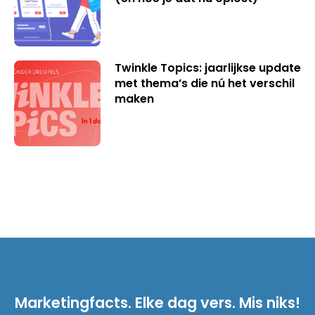
Twinkle Topics: jaarlijkse update
met thema’s die nú het verschil
maken
Marketingfacts. Elke dag vers. Mis niks!