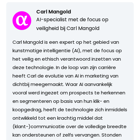
Carl Mangold
AI-specialist met de focus op
veiligheid bij Carl Mangold
Carl Mangold is een expert op het gebied van
kunstmatige intelligentie (AI), met de focus op
het veilig en ethisch verantwoord inzetten van
deze technologie. In de loop van zijn carrière
heeft Carl de evolutie van AI in marketing van
dichtbij meegemaakt. Waar AI aanvankelijk
vooral werd ingezet om prospects te herkennen
en segmenteren op basis van hun klik- en
koopgedrag, heeft de technologie zich inmiddels
ontwikkeld tot een krachtig middel dat
(klant-)communicatie over de volledige breedte
kan ondersteunen of zelfs vervangen. Stonden