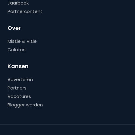
Jaarboek
Partnercontent
Over
Missie & Visie
Colofon
Kansen
Adverteren
Partners
Vacatures
Blogger worden