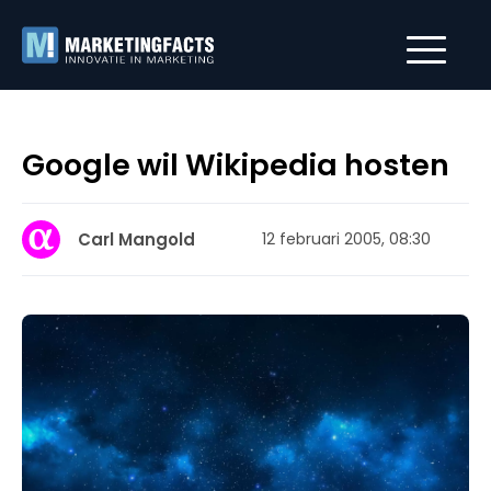
Google wil Wikipedia hosten
Carl Mangold
12 februari 2005, 08:30