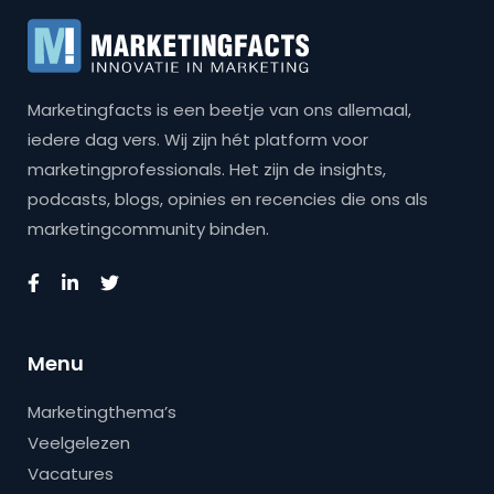
Marketingfacts is een beetje van ons allemaal,
iedere dag vers. Wij zijn hét platform voor
marketingprofessionals. Het zijn de insights,
podcasts, blogs, opinies en recencies die ons als
marketingcommunity binden.
Menu
Marketingthema’s
Veelgelezen
Vacatures