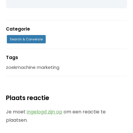
Categorie
Search & Conversie
Tags
zoekmachine marketing
Plaats reactie
Je moet
ingelogd zijn op
om een reactie te
plaatsen.