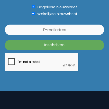
Dagelijkse nieuwsbrief
Wekelijkse nieuwsbrief