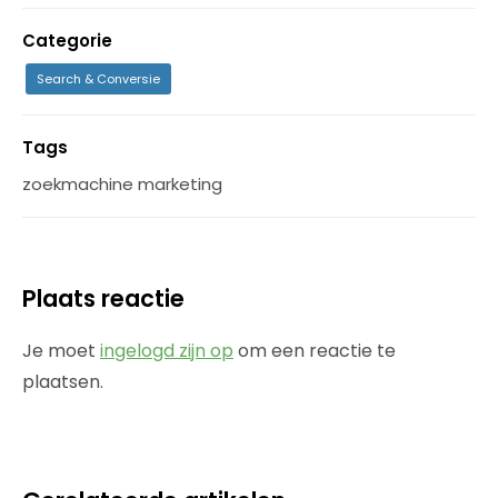
Categorie
Search & Conversie
Tags
zoekmachine marketing
Plaats reactie
Je moet
ingelogd zijn op
om een reactie te
plaatsen.