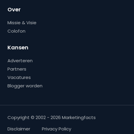
Over
Missie & Visie
Colofon
Kansen
Adverteren
Partners
Vacatures
Blogger worden
Copyright © 2002 - 2026 Marketingfacts
Disclaimer
Privacy Policy