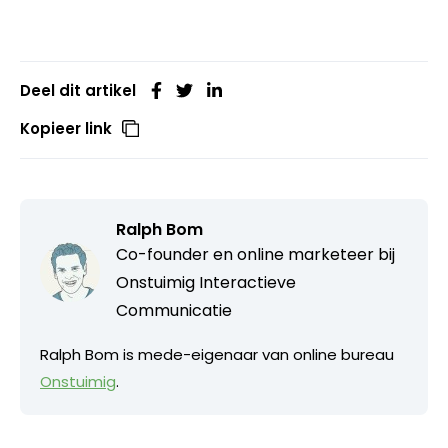
Deel dit artikel
Kopieer link
Ralph Bom
Co-founder en online marketeer bij
Onstuimig Interactieve
Communicatie
Ralph Bom is mede-eigenaar van online bureau
Onstuimig
.