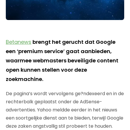
Betanews
brengt het gerucht dat Google
een ‘premium service’ gaat aanbieden,
waarmee webmasters beveiligde content
open kunnen stellen voor deze
zoekmachine.
De pagina’s wordt vervolgens ge?ndexeerd en in de
rechterbalk geplaatst onder de AdSense-
advertenties. Yahoo meldde eerder in het nieuws
een soortgelijke dienst aan te bieden, terwijl Google
deze zaken angstvallig stil probeert te houden.