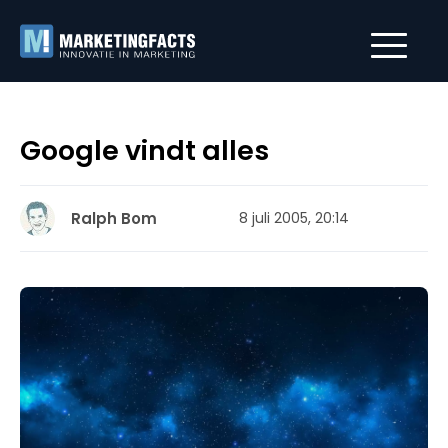
Google vindt alles
Ralph Bom
8 juli 2005, 20:14