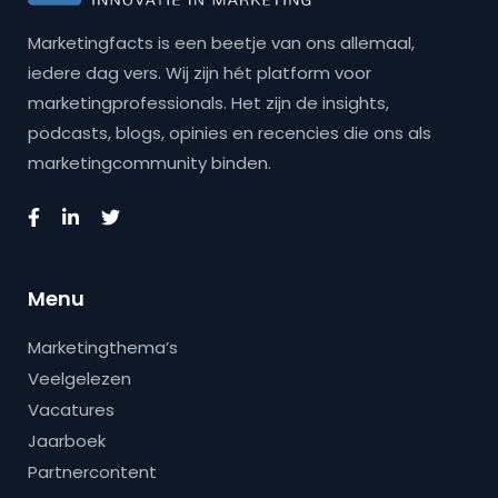
Marketingfacts is een beetje van ons allemaal,
iedere dag vers. Wij zijn hét platform voor
marketingprofessionals. Het zijn de insights,
podcasts, blogs, opinies en recencies die ons als
marketingcommunity binden.
Menu
Marketingthema’s
Veelgelezen
Vacatures
Jaarboek
Partnercontent