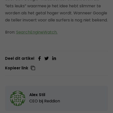
“iets leuks” waarmee je het idee hebt slimmer te
worden als het getal hoger wordt. Wanneer Google
de teller invoert voor alle surfers is nog niet bekend.
Bron:
SearchEngineWatch.
Deel dit artikel
Kopieer link
Alex Stil
CEO bij
Reddion