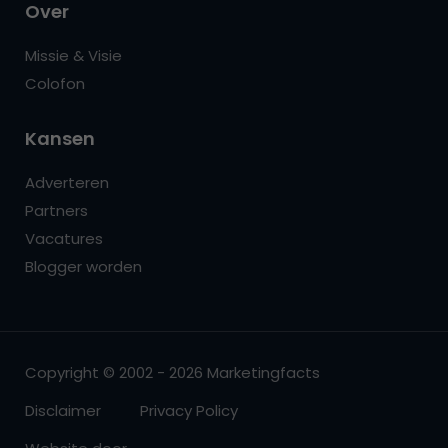
Over
Missie & Visie
Colofon
Kansen
Adverteren
Partners
Vacatures
Blogger worden
Copyright © 2002 - 2026 Marketingfacts
Disclaimer
Privacy Policy