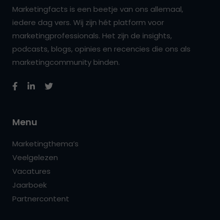
Marketingfacts is een beetje van ons allemaal,
iedere dag vers. Wij zijn hét platform voor
marketingprofessionals. Het zijn de insights,
podcasts, blogs, opinies en recencies die ons als
marketingcommunity binden.
Menu
Marketingthema’s
Veelgelezen
Vacatures
Jaarboek
Partnercontent