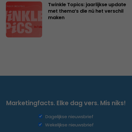
Twinkle Topics: jaarlijkse update
met thema’s die nú het verschil
maken
Marketingfacts. Elke dag vers. Mis niks!
Dagelijkse nieuwsbrief
Wekelijkse nieuwsbrief