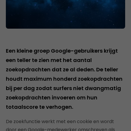
Een kleine groep Google-gebruikers krijgt
een teller te zien met het aantal
zoekopdrachten dat ze al deden. De teller
houdt maximum honderd zoekopdrachten
bij per dag zodat surfers niet dwangmatig
zoekopdrachten invoeren om hun
totaalscore te verhogen.
De zoekfunctie werkt met een cookie en wordt
door een Google-medewerker omschreven als