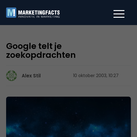
Google telt je
zoekopdrachten
Alex Stil
10 oktober 2003, 10:27