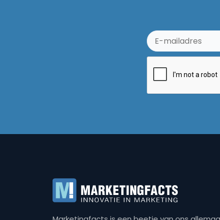
Marketingfacts is een beetje van ons allemaal,