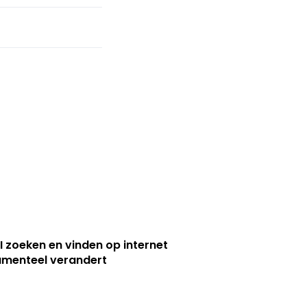
I zoeken en vinden op internet
menteel verandert