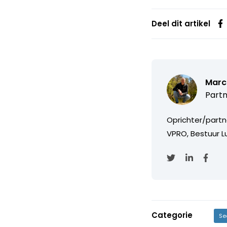
Deel dit artikel
Marc
Partn
Oprichter/partn
VPRO, Bestuur Lu
Categorie
Se