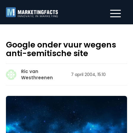
Google onder vuur wegens
anti-semitische site
Ric van
7 april 2004, 15:10
Westhreenen