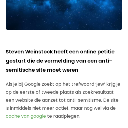
Steven Weinstock heeft een online petitie
gestart die de vermelding van een anti-
semitische site moet weren
Als je bij Google zoekt op het trefwoord ‘jew’ krijg je
op de eerste of tweede plaats als zoekresultaat
een website die aanzet tot anti-semitisme. De site
is inmiddels niet meer actief, maar nog wel via de
cache van google
te raadplegen.