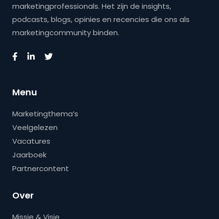
marketingprofessionals. Het zijn de insights,
podcasts, blogs, opinies en recencies die ons als
marketingcommunity binden.
Menu
Marketingthema’s
Veelgelezen
Vacatures
Jaarboek
Partnercontent
Over
Missie & Visie