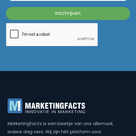
Marketingfacts is een beetje van ons allemaal,
iedere dag vers. Wij zijn hét platform voor