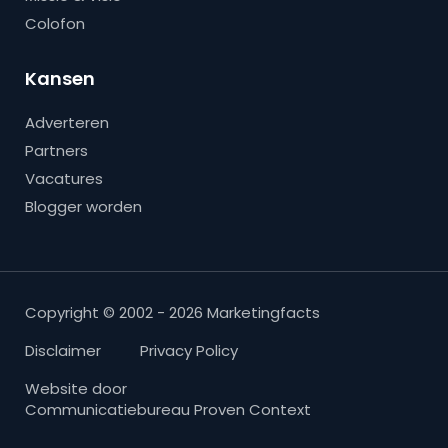
Colofon
Kansen
Adverteren
Partners
Vacatures
Blogger worden
Copyright © 2002 - 2026 Marketingfacts
Disclaimer
Privacy Policy
Website door
Communicatiebureau Proven Context