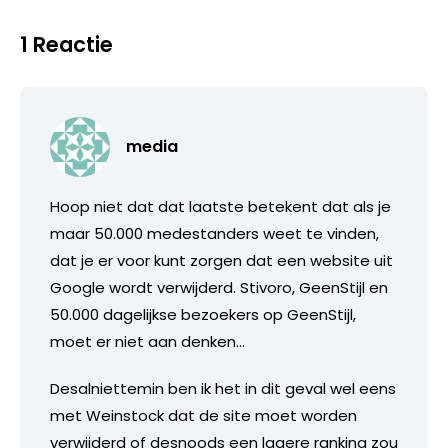
1 Reactie
media
Hoop niet dat dat laatste betekent dat als je
maar 50.000 medestanders weet te vinden,
dat je er voor kunt zorgen dat een website uit
Google wordt verwijderd. Stivoro, GeenStijl en
50.000 dagelijkse bezoekers op GeenStijl,
moet er niet aan denken…
Desalniettemin ben ik het in dit geval wel eens
met Weinstock dat de site moet worden
verwijderd of desnoods een lagere ranking zou