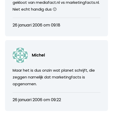
gekloot van mediafact.nl vs marketingfacts.nl.
Niet echt handig dus 🙁
26 januari 2006 om 09:18
Michel
Maar het is dus onzin wat planet schrijft, die
zeggen namelijk dat marketingfacts is
opgenomen.
26 januari 2006 om 09:22