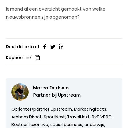
Iemand al een overzicht gemaakt van welke
nieuwsbronnen zijn opgenomen?
Deel dit artikel
Kopieer link
Marco Derksen
Partner bij
Upstream
Oprichter/partner Upstream, Marketingfacts,
Arnhem Direct, SportNext, TravelNext, RvT VPRO,
Bestuur Luxor Live, social business, onderwijs,