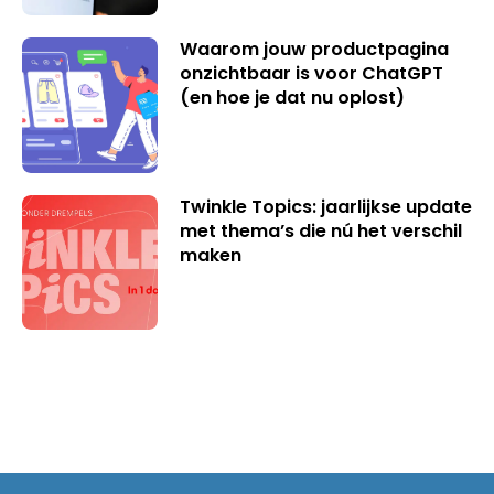
Waarom jouw productpagina
onzichtbaar is voor ChatGPT
(en hoe je dat nu oplost)
Twinkle Topics: jaarlijkse update
met thema’s die nú het verschil
maken