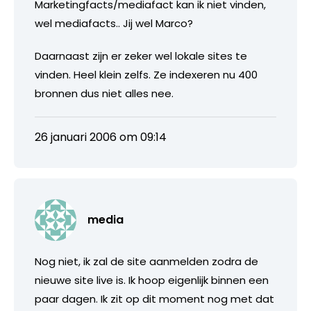
Marketingfacts/mediafact kan ik niet vinden,
wel mediafacts.. Jij wel Marco?
Daarnaast zijn er zeker wel lokale sites te
vinden. Heel klein zelfs. Ze indexeren nu 400
bronnen dus niet alles nee.
26 januari 2006 om 09:14
media
Nog niet, ik zal de site aanmelden zodra de
nieuwe site live is. Ik hoop eigenlijk binnen een
paar dagen. Ik zit op dit moment nog met dat