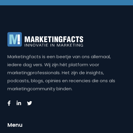
Marketingfacts is een beetje van ons allemaal,
iedere dag vers. Wij zijn hét platform voor
marketingprofessionals. Het zijn de insights,
podcasts, blogs, opinies en recencies die ons als
marketingcommunity binden.
Menu