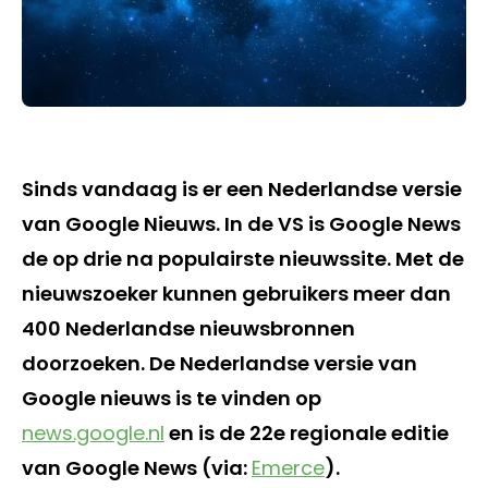
Sinds vandaag is er een Nederlandse versie
van Google Nieuws. In de VS is Google News
de op drie na populairste nieuwssite. Met de
nieuwszoeker kunnen gebruikers meer dan
400 Nederlandse nieuwsbronnen
doorzoeken. De Nederlandse versie van
Google nieuws is te vinden op
news.google.nl
en is de 22e regionale editie
van Google News (via:
Emerce
).