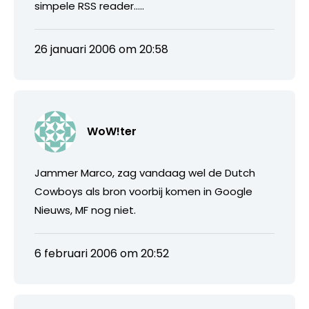
simpele RSS reader…..
26 januari 2006 om 20:58
WoW!ter
Jammer Marco, zag vandaag wel de Dutch
Cowboys als bron voorbij komen in Google
Nieuws, MF nog niet.
6 februari 2006 om 20:52