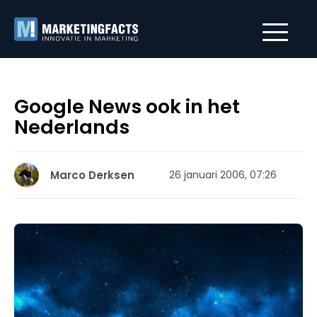
Google News ook in het
Nederlands
Marco Derksen
26 januari 2006, 07:26