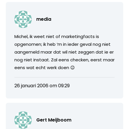
media
Michel, ik weet niet of marketingfacts is
opgenomen; ik heb ‘m in ieder geval nog niet
aangemeld maar dat wil niet zeggen dat ie er
nog niet instaat. Zal eens checken, eerst maar
eens wat echt werk doen 😉
26 januari 2006 om 09:29
Gert Meijboom