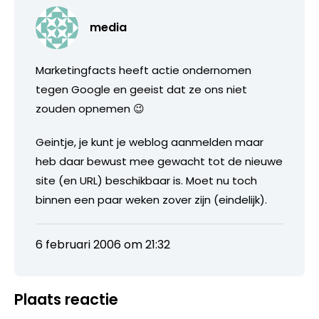
media
Marketingfacts heeft actie ondernomen
tegen Google en geeist dat ze ons niet
zouden opnemen 😉
Geintje, je kunt je weblog aanmelden maar
heb daar bewust mee gewacht tot de nieuwe
site (en URL) beschikbaar is. Moet nu toch
binnen een paar weken zover zijn (eindelijk).
6 februari 2006 om 21:32
Plaats reactie