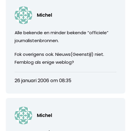
Michel
Alle bekende en minder bekende “officiele”
journalistenbronnen.
Fok overigens ook. Nieuws(Geenstijl) niet.
Femblog als enige weblog?
26 januari 2006 om 08:35
Michel