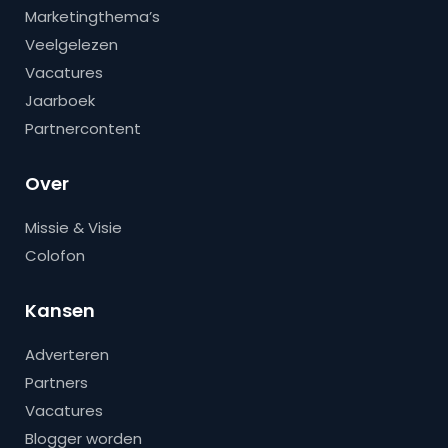
Marketingthema’s
Veelgelezen
Vacatures
Jaarboek
Partnercontent
Over
Missie & Visie
Colofon
Kansen
Adverteren
Partners
Vacatures
Blogger worden