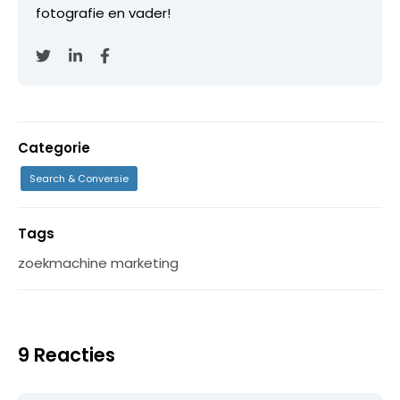
fotografie en vader!
Categorie
Search & Conversie
Tags
zoekmachine marketing
9 Reacties