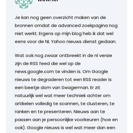
Je kan nog geen overzicht maken van de
bronnen omdat de advanced zoekpagina nog
niet werkt. Ergens op mijn blog heb ik dat wel
eens voor de NL Yahoo nieuws dienst gedaan.
Wat ook nog zwaar ontbreekt in de nl versie
zijn de RSS feed die wel op de
news.google.com te vinden is. Om Google
nieuws te degraderen tot een RSS reader is
een beetje dom van Swagerman. Er zit
natuurlijk wel wat meer techniek achter om
artikelen volledig te scannen, te clusteren, te
ranken en te presenteren. Nieuws aan te
passen aan je persoonlijke voorkeuren (hoe en
ook). Google nieuws is wel wat meer dan een