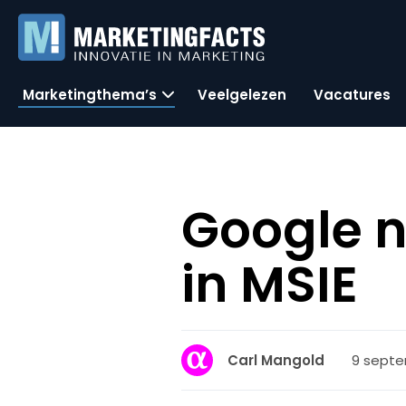
Marketingthema’s
Veelgelezen
Vacatures
Google n
in MSIE
9 septe
Carl Mangold