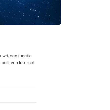
uwd, een functie
sbalk van Internet