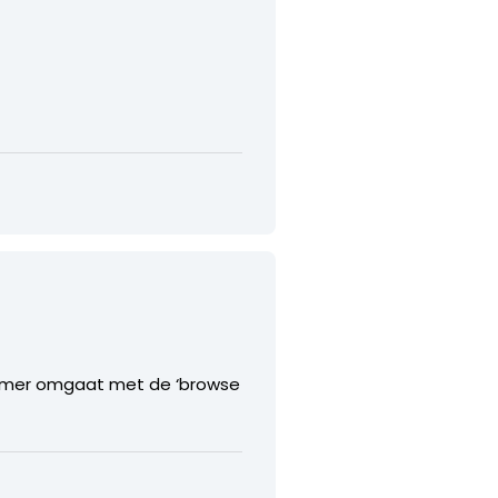
immer omgaat met de ‘browse