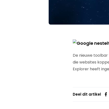
De nieuwe toolbar
die websites koppe
Explorer heeft inge
Deel dit artikel