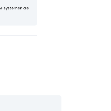
 AI-systemen die