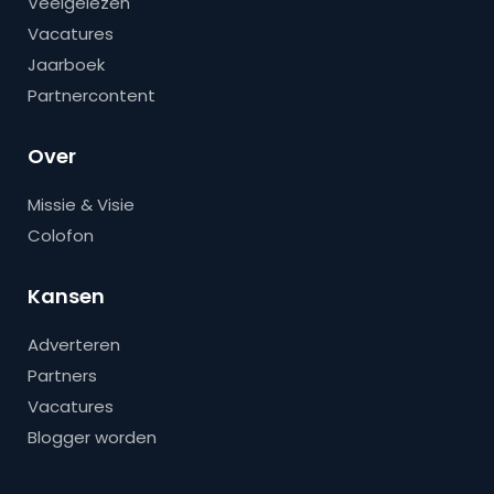
Veelgelezen
Vacatures
Jaarboek
Partnercontent
Over
Missie & Visie
Colofon
Kansen
Adverteren
Partners
Vacatures
Blogger worden