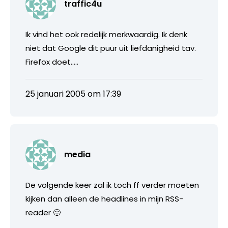
traffic4u
Ik vind het ook redelijk merkwaardig. Ik denk
niet dat Google dit puur uit liefdanigheid tav.
Firefox doet…..
25 januari 2005 om 17:39
media
De volgende keer zal ik toch ff verder moeten
kijken dan alleen de headlines in mijn RSS-
reader 🙂