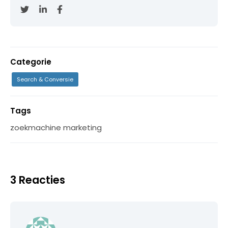
Categorie
Search & Conversie
Tags
zoekmachine marketing
3 Reacties