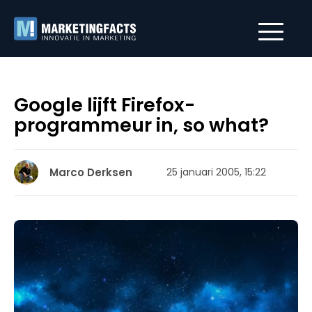
Google lijft Firefox-
programmeur in, so what?
Marco Derksen
25 januari 2005, 15:22