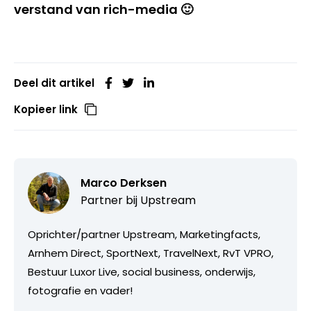
verstand van rich-media 🙂
Deel dit artikel
Kopieer link
Marco Derksen
Partner bij
Upstream
Oprichter/partner Upstream, Marketingfacts,
Arnhem Direct, SportNext, TravelNext, RvT VPRO,
Bestuur Luxor Live, social business, onderwijs,
fotografie en vader!