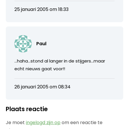
25 januari 2005 om 18:33
Paul
…haha…stond al langer in de stijgers…maar
echt nieuws gaat voor!!
26 januari 2005 om 08:34
Plaats reactie
Je moet
ingelogd zijn op
om een reactie te