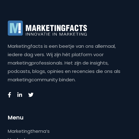
Marketingfacts is een beetje van ons allemaal,
iedere dag vers. Wij zijn hét platform voor
marketingprofessionals. Het zijn de insights,
podcasts, blogs, opinies en recencies die ons als
marketingcommunity binden.
Menu
Marketingthema’s