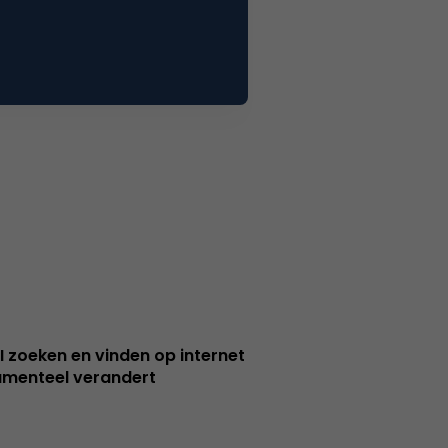
I zoeken en vinden op internet
menteel verandert