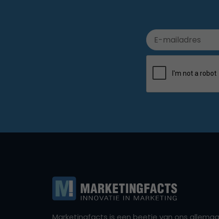
Marketingfacts is een beetje van ons allemaal,