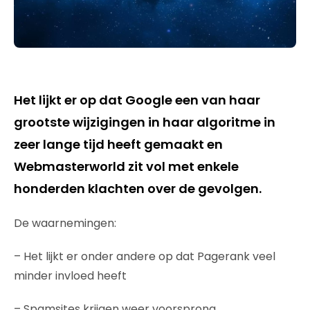
Het lijkt er op dat Google een van haar
grootste wijzigingen in haar algoritme in
zeer lange tijd heeft gemaakt en
Webmasterworld zit vol met enkele
honderden klachten over de gevolgen.
De waarnemingen:
– Het lijkt er onder andere op dat Pagerank veel
minder invloed heeft
– Spamsites krijgen weer voorsprong