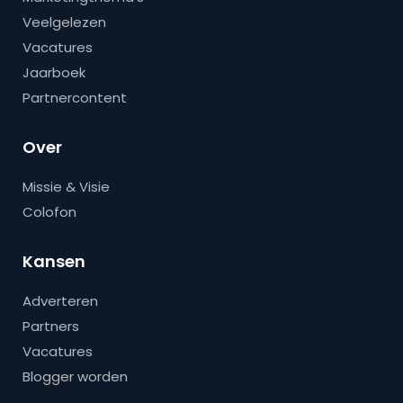
Veelgelezen
Vacatures
Jaarboek
Partnercontent
Over
Missie & Visie
Colofon
Kansen
Adverteren
Partners
Vacatures
Blogger worden