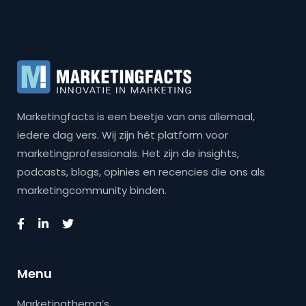
Marketingfacts is een beetje van ons allemaal,
iedere dag vers. Wij zijn hét platform voor
marketingprofessionals. Het zijn de insights,
podcasts, blogs, opinies en recencies die ons als
marketingcommunity binden.
Menu
Marketingthema’s