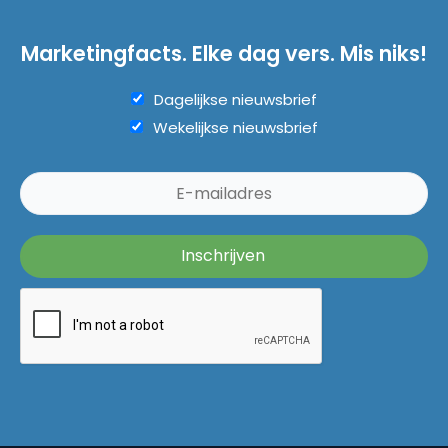
Marketingfacts. Elke dag vers. Mis niks!
Dagelijkse nieuwsbrief
Wekelijkse nieuwsbrief