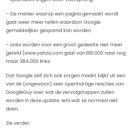
– De manier waarop een pagina gemaakt wordt
gaat weer meer tellen waardoor Google
gemakkelijker gespamd kan worden.
– Links worden voor een groot gedeelte niet meer
geteld (www.yahoo.com gaat van 661.000 naar nog
maar 384.000 links.
Dat Google zelf zich ook zorgen maakt blijkt uit een
van de (ongewoon) zeer openhartige reacties van
GoogleGuy over wat de vervolgstappen zullen
worden in deze update. Iets wat ze normaal niet
doen.
Zie verder: