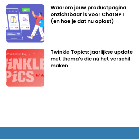
Waarom jouw productpagina
onzichtbaar is voor ChatGPT
(en hoe je dat nu oplost)
Twinkle Topics: jaarlijkse update
met thema’s die nú het verschil
maken