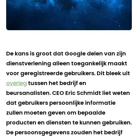
De kans is groot dat Google delen van zijn
dienstverlening alleen toegankelijk maakt
voor geregistreerde gebruikers. Dit bleek uit
overleg
tussen het bedrijf en
beursanalisten. CEO Eric Schmidt liet weten
dat gebruikers persoonlijke informatie
zullen moeten geven om bepaalde
producten en diensten te kunnen gebruiken.
De persoonsgegevens zouden het bedrijf