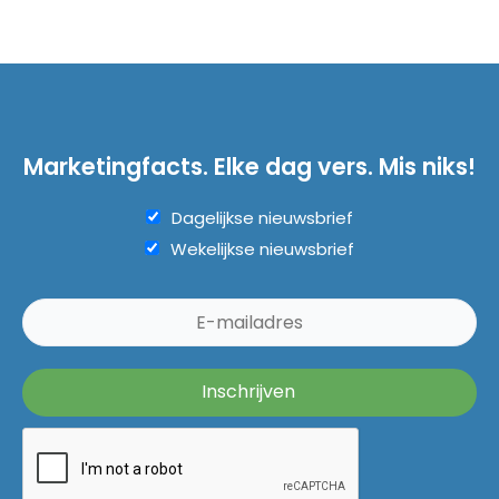
Marketingfacts. Elke dag vers. Mis niks!
Dagelijkse nieuwsbrief
Wekelijkse nieuwsbrief