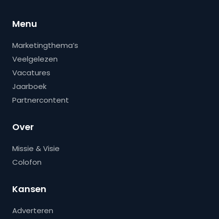
Menu
Marketingthema’s
Veelgelezen
Vacatures
Jaarboek
Partnercontent
Over
Missie & Visie
Colofon
Kansen
Adverteren