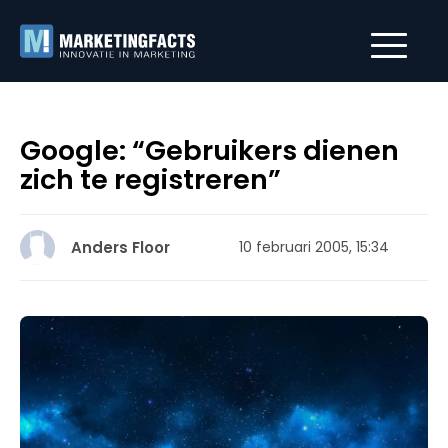
Google: “Gebruikers dienen
zich te registreren”
Anders Floor
10 februari 2005, 15:34