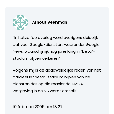
Arnout Veenman
“In hetzelfde overleg werd overigens duidelijk
dat veel Google-diensten, waaronder Google
News, waarschijnlijk nog jarenlang in “beta”-
stadium blijven verkeren”
Volgens mij is de daadwerkelijke reden van het
officieel in “beta”-stadium blijven van de
diensten dat op die manier de DMCA
wetgeving in de VS wordt omzeilt.
10 februari 2005 om 18:27