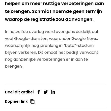
helpen om meer nuttige verbeteringen aan
te brengen. Schmidt noemde geen termijn
waarop de registratie zou aanvangen.
In hetzelfde overleg werd overigens duidelijk dat
veel Google-diensten, waaronder Google News,
waarschijnlijk nog jarenlang in “beta”-stadium
blijven verkeren. Dit omdat het bedrijf verwacht
nog aanzienlijke verbeteringen er in aan te
brengen.
Deel dit artikel
Kopieer link