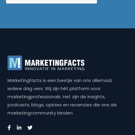
Marketingfacts is een beetje van ons allemaal,
iedere dag vers. Wij zijn hét platform voor
marketingprofessionals. Het zijn de insights,
podcasts, blogs, opinies en recencies die ons als
marketingcommunity binden.