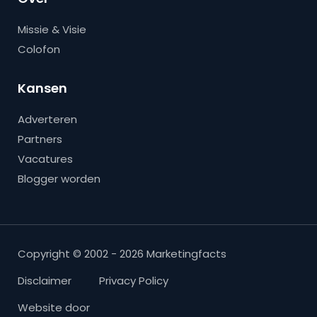
Missie & Visie
Colofon
Kansen
Adverteren
Partners
Vacatures
Blogger worden
Copyright © 2002 - 2026 Marketingfacts
Disclaimer
Privacy Policy
Website door