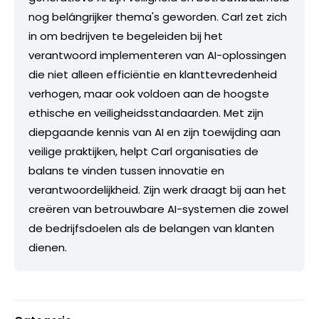
nog belángrijker thema's geworden. Carl zet zich
in om bedrijven te begeleiden bij het
verantwoord implementeren van AI-oplossingen
die niet alleen efficiëntie en klanttevredenheid
verhogen, maar ook voldoen aan de hoogste
ethische en veiligheidsstandaarden. Met zijn
diepgaande kennis van AI en zijn toewijding aan
veilige praktijken, helpt Carl organisaties de
balans te vinden tussen innovatie en
verantwoordelijkheid. Zijn werk draagt bij aan het
creëren van betrouwbare AI-systemen die zowel
de bedrijfsdoelen als de belangen van klanten
dienen.