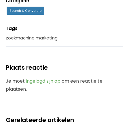
Categorie
Search & Conversie
Tags
zoekmachine marketing
Plaats reactie
Je moet
ingelogd zijn op
om een reactie te
plaatsen.
Gerelateerde artikelen