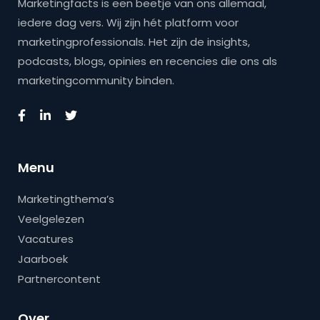
Marketingfacts is een beetje van ons allemaal,
iedere dag vers. Wij zijn hét platform voor
marketingprofessionals. Het zijn de insights,
podcasts, blogs, opinies en recencies die ons als
marketingcommunity binden.
Menu
Marketingthema’s
Veelgelezen
Vacatures
Jaarboek
Partnercontent
Over