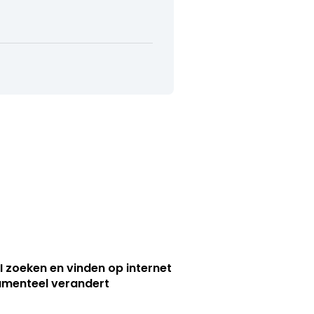
I zoeken en vinden op internet
menteel verandert