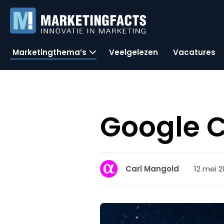
Marketingthema’s
Veelgelezen
Vacatures
Google C
12 mei 2
Carl Mangold