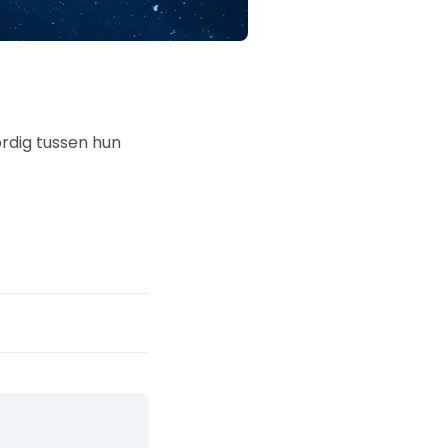
rdig tussen hun