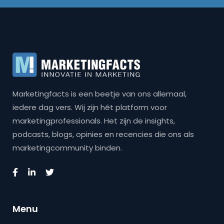
Marketingfacts is een beetje van ons allemaal,
iedere dag vers. Wij zijn hét platform voor
marketingprofessionals. Het zijn de insights,
podcasts, blogs, opinies en recencies die ons als
marketingcommunity binden.
Menu