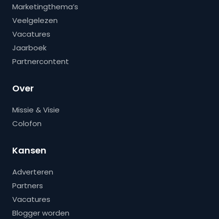
Marketingthema’s
Veelgelezen
Vacatures
Jaarboek
Partnercontent
Over
Missie & Visie
Colofon
Kansen
Adverteren
Partners
Vacatures
Blogger worden