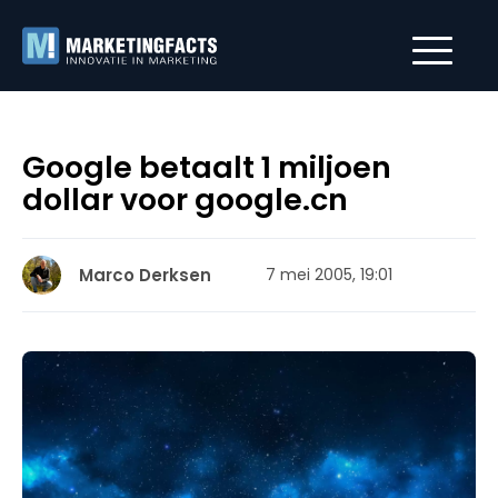
Google betaalt 1 miljoen
dollar voor google.cn
Marco Derksen
7 mei 2005, 19:01