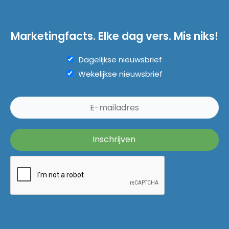
Marketingfacts. Elke dag vers. Mis niks!
Dagelijkse nieuwsbrief
Wekelijkse nieuwsbrief