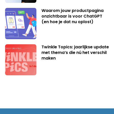
Waarom jouw productpagina
onzichtbaar is voor ChatGPT
(en hoe je dat nu oplost)
Twinkle Topics: jaarlijkse update
met thema’s die nú het verschil
maken