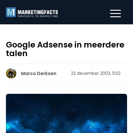
Google Adsense in meerdere
talen
Marco Derksen
22 december 2003, 11:02