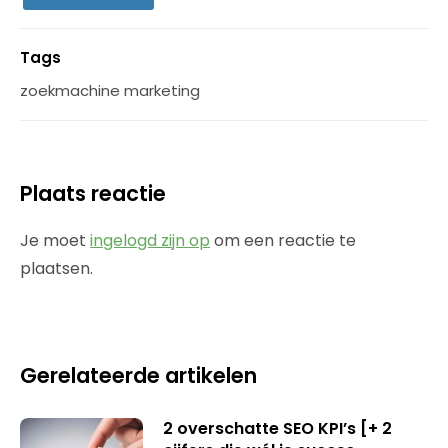
Tags
zoekmachine marketing
Plaats reactie
Je moet
ingelogd zijn op
om een reactie te
plaatsen.
Gerelateerde artikelen
2 overschatte SEO KPI’s [+ 2