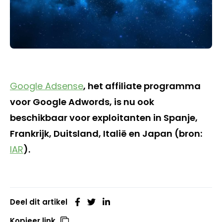
Google Adsense
, het affiliate programma
voor Google Adwords, is nu ook
beschikbaar voor exploitanten in Spanje,
Frankrijk, Duitsland, Italië en Japan (bron:
IAR
).
Deel dit artikel
Kopieer link