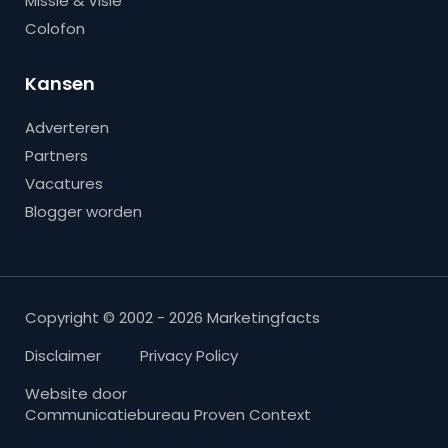
Missie & Visie
Colofon
Kansen
Adverteren
Partners
Vacatures
Blogger worden
Copyright © 2002 - 2026 Marketingfacts
Disclaimer
Privacy Policy
Website door
Communicatiebureau Proven Context