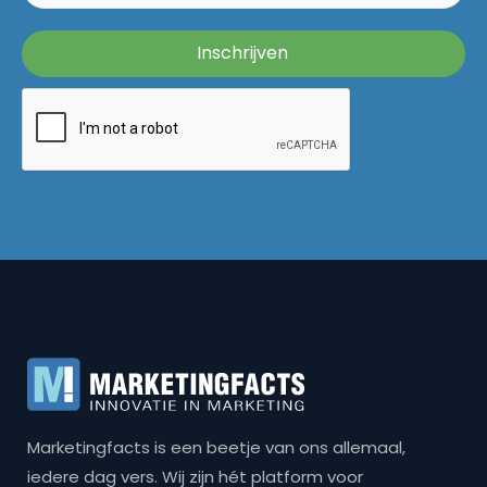
Marketingfacts is een beetje van ons allemaal,
iedere dag vers. Wij zijn hét platform voor