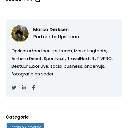
Marco Derksen
Partner bij
Upstream
Oprichter/partner Upstream, Marketingfacts,
Arnhem Direct, SportNext, TravelNext, RvT VPRO,
Bestuur Luxor Live, social business, onderwijs,
fotografie en vader!
Categorie
Search & Conversie