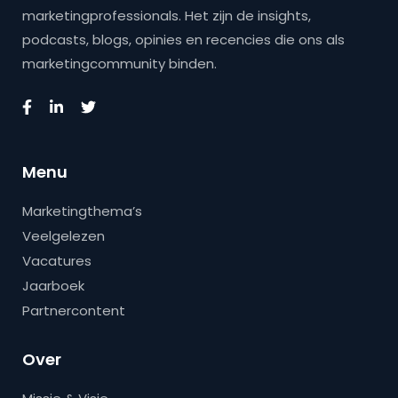
marketingprofessionals. Het zijn de insights,
podcasts, blogs, opinies en recencies die ons als
marketingcommunity binden.
Menu
Marketingthema’s
Veelgelezen
Vacatures
Jaarboek
Partnercontent
Over