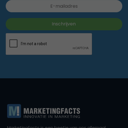
Marketingfacts is een beetje van ons allemaal,