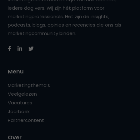
iedere dag vers. Wij zijn hét platform voor
marketingprofessionals. Het zijn de insights,
podcasts, blogs, opinies en recencies die ons als
marketingcommunity binden.
Menu
Marketingthema’s
Veelgelezen
Vacatures
Jaarboek
Partnercontent
Over