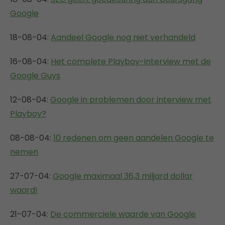
Google
18-08-04:
Aandeel Google nog niet verhandeld
16-08-04:
Het complete Playboy-interview met de
Google Guys
12-08-04:
Google in problemen door interview met
Playboy?
08-08-04:
10 redenen om geen aandelen Google te
nemen
27-07-04:
Google maximaal 36,3 miljard dollar
waard!
21-07-04:
De commerciele waarde van Google