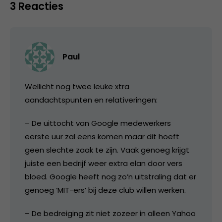
3 Reacties
Paul
Wellicht nog twee leuke xtra
aandachtspunten en relativeringen:
– De uittocht van Google medewerkers
eerste uur zal eens komen maar dit hoeft
geen slechte zaak te zijn. Vaak genoeg krijgt
juiste een bedrijf weer extra elan door vers
bloed. Google heeft nog zo’n uitstraling dat er
genoeg ‘MIT-ers’ bij deze club willen werken.
– De bedreiging zit niet zozeer in alleen Yahoo