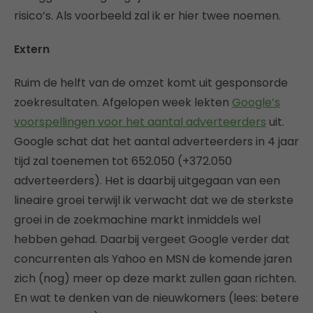
risico’s. Als voorbeeld zal ik er hier twee noemen.
Extern
Ruim de helft van de omzet komt uit gesponsorde
zoekresultaten. Afgelopen week lekten
Google’s
voorspellingen voor het aantal adverteerders
uit.
Google schat dat het aantal adverteerders in 4 jaar
tijd zal toenemen tot 652.050 (+372.050
adverteerders). Het is daarbij uitgegaan van een
lineaire groei terwijl ik verwacht dat we de sterkste
groei in de zoekmachine markt inmiddels wel
hebben gehad. Daarbij vergeet Google verder dat
concurrenten als Yahoo en MSN de komende jaren
zich (nog) meer op deze markt zullen gaan richten.
En wat te denken van de nieuwkomers (lees: betere