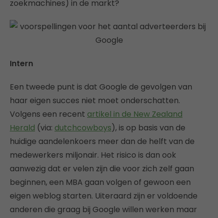
zoekmachines) in de markt?
Intern
Een tweede punt is dat Google de gevolgen van
haar eigen succes niet moet onderschatten.
Volgens een recent
artikel in de New Zealand
Herald
(via:
dutchcowboys
), is op basis van de
huidige aandelenkoers meer dan de helft van de
medewerkers miljonair. Het risico is dan ook
aanwezig dat er velen zijn die voor zich zelf gaan
beginnen, een MBA gaan volgen of gewoon een
eigen weblog starten. Uiteraard zijn er voldoende
anderen die graag bij Google willen werken maar