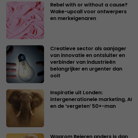
Rebel with or without a cause?
Wake-upcall voor ontwerpers
en merkeigenaren
Creatieve sector als aanjager
van innovatie en ontsluiter en
verbinder van industrieën
belangrijker en urgenter dan
ooit
Inspiratie uit Londen:
intergenerationele marketing, AI
en de ‘vergeten’ 50+-man
Waarom Beieren anders is dan