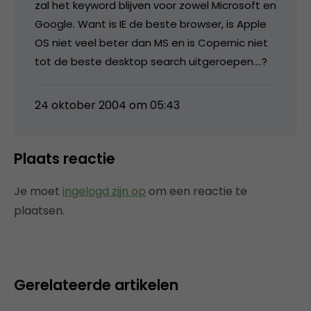
zal het keyword blijven voor zowel Microsoft en
Google. Want is IE de beste browser, is Apple
OS niet veel beter dan MS en is Copernic niet
tot de beste desktop search uitgeroepen….?
24 oktober 2004 om 05:43
Plaats reactie
Je moet
ingelogd zijn op
om een reactie te
plaatsen.
Gerelateerde artikelen