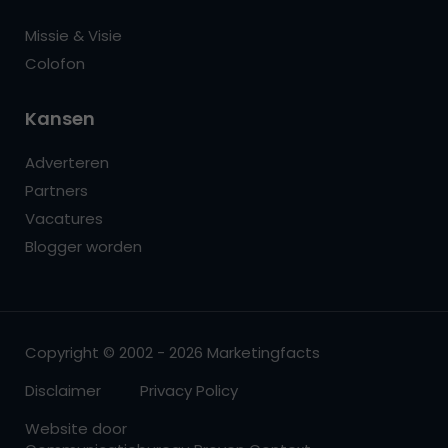
Missie & Visie
Colofon
Kansen
Adverteren
Partners
Vacatures
Blogger worden
Copyright © 2002 - 2026 Marketingfacts
Disclaimer
Privacy Policy
Website door