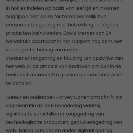
in hokjes indelen op basis van leeftijd en inkomen
begrijpen niet welke factoren werkelijk hun
consumentengedrag met betrekking tot digitale
producten beïnvloeden. David Mercer van SA
benadrukt daarnaast in het rapport nog eens het
strategische belang van inzicht
consumentengedrag en houding ten opzichte van
het web bij de ambitie van bedrijven om ook in de
toekomst maximaal te groeien en maximale winst
te behalen.
Auteur en onderzoek Harvey Cohen omschrijft zijn
segmentatie als een benadering waarbij
significante verschillen in koopgedrag van
technologische producten, gebruikersgedrag van
web-based services en ander digitaal gedrag