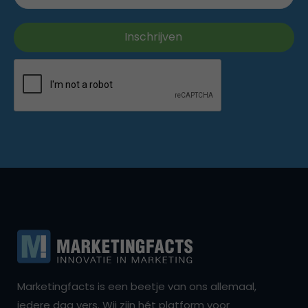
Marketingfacts is een beetje van ons allemaal,
iedere dag vers. Wij zijn hét platform voor