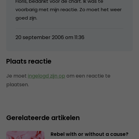
Floris, bedankt voor de chart. Ik was te
voorbarig met mijn reactie. Zo moet het weer
goed zijn.
20 september 2006 om 11:36
Plaats reactie
Je moet
ingelogd zijn op
om een reactie te
plaatsen.
Gerelateerde artikelen
Rebel with or without a cause?