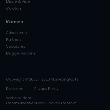
Missie & Visie
Colofon
Kansen
Adverteren
Partners
Vacatures
Blogger worden
Copyright © 2002 - 2026 Marketingfacts
Disclaimer
Privacy Policy
Website door
Communicatiebureau Proven Context