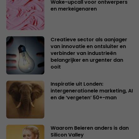
Wake-upcall voor ontwerpers
en merkeigenaren
Creatieve sector als aanjager
van innovatie en ontsluiter en
verbinder van industrieën
belangrijker en urgenter dan
ooit
Inspiratie uit Londen:
intergenerationele marketing, AI
en de ‘vergeten’ 50+-man
Waarom Beieren anders is dan
Silicon Valley