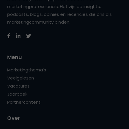
marketingprofessionals. Het zijn de insights,
podcasts, blogs, opinies en recencies die ons als
marketingcommunity binden.
Menu
Marketingthema’s
Veelgelezen
Vacatures
Jaarboek
Partnercontent
Over