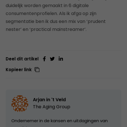
duidelijk worden gemaakt in 6 digitale
consumentenprofielen. Als ik afga op zijn
segmentatie ben ik dus een mix van ‘prudent
nester’ en ‘practical mainstreamer’.
Deel dit artikel
Kopieer link
Arjan in 't Veld
The Aging Group
Ondernemer in de kansen en uitdagingen van