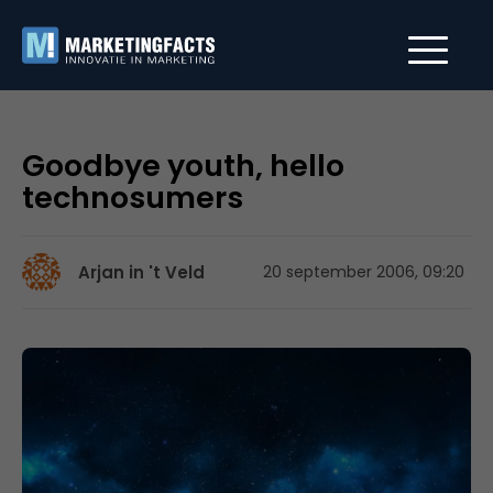
Goodbye youth, hello
technosumers
Arjan in 't Veld
20 september 2006, 09:20