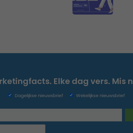
ketingfacts. Elke dag vers. Mis n
Dagelijkse nieuwsbrief
Wekelijkse nieuwsbrief