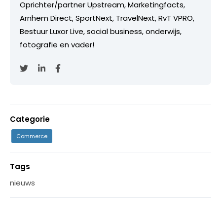
Oprichter/partner Upstream, Marketingfacts,
Arnhem Direct, SportNext, TravelNext, RvT VPRO,
Bestuur Luxor Live, social business, onderwijs,
fotografie en vader!
Categorie
Commerce
Tags
nieuws