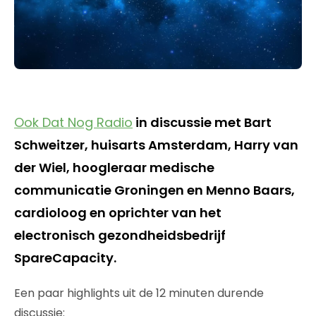
Ook Dat Nog Radio
in discussie met Bart
Schweitzer, huisarts Amsterdam, Harry van
der Wiel, hoogleraar medische
communicatie Groningen en Menno Baars,
cardioloog en oprichter van het
electronisch gezondheidsbedrijf
SpareCapacity.
Een paar highlights uit de 12 minuten durende
discussie: