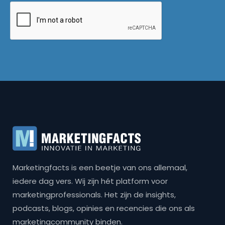
Marketingfacts is een beetje van ons allemaal,
iedere dag vers. Wij zijn hét platform voor
marketingprofessionals. Het zijn de insights,
podcasts, blogs, opinies en recencies die ons als
marketingcommunity binden.