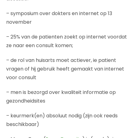
– symposium over dokters en internet op 13
november
– 25% van de patienten zoekt op internet voordat
ze naar een consult komen;
– de rol van huisarts moet actiever, ie patient
vragen of hij gebruik heeft gemaakt van internet
voor consult
– men is bezorgd over kwaliteit informatie op
gezondheidsites
– keurmerk(en) absoluut nodig (zijn ook reeds
beschikbaar)