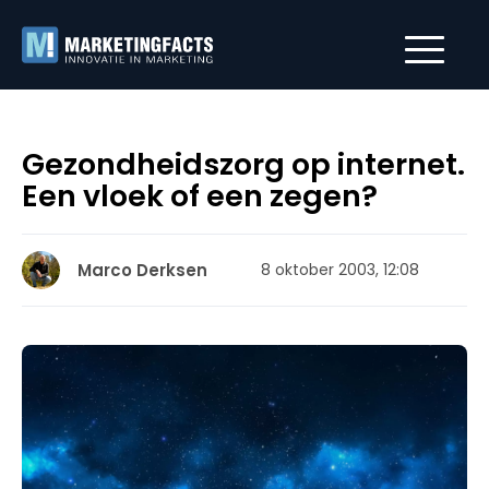
Gezondheidszorg op internet.
Een vloek of een zegen?
Marco Derksen
8 oktober 2003, 12:08