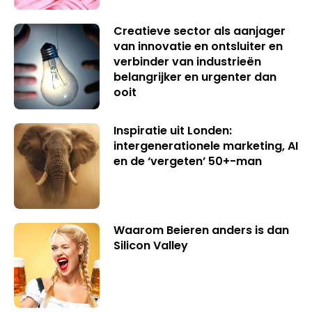
Creatieve sector als aanjager
van innovatie en ontsluiter en
verbinder van industrieën
belangrijker en urgenter dan
ooit
Inspiratie uit Londen:
intergenerationele marketing, AI
en de ‘vergeten’ 50+-man
Waarom Beieren anders is dan
Silicon Valley