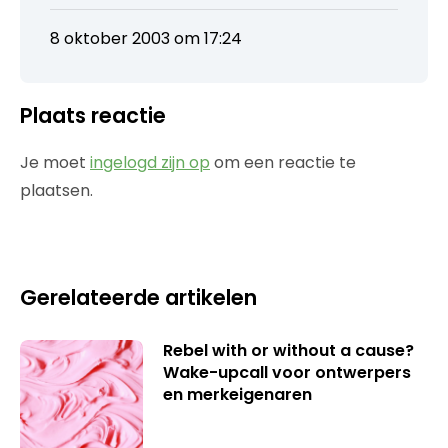
8 oktober 2003 om 17:24
Plaats reactie
Je moet
ingelogd zijn op
om een reactie te
plaatsen.
Gerelateerde artikelen
Rebel with or without a cause?
Wake-upcall voor ontwerpers
en merkeigenaren