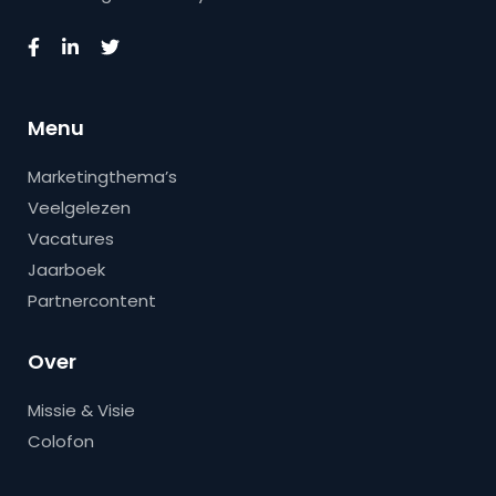
Menu
Marketingthema’s
Veelgelezen
Vacatures
Jaarboek
Partnercontent
Over
Missie & Visie
Colofon