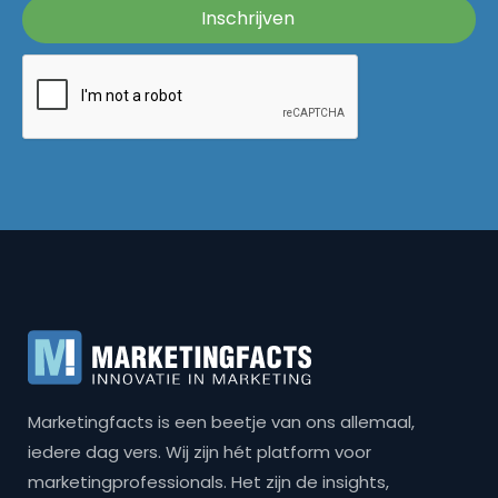
Marketingfacts is een beetje van ons allemaal,
iedere dag vers. Wij zijn hét platform voor
marketingprofessionals. Het zijn de insights,