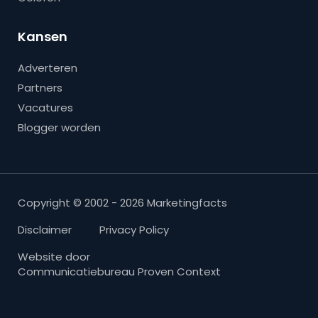
Kansen
Adverteren
Partners
Vacatures
Blogger worden
Copyright © 2002 - 2026 Marketingfacts
Disclaimer
Privacy Policy
Website door
Communicatiebureau Proven Context