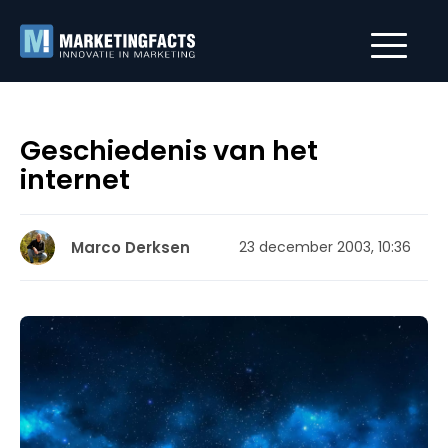
Geschiedenis van het
internet
Marco Derksen
23 december 2003, 10:36