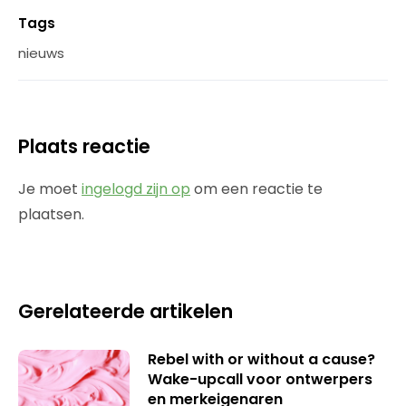
Tags
nieuws
Plaats reactie
Je moet
ingelogd zijn op
om een reactie te
plaatsen.
Gerelateerde artikelen
Rebel with or without a cause?
Wake-upcall voor ontwerpers
en merkeigenaren