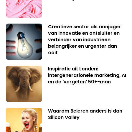
Creatieve sector als aanjager
van innovatie en ontsluiter en
verbinder van industrieën
belangrijker en urgenter dan
ooit
Inspiratie uit Londen:
intergenerationele marketing, AI
en de ‘vergeten’ 50+-man
Waarom Beieren anders is dan
Silicon Valley