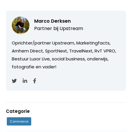
Marco Derksen
Partner bij
Upstream
Oprichter/partner Upstream, Marketingfacts,
Arnhem Direct, SportNext, TravelNext, RvT VPRO,
Bestuur Luxor Live, social business, onderwijs,
fotografie en vader!
Categorie
Commerce