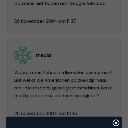
trouwens niet tippen aan Google Adwords
26 november 2004 om 11:37
media
Waarom zou Yahoo! nu Ilse willen overnemen?
Lijkt wel of die Amerikanen op zoek zijn naar,
met alle respect, gezellige rommelsites. Eerst
marktplaats en nu de dochterpagina’s?
26 november 2004 om 12:35