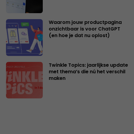
Waarom jouw productpagina
onzichtbaar is voor ChatGPT
(en hoe je dat nu oplost)
Twinkle Topics: jaarlijkse update
met thema’s die nú het verschil
maken