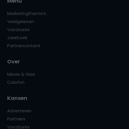
Menu
Marketingthema’s
Veelgelezen
Vacatures
Jaarboek
Partnercontent
Over
Missie & Visie
Colofon
Kansen
Adverteren
Partners
Vacatures