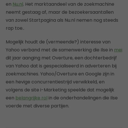
en
Nu.nl
. Het marktaandeel van de zoekmachine
neemt gestaag af, maar de bezoekersaantallen
van zowel Startpagina als Nu.nl nemen nog steeds
rap toe..
Mogelijk houdt de (vermeende?) interesse van
Yahoo verband met de samenwerking die Ilse in
mei
dit jaar aanging met Overture, een dochterbedrijf
van Yahoo dat is gespecialiseerd in adverteren bij
zoekmachines. Yahoo/Overture en Google zijn in
een hevige concurrentiestrijd verwikkeld, en
volgens de site i-Marketing speelde dat mogelijk
een
belangrijke rol
in de onderhandelingen die Ilse
voerde met diverse partijen.