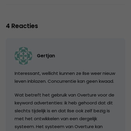
4 Reacties
Gertjan
Interessant, wellicht kunnen ze Ilse weer nieuw
leven inblazen. Concurrentie kan geen kwaad.
Wat betreft het gebruik van Overture voor de
keyword advertenties: ik heb gehoord dat dit
slechts tijdelijk is en dat Ilse ook zelf bezig is
met het ontwikkelen van een dergelijk
systeem. Het systeem van Overture kan