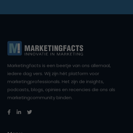
Marketingfacts is een beetje van ons allemaal,
iedere dag vers. Wij zijn hét platform voor
marketingprofessionals. Het zijn de insights,
podcasts, blogs, opinies en recencies die ons als
marketingcommunity binden.