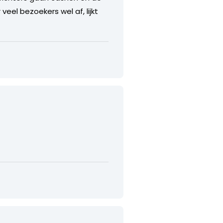
veel bezoekers wel af, lijkt