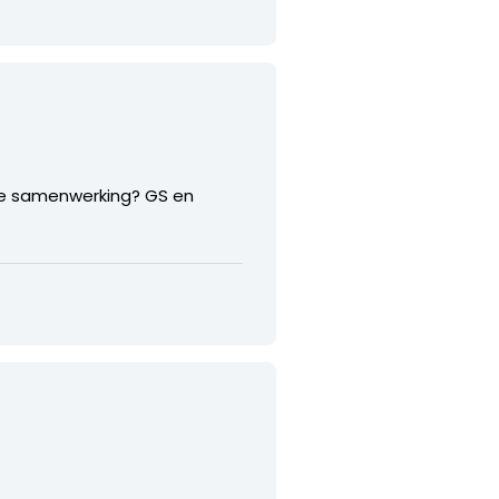
uke samenwerking? GS en