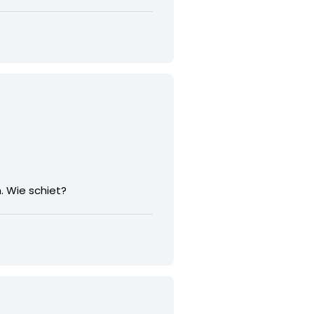
. Wie schiet?