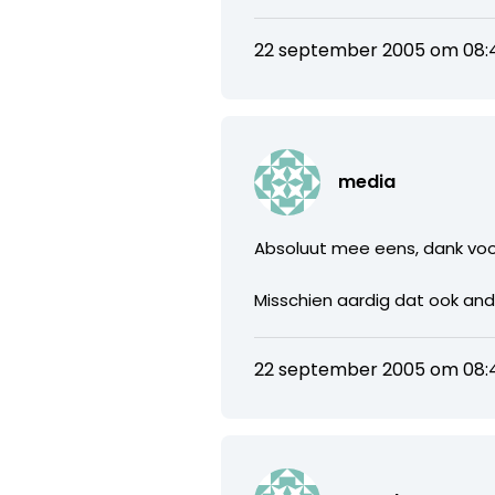
22 september 2005 om 08:
media
Absoluut mee eens, dank voor
Misschien aardig dat ook and
22 september 2005 om 08: