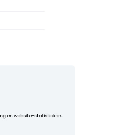
ing en website-statistieken.