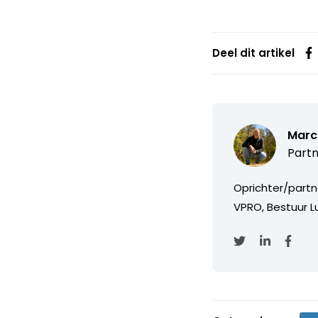
Deel dit artikel
Marc
Partn
Oprichter/partn
VPRO, Bestuur Lu