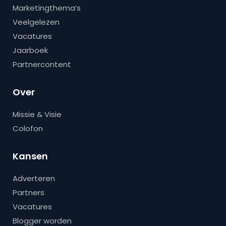
Marketingthema’s
Veelgelezen
Vacatures
Jaarboek
Partnercontent
Over
Missie & Visie
Colofon
Kansen
Adverteren
Partners
Vacatures
Blogger worden