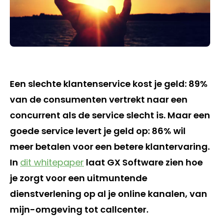
Een slechte klantenservice kost je geld: 89%
van de consumenten vertrekt naar een
concurrent als de service slecht is. Maar een
goede service levert je geld op: 86% wil
meer betalen voor een betere klantervaring.
In
dit whitepaper
laat GX Software zien hoe
je zorgt voor een uitmuntende
dienstverlening op al je online kanalen, van
mijn-omgeving tot callcenter.