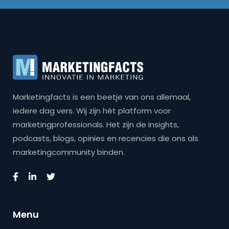
Marketingfacts is een beetje van ons allemaal,
iedere dag vers. Wij zijn hét platform voor
marketingprofessionals. Het zijn de insights,
podcasts, blogs, opinies en recencies die ons als
marketingcommunity binden.
Menu