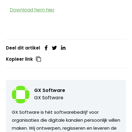
Download hem hier
Deel dit artikel
Kopieer link
GX Software
GX Software
GX Software is hét softwarebedrijf voor
organisaties die digitale kanalen persoonlijk willen
maken. Wij ontwerpen, regisseren en leveren de