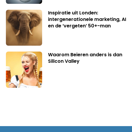
Inspiratie uit Londen:
intergenerationele marketing, AI
en de ‘vergeten’ 50+-man
Waarom Beieren anders is dan
Silicon Valley