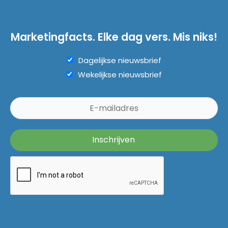
Marketingfacts. Elke dag vers. Mis niks!
Dagelijkse nieuwsbrief
Wekelijkse nieuwsbrief