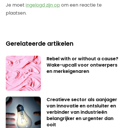
Je moet
ingelogd zijn op
om een reactie te
plaatsen.
Gerelateerde artikelen
Rebel with or without a cause?
Wake-upcall voor ontwerpers
en merkeigenaren
Creatieve sector als aanjager
van innovatie en ontsluiter en
verbinder van industrieën
belangrijker en urgenter dan
ooit