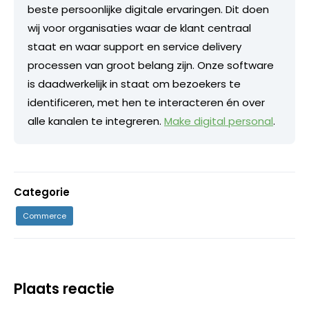
beste persoonlijke digitale ervaringen. Dit doen
wij voor organisaties waar de klant centraal
staat en waar support en service delivery
processen van groot belang zijn. Onze software
is daadwerkelijk in staat om bezoekers te
identificeren, met hen te interacteren én over
alle kanalen te integreren.
Make digital personal
.
Categorie
Commerce
Plaats reactie