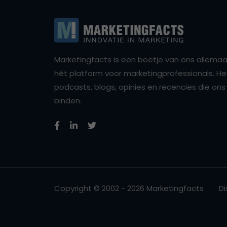
Marketingfacts is een beetje van ons allemaal,
hét platform voor marketingprofessionals. Het 
podcasts, blogs, opinies en recencies die o
binden.
Copyright © 2002 - 2026 Marketingfacts
Di