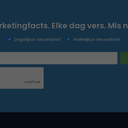
ketingfacts. Elke dag vers. Mis n
Dagelijkse nieuwsbrief
Wekelijkse nieuwsbrief