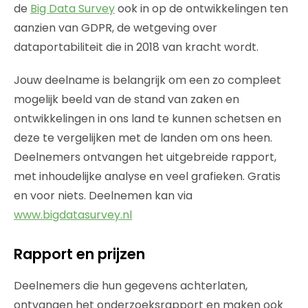
de
Big Data Survey
ook in op de ontwikkelingen ten
aanzien van GDPR, de wetgeving over
dataportabiliteit die in 2018 van kracht wordt.
Jouw deelname is belangrijk om een zo compleet
mogelijk beeld van de stand van zaken en
ontwikkelingen in ons land te kunnen schetsen en
deze te vergelijken met de landen om ons heen.
Deelnemers ontvangen het uitgebreide rapport,
met inhoudelijke analyse en veel grafieken. Gratis
en voor niets. Deelnemen kan via
www.bigdatasurvey.nl
Rapport en prijzen
Deelnemers die hun gegevens achterlaten,
ontvangen het onderzoeksrapport en maken ook