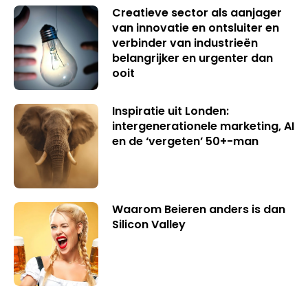
Creatieve sector als aanjager
van innovatie en ontsluiter en
verbinder van industrieën
belangrijker en urgenter dan
ooit
Inspiratie uit Londen:
intergenerationele marketing, AI
en de ‘vergeten’ 50+-man
Waarom Beieren anders is dan
Silicon Valley