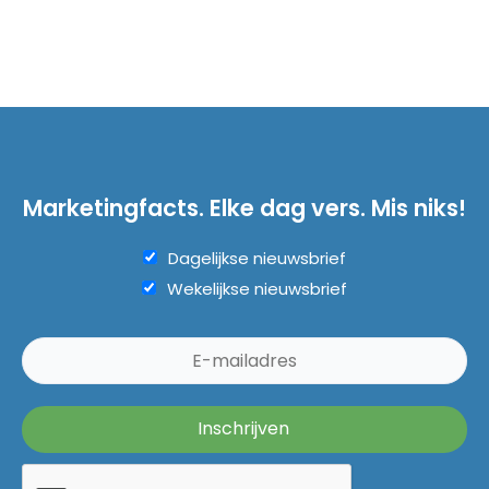
Marketingfacts. Elke dag vers. Mis niks!
Dagelijkse nieuwsbrief
Wekelijkse nieuwsbrief