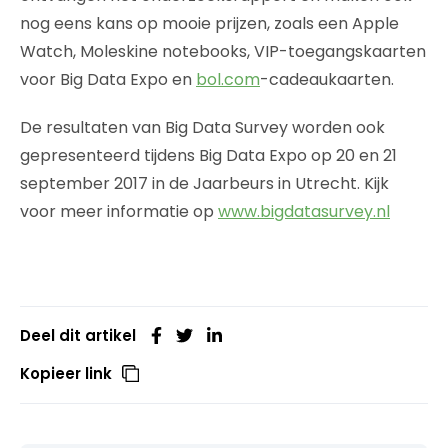
nog eens kans op mooie prijzen, zoals een Apple
Watch, Moleskine notebooks, VIP-toegangskaarten
voor Big Data Expo en
bol.com
-cadeaukaarten.
De resultaten van Big Data Survey worden ook
gepresenteerd tijdens Big Data Expo op 20 en 21
september 2017 in de Jaarbeurs in Utrecht. Kijk
voor meer informatie op
www.bigdatasurvey.nl
Deel dit artikel
Kopieer link