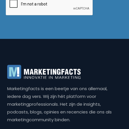
Marketingfacts is een beetje van ons allemaal,
iedere dag vers. Wij zijn hét platform voor
marketingprofessionals. Het zijn de insights,
podcasts, blogs, opinies en recencies die ons als
marketingcommunity binden.