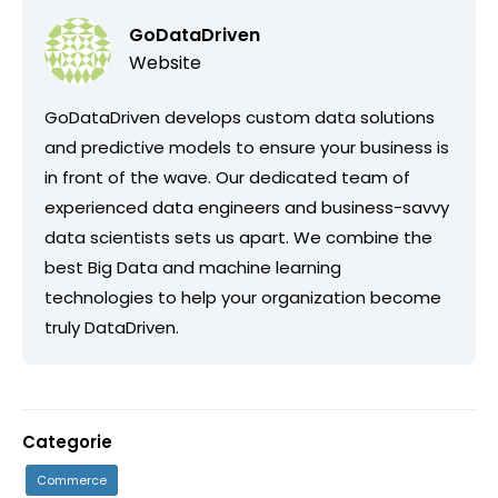
GoDataDriven
Website
GoDataDriven develops custom data solutions
and predictive models to ensure your business is
in front of the wave. Our dedicated team of
experienced data engineers and business-savvy
data scientists sets us apart. We combine the
best Big Data and machine learning
technologies to help your organization become
truly DataDriven.
Categorie
Commerce