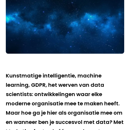
Kunstmatige intelligentie, machine
learning, GDPR, het werven van data
scientists: ontwikkelingen waar elke
moderne organisatie mee te maken heeft.
Maar hoe ga je hier als organisatie mee om
en wanneer ben je succesvol met data? Met