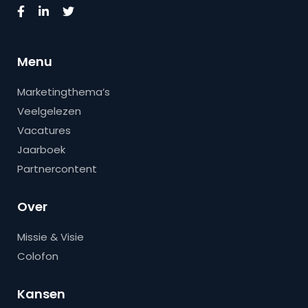
Menu
Marketingthema’s
Veelgelezen
Vacatures
Jaarboek
Partnercontent
Over
Missie & Visie
Colofon
Kansen