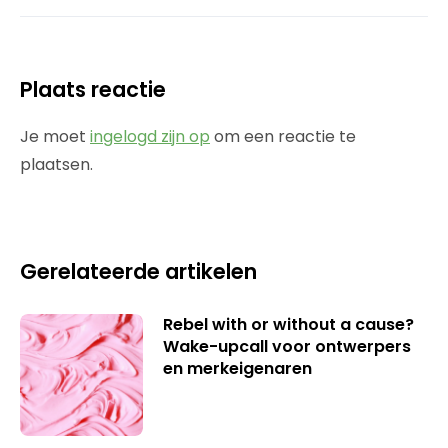
Plaats reactie
Je moet
ingelogd zijn op
om een reactie te
plaatsen.
Gerelateerde artikelen
Rebel with or without a cause?
Wake-upcall voor ontwerpers
en merkeigenaren