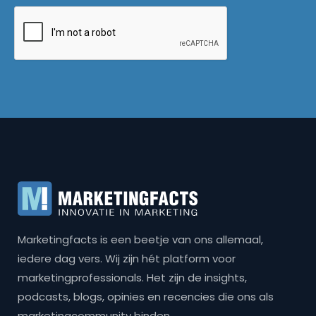
Marketingfacts is een beetje van ons allemaal,
iedere dag vers. Wij zijn hét platform voor
marketingprofessionals. Het zijn de insights,
podcasts, blogs, opinies en recencies die ons als
marketingcommunity binden.