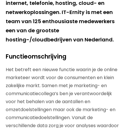
internet, telefonie, hosting, cloud- en
netwerkoplossingen. IT-Ernity is met een
team van 125 enthousiaste medewerkers
een van de grootste
hosting-/cloudbedrijven van Nederland.
Functieomschrijving
Het betreft een nieuwe functie waarin je de online
marketeer wordt voor de consumenten en klein
zakelijke markt. Samen met je marketing- en
communicatiecollega’s ben je verantwoordelijk
voor het behalen van de aantallen en
omzetdoelstellingen maar ook de marketing- en
communicatiedoelstellingen. Vanuit de
verschillende data zorg je voor analyses waardoor