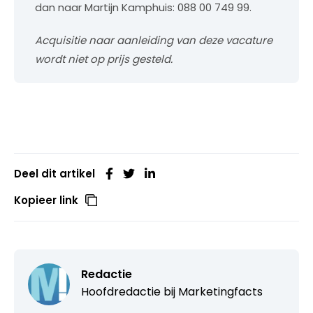
dan naar Martijn Kamphuis: 088 00 749 99.
Acquisitie naar aanleiding van deze vacature
wordt niet op prijs gesteld.
Deel dit artikel
Kopieer link
Redactie
Hoofdredactie bij
Marketingfacts