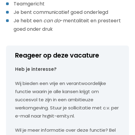
Teamgericht
Je bent communicatief goed onderlegd
Je hebt een
can do
-mentaliteit en presteert
goed onder druk
Reageer op deze vacature
Heb je interesse?
Wij bieden een vrije en verantwoordelijke
functie waarin je alle kansen krijgt om
succesvol te zijn in een ambitieuze
werkomgeving. Stuur je sollicitatie met c.v. per
e-mail naar hr@it-ernity.nl.
Wil je meer informatie over deze functie? Bel