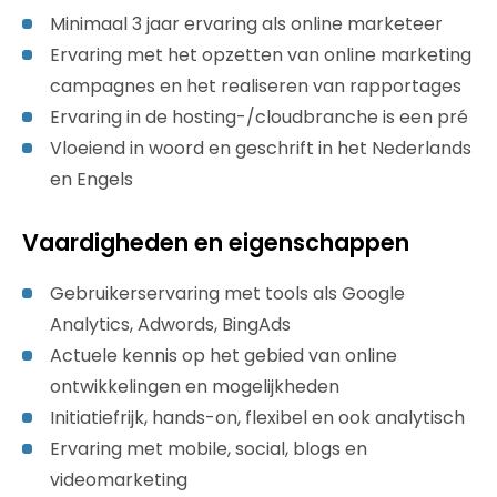
Minimaal 3 jaar ervaring als online marketeer
Ervaring met het opzetten van online marketing
campagnes en het realiseren van rapportages
Ervaring in de hosting-/cloudbranche is een pré
Vloeiend in woord en geschrift in het Nederlands
en Engels
Vaardigheden en eigenschappen
Gebruikerservaring met tools als Google
Analytics, Adwords, BingAds
Actuele kennis op het gebied van online
ontwikkelingen en mogelijkheden
Initiatiefrijk, hands-on, flexibel en ook analytisch
Ervaring met mobile, social, blogs en
videomarketing