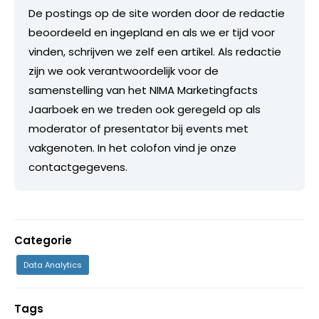
De postings op de site worden door de redactie
beoordeeld en ingepland en als we er tijd voor
vinden, schrijven we zelf een artikel. Als redactie
zijn we ook verantwoordelijk voor de
samenstelling van het NIMA Marketingfacts
Jaarboek en we treden ook geregeld op als
moderator of presentator bij events met
vakgenoten. In het colofon vind je onze
contactgegevens.
Categorie
Data Analytics
Tags