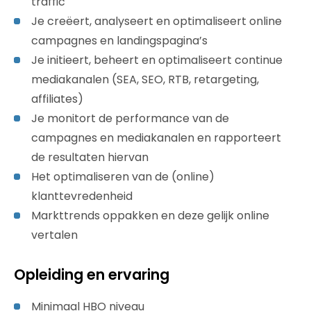
traffic
Je creëert, analyseert en optimaliseert online
campagnes en landingspagina’s
Je initieert, beheert en optimaliseert continue
mediakanalen (SEA, SEO, RTB, retargeting,
affiliates)
Je monitort de performance van de
campagnes en mediakanalen en rapporteert
de resultaten hiervan
Het optimaliseren van de (online)
klanttevredenheid
Markttrends oppakken en deze gelijk online
vertalen
Opleiding en ervaring
Minimaal HBO niveau