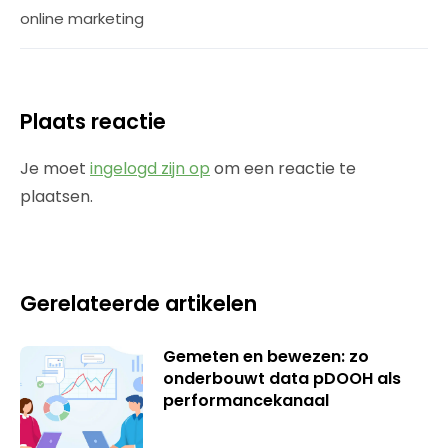
online marketing
Plaats reactie
Je moet
ingelogd zijn op
om een reactie te
plaatsen.
Gerelateerde artikelen
Gemeten en bewezen: zo
onderbouwt data pDOOH als
performancekanaal