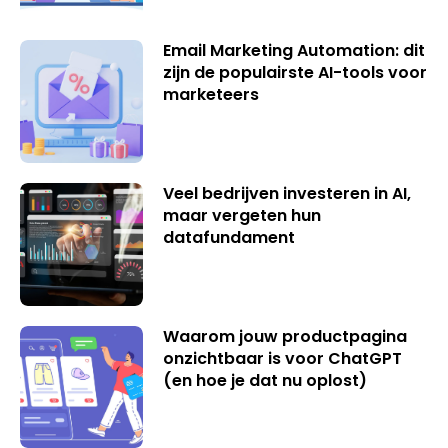
Email Marketing Automation: dit
zijn de populairste AI-tools voor
marketeers
Veel bedrijven investeren in AI,
maar vergeten hun
datafundament
Waarom jouw productpagina
onzichtbaar is voor ChatGPT
(en hoe je dat nu oplost)