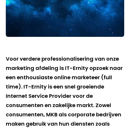
Voor verdere professionalisering van onze
marketing afdeling is IT-Ernity opzoek naar
een enthousiaste online marketeer (full
time). IT-Ernity is een snel groeiende
Internet Service Provider voor de
consumenten en zakelijke markt. Zowel
consumenten, MKB als corporate bedrijven
maken gebruik van hun diensten zoals