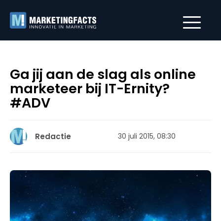
Ga jij aan de slag als online
marketeer bij IT-Ernity?
#ADV
Redactie
30 juli 2015, 08:30