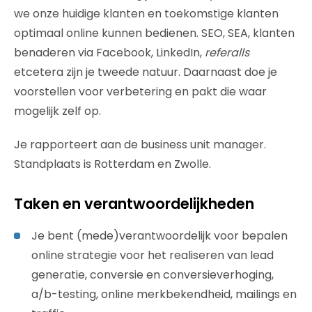
we onze huidige klanten en toekomstige klanten
optimaal online kunnen bedienen. SEO, SEA, klanten
benaderen via Facebook, LinkedIn,
referalls
etcetera zijn je tweede natuur. Daarnaast doe je
voorstellen voor verbetering en pakt die waar
mogelijk zelf op.
Je rapporteert aan de business unit manager.
Standplaats is Rotterdam en Zwolle.
Taken en verantwoordelijkheden
Je bent (mede)verantwoordelijk voor bepalen
online strategie voor het realiseren van lead
generatie, conversie en conversieverhoging,
a/b-testing, online merkbekendheid, mailings en