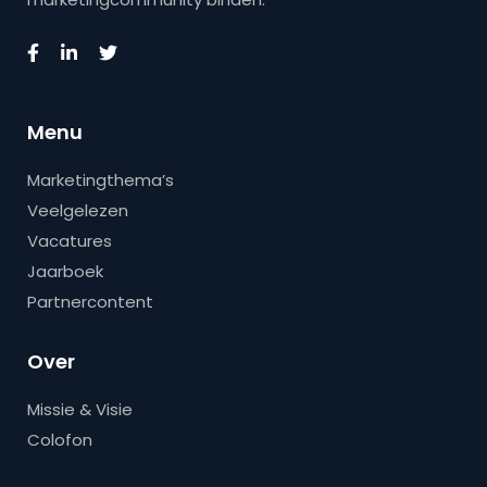
Menu
Marketingthema’s
Veelgelezen
Vacatures
Jaarboek
Partnercontent
Over
Missie & Visie
Colofon