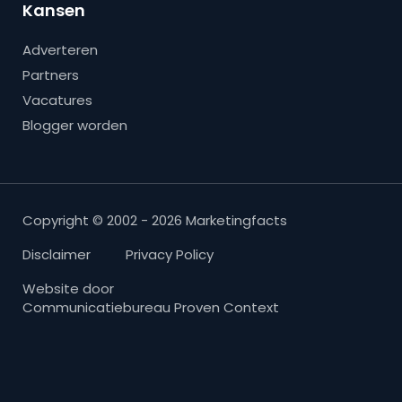
Kansen
Adverteren
Partners
Vacatures
Blogger worden
Copyright © 2002 - 2026 Marketingfacts
Disclaimer
Privacy Policy
Website door
Communicatiebureau Proven Context