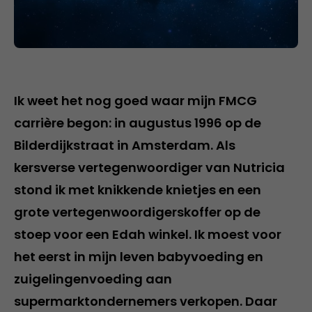
Ik weet het nog goed waar mijn FMCG
carrière begon: in augustus 1996 op de
Bilderdijkstraat in Amsterdam. Als
kersverse vertegenwoordiger van Nutricia
stond ik met knikkende knietjes en een
grote vertegenwoordigerskoffer op de
stoep voor een Edah winkel. Ik moest voor
het eerst in mijn leven babyvoeding en
zuigelingenvoeding aan
supermarktondernemers verkopen. Daar