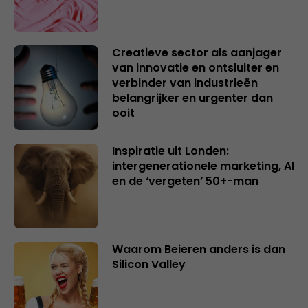
Creatieve sector als aanjager
van innovatie en ontsluiter en
verbinder van industrieën
belangrijker en urgenter dan
ooit
Inspiratie uit Londen:
intergenerationele marketing, AI
en de ‘vergeten’ 50+-man
Waarom Beieren anders is dan
Silicon Valley