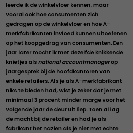
leerde ik de winkelvloer kennen, maar
vooral ook hoe consumenten zich
gedragen op de winkelvloer en hoe A-
merkfabrikanten invloed kunnen uitoefenen
op het koopgedrag van consumenten. Een
jaar later mocht ik met dezelfde knikkende
knietjes als
national accountmanager
op
jaargesprek bij de hoofdkantoren van
enkele retailers. Als je als A-merkfabrikant
niks te bieden had, wist je zeker dat je met
minimaal 3 procent minder marge voor het
volgende jaar de deur uit liep. Toen al lag
de macht bij de retailer en had je als
fabrikant het nazien als je niet met echte