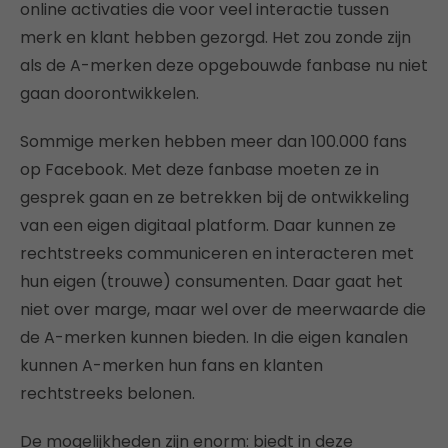
online activaties die voor veel interactie tussen
merk en klant hebben gezorgd. Het zou zonde zijn
als de A-merken deze opgebouwde fanbase nu niet
gaan doorontwikkelen.
Sommige merken hebben meer dan 100.000 fans
op Facebook. Met deze fanbase moeten ze in
gesprek gaan en ze betrekken bij de ontwikkeling
van een eigen digitaal platform. Daar kunnen ze
rechtstreeks communiceren en interacteren met
hun eigen (trouwe) consumenten. Daar gaat het
niet over marge, maar wel over de meerwaarde die
de A-merken kunnen bieden. In die eigen kanalen
kunnen A-merken hun fans en klanten
rechtstreeks belonen.
De mogelijkheden zijn enorm: biedt in deze