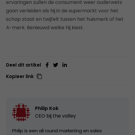
ervaringen zullen de consument weer ouderwets
gaan verleiden als hij in de supermarkt voor het
schap staat en twijfelt tussen het huismerk of het
A-merk. Benieuwd welke hij kiest.
Deel dit artikel
Kopieer link
Philip Kok
CEO bij
the valley
Philip is een all round marketing en sales