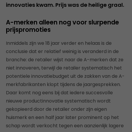
innovaties kwam. Prijs was de heilige graal.
A-merken alleen nog voor slurpende
prijspromoties
Inmiddels zijn we 18 jaar verder en helaas is de
conclusie dat er relatief weinig is veranderd in de
branche: de retailer wijst naar de A-merken dat ze
niet innoveren, terwijl de retailer systematisch het
potentiele innovatiebudget uit de zakken van de A-
merkfabrikanten klopt tijdens de jaargesprekken.
Daar komt nog eens bij dat iedere succesvolle
nieuwe productinnovatie systematisch wordt
gekopieerd door de retailer onder zijn eigen
huismerk en een half jaar later prominent op het
schap wordt verkocht tegen een aanzienlijk lagere