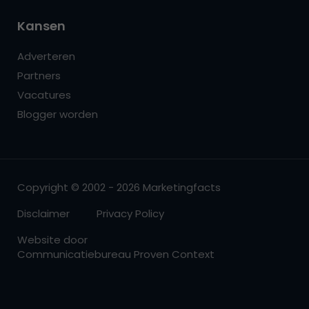
Kansen
Adverteren
Partners
Vacatures
Blogger worden
Copyright © 2002 - 2026 Marketingfacts
Disclaimer
Privacy Policy
Website door
Communicatiebureau Proven Context