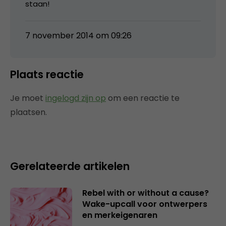
staan!
7 november 2014 om 09:26
Plaats reactie
Je moet
ingelogd zijn op
om een reactie te
plaatsen.
Gerelateerde artikelen
Rebel with or without a cause?
Wake-upcall voor ontwerpers
en merkeigenaren