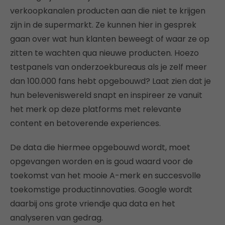
verkoopkanalen producten aan die niet te krijgen
zijn in de supermarkt. Ze kunnen hier in gesprek
gaan over wat hun klanten beweegt of waar ze op
zitten te wachten qua nieuwe producten. Hoezo
testpanels van onderzoekbureaus als je zelf meer
dan 100.000 fans hebt opgebouwd? Laat zien dat je
hun beleveniswereld snapt en inspireer ze vanuit
het merk op deze platforms met relevante
content en betoverende experiences.
De data die hiermee opgebouwd wordt, moet
opgevangen worden en is goud waard voor de
toekomst van het mooie A-merk en succesvolle
toekomstige productinnovaties. Google wordt
daarbij ons grote vriendje qua data en het
analyseren van gedrag.