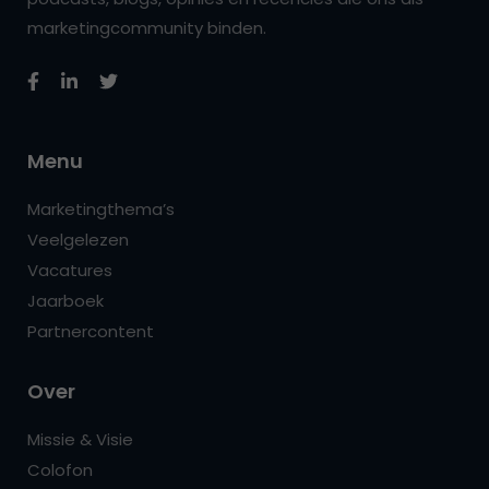
marketingcommunity binden.
Menu
Marketingthema’s
Veelgelezen
Vacatures
Jaarboek
Partnercontent
Over
Missie & Visie
Colofon