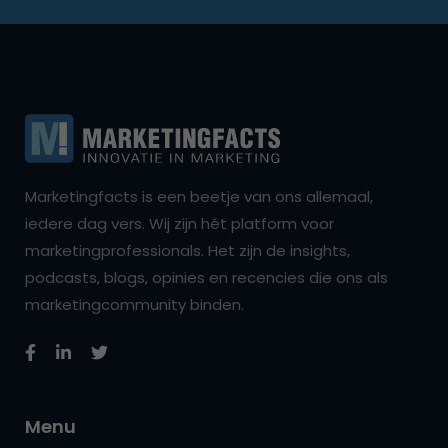
Marketingfacts is een beetje van ons allemaal,
iedere dag vers. Wij zijn hét platform voor
marketingprofessionals. Het zijn de insights,
podcasts, blogs, opinies en recencies die ons als
marketingcommunity binden.
Menu