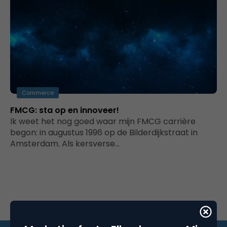
Commerce
FMCG: sta op en innoveer!
Ik weet het nog goed waar mijn FMCG carrière
begon: in augustus 1996 op de Bilderdijkstraat in
Amsterdam. Als kersverse…