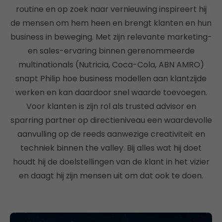
routine en op zoek naar vernieuwing inspireert hij
de mensen om hem heen en brengt klanten en hun
business in beweging. Met zijn relevante marketing-
en sales-ervaring binnen gerenommeerde
multinationals (Nutricia, Coca-Cola, ABN AMRO)
snapt Philip hoe business modellen aan klantzijde
werken en kan daardoor snel waarde toevoegen.
Voor klanten is zijn rol als trusted advisor en
sparring partner op directieniveau een waardevolle
aanvulling op de reeds aanwezige creativiteit en
techniek binnen the valley. Bij alles wat hij doet
houdt hij de doelstellingen van de klant in het vizier
en daagt hij zijn mensen uit om dat ook te doen.