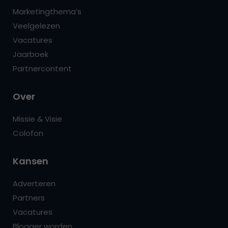
Marketingthema’s
Veelgelezen
Vacatures
Jaarboek
Partnercontent
Over
Missie & Visie
Colofon
Kansen
Adverteren
Partners
Vacatures
Blogger worden