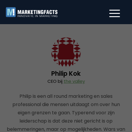
Philip Kok
CEO bij
the valley
Philip is een all round marketing en sales
professional die mensen uitdaagt om over hun
eigen grenzen te gaan. Typerend voor zijn
leiderschap is dat deze niet gericht is op
belemmeringen, maar op mogelijkheden. Wars van