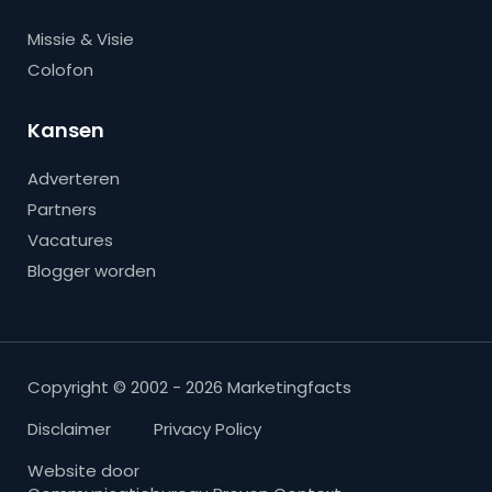
Missie & Visie
Colofon
Kansen
Adverteren
Partners
Vacatures
Blogger worden
Copyright © 2002 - 2026 Marketingfacts
Disclaimer
Privacy Policy
Website door