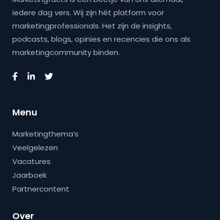
iedere dag vers. Wij zijn hét platform voor
marketingprofessionals. Het zijn de insights,
podcasts, blogs, opinies en recencies die ons als
marketingcommunity binden.
Menu
Marketingthema’s
Veelgelezen
Vacatures
Jaarboek
Partnercontent
Over