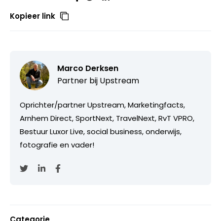
Kopieer link
Marco Derksen
Partner bij
Upstream
Oprichter/partner Upstream, Marketingfacts,
Arnhem Direct, SportNext, TravelNext, RvT VPRO,
Bestuur Luxor Live, social business, onderwijs,
fotografie en vader!
Categorie