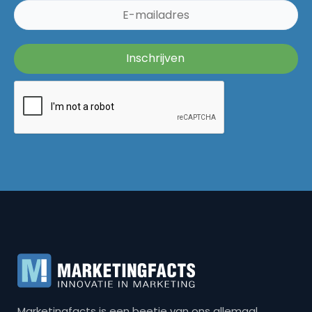
Marketingfacts is een beetje van ons allemaal,