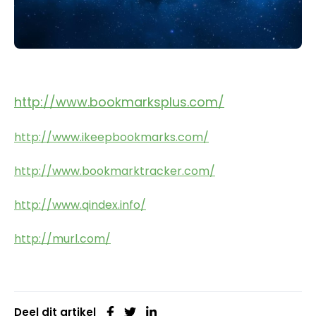
http://www.bookmarksplus.com/
http://www.ikeepbookmarks.com/
http://www.bookmarktracker.com/
http://www.qindex.info/
http://murl.com/
Deel dit artikel