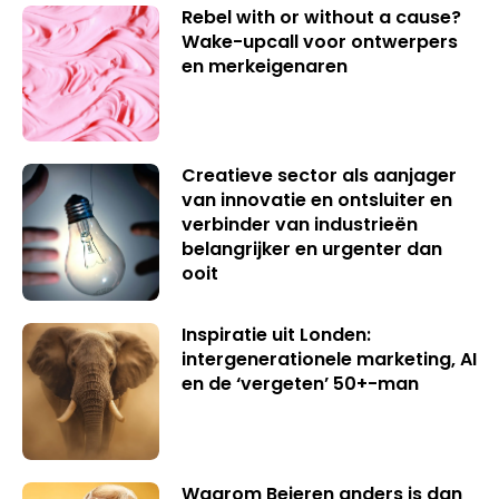
Rebel with or without a cause?
Wake-upcall voor ontwerpers
en merkeigenaren
Creatieve sector als aanjager
van innovatie en ontsluiter en
verbinder van industrieën
belangrijker en urgenter dan
ooit
Inspiratie uit Londen:
intergenerationele marketing, AI
en de ‘vergeten’ 50+-man
Waarom Beieren anders is dan