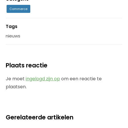
Commerce
Tags
nieuws
Plaats reactie
Je moet
ingelogd zijn op
om een reactie te
plaatsen.
Gerelateerde artikelen