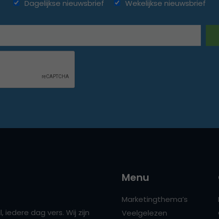
Dagelijkse nieuwsbrief
Wekelijkse nieuwsbrief
Menu
Marketingthema’s
 iedere dag vers. Wij zijn
Veelgelezen