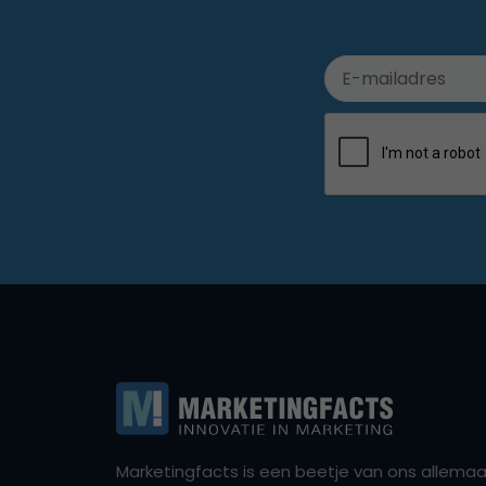
Marketingfacts is een beetje van ons allemaal,