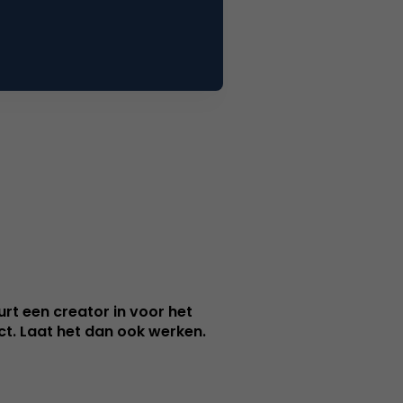
urt een creator in voor het
nct. Laat het dan ook werken.