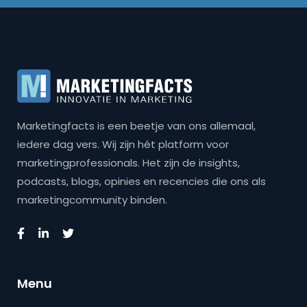
Marketingfacts is een beetje van ons allemaal,
iedere dag vers. Wij zijn hét platform voor
marketingprofessionals. Het zijn de insights,
podcasts, blogs, opinies en recencies die ons als
marketingcommunity binden.
Menu