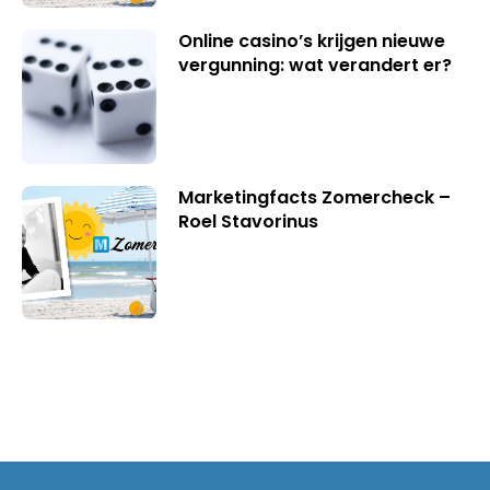
Online casino’s krijgen nieuwe
vergunning: wat verandert er?
Marketingfacts Zomercheck –
Roel Stavorinus