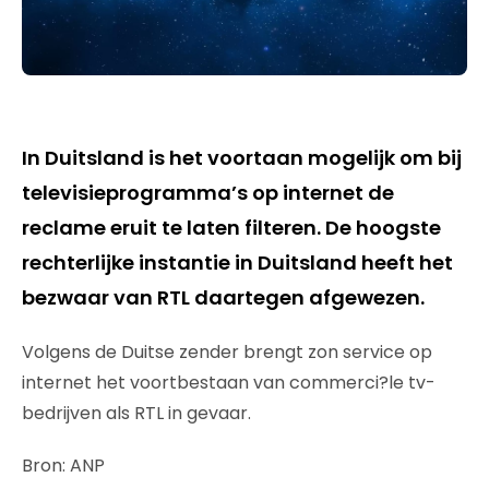
In Duitsland is het voortaan mogelijk om bij
televisieprogramma’s op internet de
reclame eruit te laten filteren. De hoogste
rechterlijke instantie in Duitsland heeft het
bezwaar van RTL daartegen afgewezen.
Volgens de Duitse zender brengt zon service op
internet het voortbestaan van commerci?le tv-
bedrijven als RTL in gevaar.
Bron: ANP