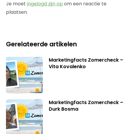
Je moet
ingelogd zijn op
om een reactie te
plaatsen.
Gerelateerde artikelen
Marketingfacts Zomercheck –
Vita Kovalenko
Marketingfacts Zomercheck –
Durk Bosma