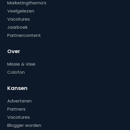
Marketingthema’s
Veelgelezen
Vacatures
Jaarboek
Partnercontent
Over
Missie & Visie
Colofon
Kansen
Adverteren
Partners
Vacatures
Blogger worden