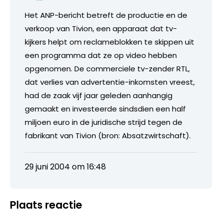
Het ANP-bericht betreft de productie en de
verkoop van Tivion, een apparaat dat tv-
kijkers helpt om reclameblokken te skippen uit
een programma dat ze op video hebben
opgenomen. De commerciele tv-zender RTL,
dat verlies van advertentie-inkomsten vreest,
had de zaak vijf jaar geleden aanhangig
gemaakt en investeerde sindsdien een half
miljoen euro in de juridische strijd tegen de
fabrikant van Tivion (bron: Absatzwirtschaft).
29 juni 2004 om 16:48
Plaats reactie