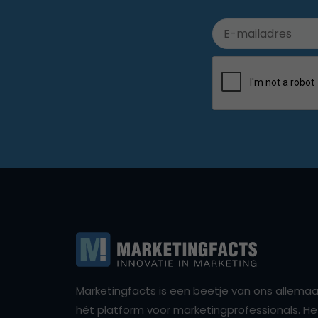
Marketingfacts is een beetje van ons allemaal,
hét platform voor marketingprofessionals. Het 