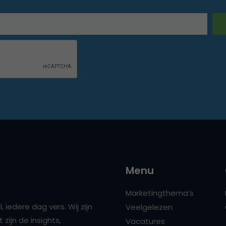
Menu
Marketingthema’s
 iedere dag vers. Wij zijn
Veelgelezen
zijn de insights,
Vacatures