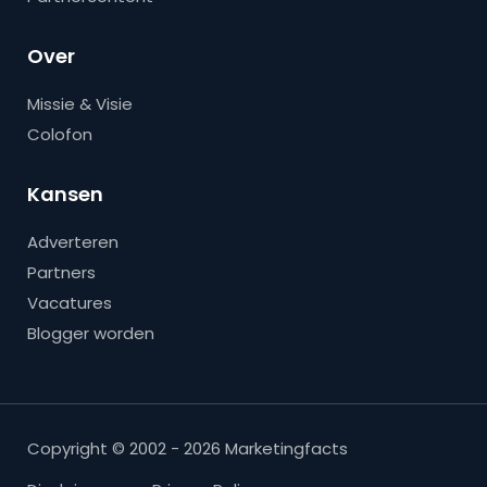
Over
Missie & Visie
Colofon
Kansen
Adverteren
Partners
Vacatures
Blogger worden
Copyright © 2002 - 2026 Marketingfacts