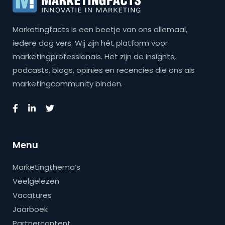
Marketingfacts is een beetje van ons allemaal,
iedere dag vers. Wij zijn hét platform voor
marketingprofessionals. Het zijn de insights,
podcasts, blogs, opinies en recencies die ons als
marketingcommunity binden.
Menu
Marketingthema’s
Veelgelezen
Vacatures
Jaarboek
Partnercontent