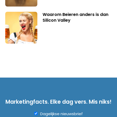
Waarom Beieren anders is dan
Silicon Valley
Marketingfacts. Elke dag vers. Mis niks!
Dagelijkse nieuwsbrief