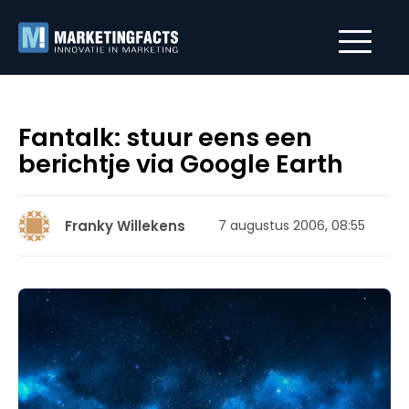
Fantalk: stuur eens een
berichtje via Google Earth
Franky Willekens
7 augustus 2006, 08:55