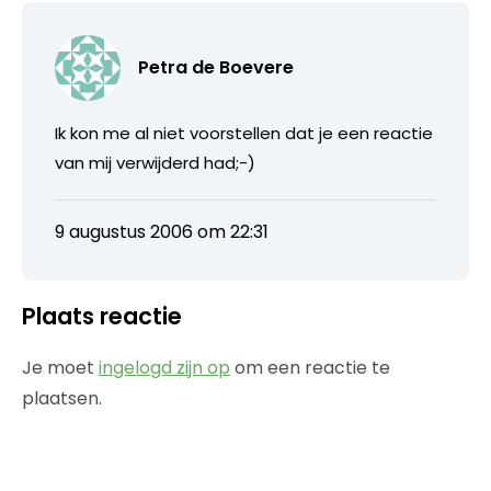
Petra de Boevere
Ik kon me al niet voorstellen dat je een reactie
van mij verwijderd had;-)
9 augustus 2006 om 22:31
Plaats reactie
Je moet
ingelogd zijn op
om een reactie te
plaatsen.