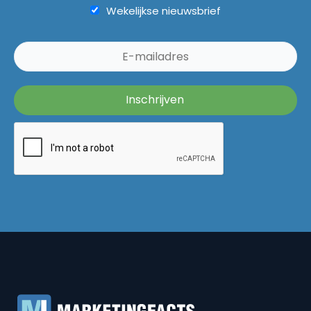
Wekelijkse nieuwsbrief