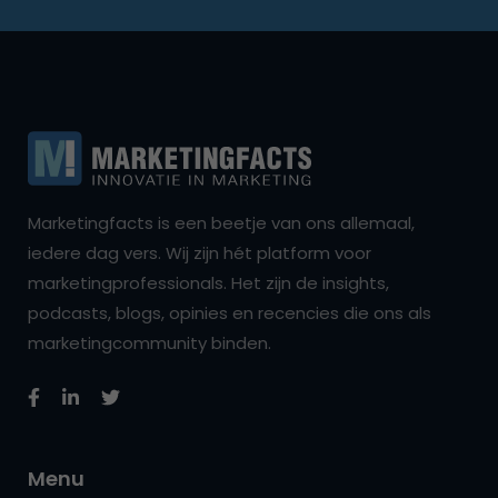
Marketingfacts is een beetje van ons allemaal,
iedere dag vers. Wij zijn hét platform voor
marketingprofessionals. Het zijn de insights,
podcasts, blogs, opinies en recencies die ons als
marketingcommunity binden.
Menu