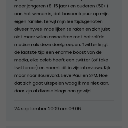
meer jongeren (8-15 jaar) en ouderen (50+)
aan het winnen is, dat baseer ik puur op mijn
eigen familie, terwijl mijn leeftijdsgenoten
alweer hyves-moe lijken te raken en zich juist
niet meer willen associëren met hetzelfde
medium als deze doelgroepen. Twitter krijgt
de laatste tijd een enorme boost van de
media, elke celeb heeft een twitter (of fake-
twitteraar) en noemt dit in zijn interviews. Kijk
maar naar Boulevard, Lieve Paul en 3FM. Hoe
dat zich gaat uitspelen waag ik me niet aan,
daar zijn al diverse blogs aan gewijd.
24 september 2009 om 06:06