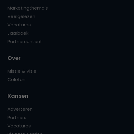
Marketingthema’s
Veelgelezen
Vacatures
Jaarboek
Partnercontent
Over
Missie & Visie
Colofon
Kansen
Adverteren
Partners
Vacatures