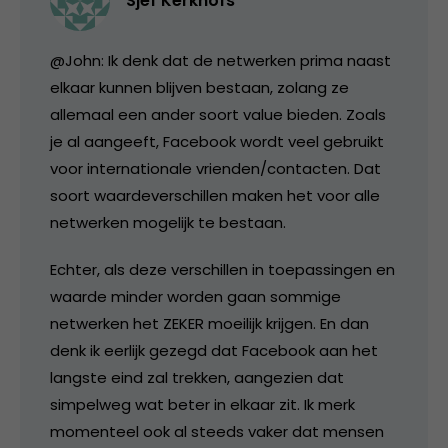
Sjef Kerkhofs
@John: Ik denk dat de netwerken prima naast
elkaar kunnen blijven bestaan, zolang ze
allemaal een ander soort value bieden. Zoals
je al aangeeft, Facebook wordt veel gebruikt
voor internationale vrienden/contacten. Dat
soort waardeverschillen maken het voor alle
netwerken mogelijk te bestaan.
Echter, als deze verschillen in toepassingen en
waarde minder worden gaan sommige
netwerken het ZEKER moeilijk krijgen. En dan
denk ik eerlijk gezegd dat Facebook aan het
langste eind zal trekken, aangezien dat
simpelweg wat beter in elkaar zit. Ik merk
momenteel ook al steeds vaker dat mensen