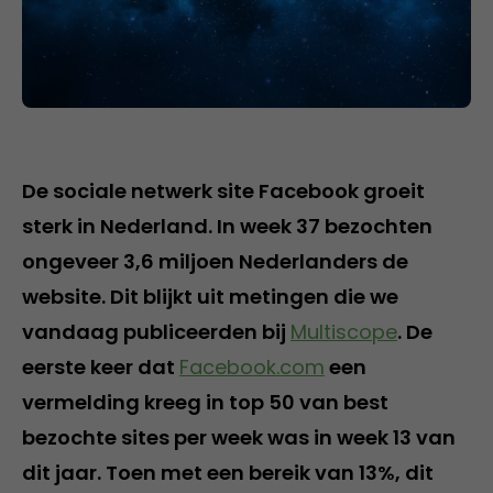
De sociale netwerk site Facebook groeit
sterk in Nederland. In week 37 bezochten
ongeveer 3,6 miljoen Nederlanders de
website. Dit blijkt uit metingen die we
vandaag publiceerden bij
Multiscope
. De
eerste keer dat
Facebook.com
een
vermelding kreeg in top 50 van best
bezochte sites per week was in week 13 van
dit jaar. Toen met een bereik van 13%, dit