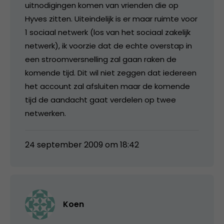
uitnodigingen komen van vrienden die op
Hyves zitten. Uiteindelijk is er maar ruimte voor
1 sociaal netwerk (los van het sociaal zakelijk
netwerk), ik voorzie dat de echte overstap in
een stroomversnelling zal gaan raken de
komende tijd. Dit wil niet zeggen dat iedereen
het account zal afsluiten maar de komende
tijd de aandacht gaat verdelen op twee
netwerken.
24 september 2009 om 18:42
Koen