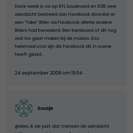
Deze week is oa op RTL boulevard en 538 veel
aandacht besteed aan Facebook doordat er
een “fake” BNer via Facebook allerlei andere
BNers had benaderd. Ben benieuwd of dit nog
wat los gaat maken bij de massa. Zou
helemaal cool zijn als Facebook dit in scene
heeft gezet.
24 september 2009 om 19:54
Suusje
@Alex, ik zie juist dat mensen de aandacht