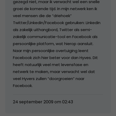
gezegd niet, maar ik verwacht wel een snelle
groei de komende tijd. In mijn netwerk ken ik
veel mensen die de “driehoek”
Twitter/Linkedin/Facebook gebruiken: Linkedin
als zakelijk uithangbord, Twitter als semi-
zakelijk communicatie-tool en Facebook als
persoonlijke platform, wat hierop aansluit.
Naar mijn persoonlijke overtuiging leent
Facebook zich hier beter voor dan Hyves. Dit
heeft natuurlijk veel met levensfase en
netwerk te maken, maar verwacht wel dat
veel Hyvers zullen “doorgroeien” naar
Facebook.
24 september 2009 om 02:43