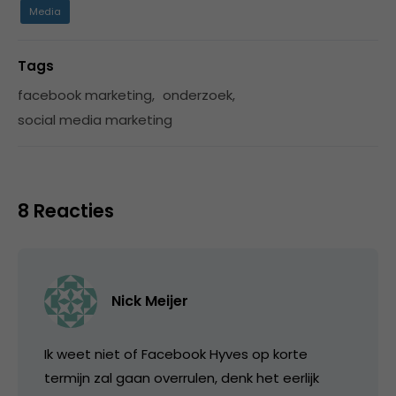
Media
Tags
facebook marketing
,
onderzoek
,
social media marketing
8 Reacties
Nick Meijer
Ik weet niet of Facebook Hyves op korte
termijn zal gaan overrulen, denk het eerlijk