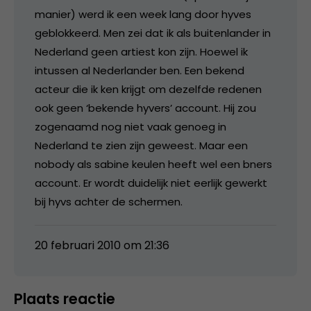
manier) werd ik een week lang door hyves
geblokkeerd. Men zei dat ik als buitenlander in
Nederland geen artiest kon zijn. Hoewel ik
intussen al Nederlander ben. Een bekend
acteur die ik ken krijgt om dezelfde redenen
ook geen ‘bekende hyvers’ account. Hij zou
zogenaamd nog niet vaak genoeg in
Nederland te zien zijn geweest. Maar een
nobody als sabine keulen heeft wel een bners
account. Er wordt duidelijk niet eerlijk gewerkt
bij hyvs achter de schermen.
20 februari 2010 om 21:36
Plaats reactie