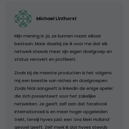
Michael Linthorst
Mijn mening is: ja, ze kunnen naast elkaar
bestaan. Maar daarbij zie ik voor me dat elk
netwerk steeds meer zijn eigen doelgroep en
status verovert en profileert.
Zoals bij de meeste producten is het volgens
mij een kwestie van niches en doelgroepen.
Zoals Nick aangeeft is linkedin de enige speler
die zich presenteert voor het zakelijke
netwerken. Je geeft zelf aan dat facebook
internationaal is en meer hoger opgeleiden
trekt, terwijl hyves juist een ‘ons klein Holland’
gevoel geeft. Zelf merk ik dat hyves steeds