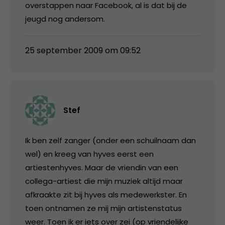
overstappen naar Facebook, al is dat bij de
jeugd nog andersom.
25 september 2009 om 09:52
Stef
Ik ben zelf zanger (onder een schuilnaam dan
wel) en kreeg van hyves eerst een
artiestenhyves. Maar de vriendin van een
collega-artiest die mijn muziek altijd maar
afkraakte zit bij hyves als medewerkster. En
toen ontnamen ze mij mijn artistenstatus
weer. Toen ik er iets over zei (op vriendelijke