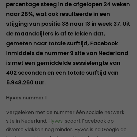
percentage steeg in de afgelopen 24 weken
naar 28%, wat ook resulteerde in een
stijging van positie 38 naar 13 in week 37. Uit
de maandcijfers is af te leiden dat,
gemeten naar totale surftijd, Facebook
inmiddels de nummer 9 site van Nederland
is met een gemiddelde sessielengte van
402 seconden en een totale surftijd van
5.948.260 uur.
Hyves nummer 1
Vergeleken met de nummer één sociale netwerk
site in Nederland,
Hyves
, scoort Facebook op
diverse vlakken nog minder. Hyves is na Google de