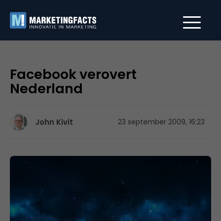
Facebook verovert
Nederland
John Kivit
23 september 2009, 16:23