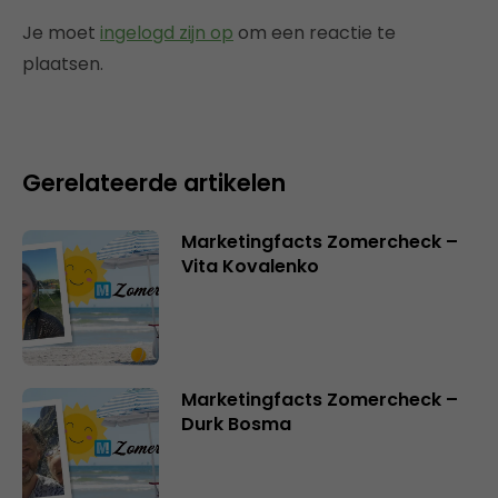
Je moet
ingelogd zijn op
om een reactie te
plaatsen.
Gerelateerde artikelen
Marketingfacts Zomercheck –
Vita Kovalenko
Marketingfacts Zomercheck –
Durk Bosma