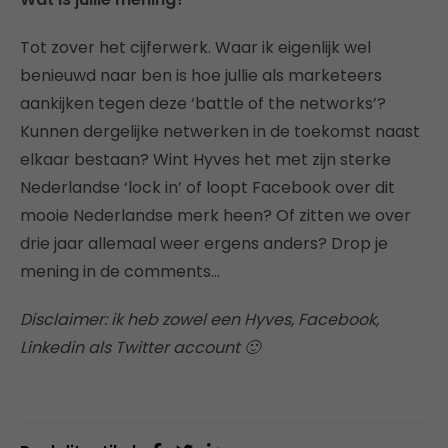
Tot zover het cijferwerk. Waar ik eigenlijk wel
benieuwd naar ben is hoe jullie als marketeers
aankijken tegen deze ‘battle of the networks’?
Kunnen dergelijke netwerken in de toekomst naast
elkaar bestaan? Wint Hyves het met zijn sterke
Nederlandse ‘lock in’ of loopt Facebook over dit
mooie Nederlandse merk heen? Of zitten we over
drie jaar allemaal weer ergens anders? Drop je
mening in de comments…
Disclaimer: ik heb zowel een Hyves, Facebook,
Linkedin als Twitter account 🙂