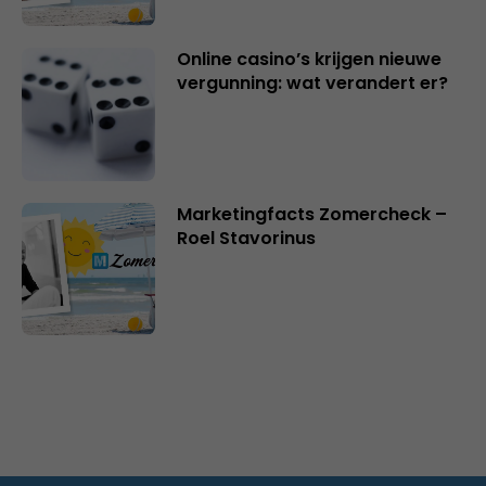
Online casino’s krijgen nieuwe
vergunning: wat verandert er?
Marketingfacts Zomercheck –
Roel Stavorinus