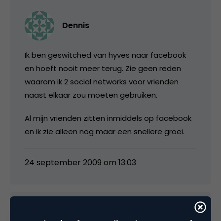
Dennis
Ik ben geswitched van hyves naar facebook
en hoeft nooit meer terug. Zie geen reden
waarom ik 2 social networks voor vrienden
naast elkaar zou moeten gebruiken.
Al mijn vrienden zitten inmiddels op facebook
en ik zie alleen nog maar een snellere groei.
24 september 2009 om 13:03