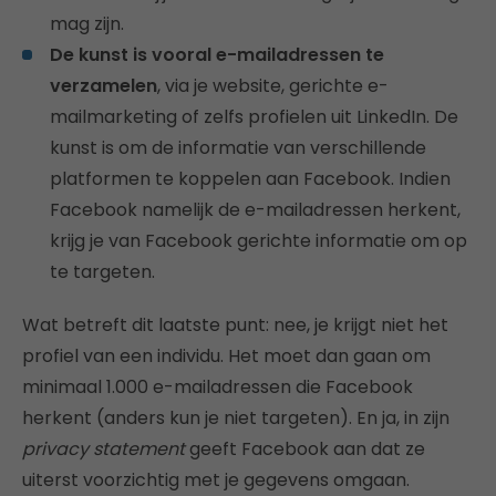
mag zijn.
De kunst is vooral e-mailadressen te
verzamelen
, via je website, gerichte e-
mailmarketing of zelfs profielen uit LinkedIn. De
kunst is om de informatie van verschillende
platformen te koppelen aan Facebook. Indien
Facebook namelijk de e-mailadressen herkent,
krijg je van Facebook gerichte informatie om op
te targeten.
Wat betreft dit laatste punt: nee, je krijgt niet het
profiel van een individu. Het moet dan gaan om
minimaal 1.000 e-mailadressen die Facebook
herkent (anders kun je niet targeten). En ja, in zijn
privacy statement
geeft Facebook aan dat ze
uiterst voorzichtig met je gegevens omgaan.