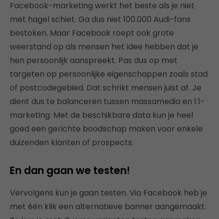
Facebook-marketing werkt het beste als je niet
met hagel schiet. Ga dus niet 100.000 Audi-fans
bestoken. Maar Facebook roept ook grote
weerstand op als mensen het idee hebben dat je
hen persoonlijk aanspreekt. Pas dus op met
targeten op persoonlijke eigenschappen zoals stad
of postcodegebied. Dat schrikt mensen juist af. Je
dient dus te balanceren tussen massamedia en 1:1-
marketing. Met de beschikbare data kun je heel
goed een gerichte boodschap maken voor enkele
duizenden klanten of prospects.
En dan gaan we testen!
Vervolgens kun je gaan testen. Via Facebook heb je
met één klik een alternatieve banner aangemaakt.