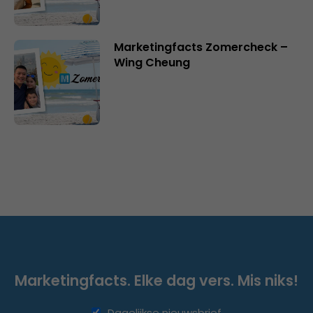
Marketingfacts Zomercheck –
Wing Cheung
Marketingfacts. Elke dag vers. Mis niks!
Dagelijkse nieuwsbrief