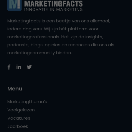
Marketingfacts is een beetje van ons allemaal,
iedere dag vers. Wij zijn hét platform voor
marketingprofessionals. Het zijn de insights,
podcasts, blogs, opinies en recencies die ons als
marketingcommunity binden.
Menu
Marketingthema’s
Veelgelezen
Vacatures
Jaarboek