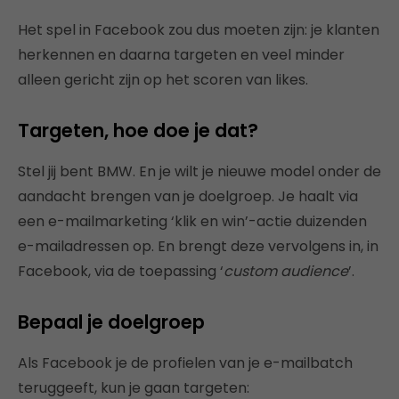
Het spel in Facebook zou dus moeten zijn: je klanten
herkennen en daarna targeten en veel minder
alleen gericht zijn op het scoren van likes.
Targeten, hoe doe je dat?
Stel jij bent BMW. En je wilt je nieuwe model onder de
aandacht brengen van je doelgroep. Je haalt via
een e-mailmarketing ‘klik en win’-actie duizenden
e-mailadressen op. En brengt deze vervolgens in, in
Facebook, via de toepassing ‘
custom audience
’.
Bepaal je doelgroep
Als Facebook je de profielen van je e-mailbatch
teruggeeft, kun je gaan targeten: