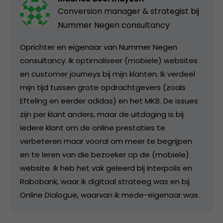
Conversion manager & strategist bij
Nummer Negen consultancy
Oprichter en eigenaar van Nummer Negen
consultancy. Ik optimaliseer (mobiele) websites
en customer journeys bij mijn klanten. Ik verdeel
mijn tijd tussen grote opdrachtgevers (zoals
Efteling en eerder adidas) en het MKB. De issues
zijn per klant anders, maar de uitdaging is bij
iedere klant om de online prestaties te
verbeteren maar vooral om meer te begrijpen
en te leren van die bezoeker op de (mobiele)
website. Ik heb het vak geleerd bij Interpolis en
Rabobank, waar ik digitaal strateeg was en bij
Online Dialogue, waarvan ik mede-eigenaar was.