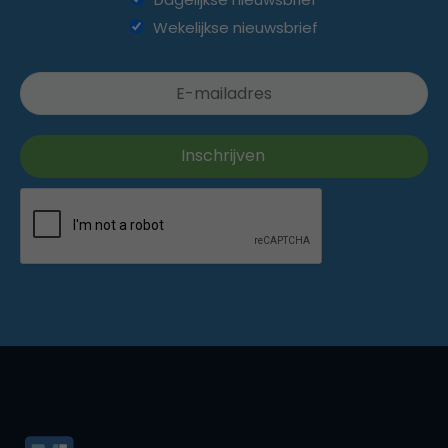
Wekelijkse nieuwsbrief