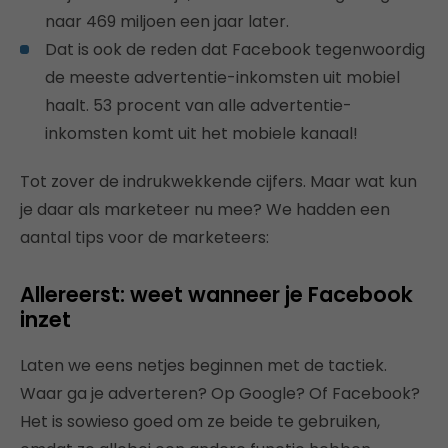
naar 469 miljoen een jaar later.
Dat is ook de reden dat Facebook tegenwoordig
de meeste advertentie-inkomsten uit mobiel
haalt. 53 procent van alle advertentie-
inkomsten komt uit het mobiele kanaal!
Tot zover de indrukwekkende cijfers. Maar wat kun
je daar als marketeer nu mee? We hadden een
aantal tips voor de marketeers:
Allereerst: weet wanneer je Facebook
inzet
Laten we eens netjes beginnen met de tactiek.
Waar ga je adverteren? Op Google? Of Facebook?
Het is sowieso goed om ze beide te gebruiken,