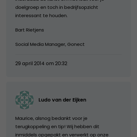
doelgroep en toch in bedrijfsopzicht
interessant te houden.
Bart Rietjens
Social Media Manager, Gonect
29 april 2014 om 20:32
Ludo van der Eijken
Maurice, alsnog bedankt voor je
terugkoppeling en tip! Wij hebben dit
inmiddels opgepakt en verwerkt op onze