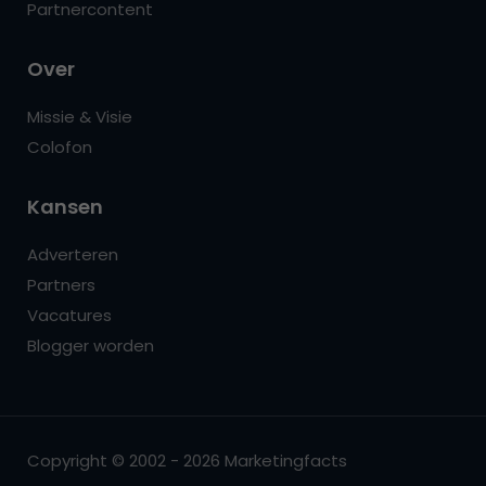
Partnercontent
Over
Missie & Visie
Colofon
Kansen
Adverteren
Partners
Vacatures
Blogger worden
Copyright © 2002 - 2026 Marketingfacts