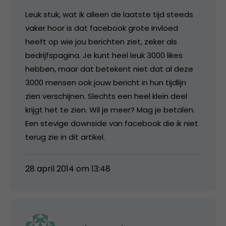
Leuk stuk, wat ik alleen de laatste tijd steeds
vaker hoor is dat facebook grote invloed
heeft op wie jou berichten ziet, zeker als
bedrijfspagina. Je kunt heel leuk 3000 likes
hebben, maar dat betekent niet dat al deze
3000 mensen ook jouw bericht in hun tijdlijn
zien verschijnen. Slechts een heel klein deel
krijgt het te zien. Wil je meer? Mag je betalen.
Een stevige downside van facebook die ik niet
terug zie in dit artikel.
28 april 2014 om 13:48