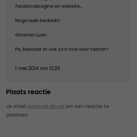
facebookpagina en website,..
Nogmaals bedankt!
Groeten Ludo.
Ps, bestaat er ook zo’n tool voor twitter?
1 mei 2014 om 12:23
Plaats reactie
Je moet
ingelogd zijn op
om een reactie te
plaatsen.