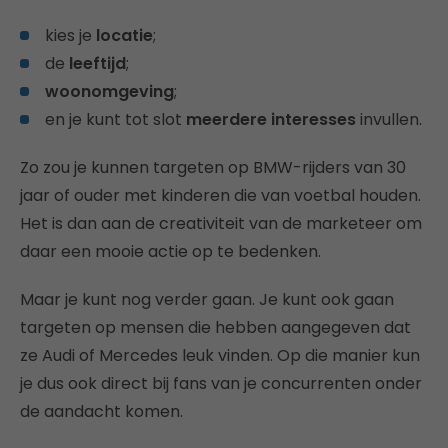
kies je
locatie
;
de
leeftijd
;
woonomgeving
;
en je kunt tot slot
meerdere interesses
invullen.
Zo zou je kunnen targeten op BMW-rijders van 30
jaar of ouder met kinderen die van voetbal houden.
Het is dan aan de creativiteit van de marketeer om
daar een mooie actie op te bedenken.
Maar je kunt nog verder gaan. Je kunt ook gaan
targeten op mensen die hebben aangegeven dat
ze Audi of Mercedes leuk vinden. Op die manier kun
je dus ook direct bij fans van je concurrenten onder
de aandacht komen.