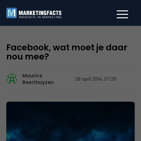
Facebook, wat moet je daar
nou mee?
Maurice
28 april 2014, 07:29
Beerthuyzen