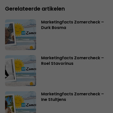
Gerelateerde artikelen
Marketingfacts Zomercheck –
Durk Bosma
Marketingfacts Zomercheck –
Roel Stavorinus
Marketingfacts Zomercheck –
Ine Stultjens