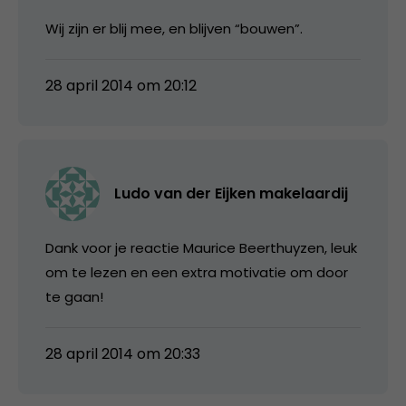
Wij zijn er blij mee, en blijven “bouwen”.
28 april 2014 om 20:12
Ludo van der Eijken makelaardij
Dank voor je reactie Maurice Beerthuyzen, leuk
om te lezen en een extra motivatie om door
te gaan!
28 april 2014 om 20:33