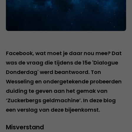
Facebook, wat moet je daar nou mee? Dat
was de vraag die tijdens de 15e 'Dialogue
Donderdag' werd beantwoord. Ton
Wesseling en ondergetekende probeerden
duiding te geven aan het gemak van
‘Zuckerbergs geldmachine’. In deze blog
een verslag van deze bijeenkomst.
Misverstand