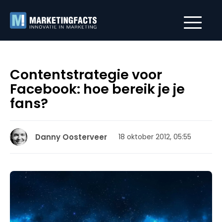
Contentstrategie voor
Facebook: hoe bereik je je
fans?
Danny Oosterveer
18 oktober 2012, 05:55