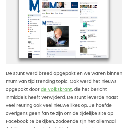
De stunt werd breed opgepakt en we waren binnen
mum van tijd trending topic. Ook werd het nieuws
opgepakt door
de Volkskrant
, die het bericht
inmiddels heeft verwijderd. De stunt leverde naast
veel reuring ook veel nieuwe likes op. Je hoefde
overigens geen fan te zijn om de tijdelijke site op
Facebook te bekijken, zodoende zijn het allemaal