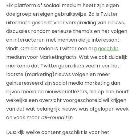
Elk platform of sociaal medium heeft zijn eigen
doelgroep en eigen gebruikswijze. Zo is Twitter
uitermate geschikt voor verspreiding van nieuws,
discussies rondom serieuze thema's en het volgen
en interacteren met mensen die je interessant
vindt. Om die reden is Twitter een erg
geschikt
medium voor Marketingfacts. Wat we ook duidelijk
merken is dat Twittergebruikers veel meer het
laatste (marketing)nieuws volgen en meer
geinteresseerd zijn social media marketing dan
bijvoorbeeld de nieuwsbrieflezers, die op hun beurt
wekelijks een overzicht voorgeschoteld wil krijgen
van dat wat belangrijk nieuws was afgelopen week
en vaak meer
all-round
zijn.
Dus: kijk welke content geschikt is voor het