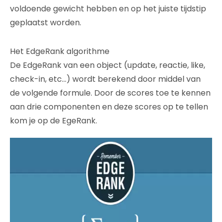
voldoende gewicht hebben en op het juiste tijdstip
geplaatst worden.
Het EdgeRank algorithme
De EdgeRank van een object (update, reactie, like,
check-in, etc…) wordt berekend door middel van
de volgende formule. Door de scores toe te kennen
aan drie componenten en deze scores op te tellen
kom je op de EgeRank.