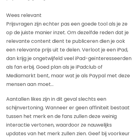
Wees relevant
Prijsvragen zijn echter pas een goede tool als je ze
op de juiste manier inzet. Om dezelfde reden dat je
relevante content dient te publiceren dien je ook
een relevante prijs uit te delen. Verloot je een iPad,
dan krijg je ongetwijfeld veel iPad-geïnteresseerden
als fan erbij. Goed plan als je iPadclub of
Mediamarkt bent, maar wat je als Paypal met deze
mensen aan moet…
Aantallen likes zijn in dit geval slechts een
schijnvertoning. Wanneer er geen affiniteit bestaat
tussen het merk en de fans zullen deze weinig
interactie vertonen, waardoor ze nauwelijks
updates van het merk zullen zien. Geef bij voorkeur