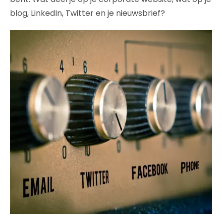
blog, LinkedIn, Twitter en je nieuwsbrief?