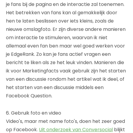
je fans bij de pagina en de interactie zal toenemen.
Het betrekken van fans kan al gemakkelijk door
hen te laten beslissen over iets kleins, zoals de
nieuwe omslagfoto. Er zijn diverse andere manieren
om interactie te stimuleren, waarvan ik niet
allemaal even fan ben maar wel goed werken voor
je EdgeRank. Zo kan je fans actief vragen een
bericht te liken als ze het leuk vinden. Manieren die
ik voor Marketingfacts vaak gebruik zijn het starten
van een discussie rondom het artikel wat ik deel, of
het starten van een discussie middels een
Facebook Question.
6. Gebruik foto en video
Video's, maar met name foto's, doen het zeer goed
op Facebook.
Uit onderzoek van Conversocial
blijkt