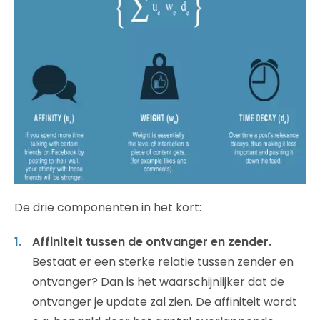
De drie componenten in het kort:
Affiniteit tussen de ontvanger en zender.
Bestaat er een sterke relatie tussen zender en
ontvanger? Dan is het waarschijnlijker dat de
ontvanger je update zal zien. De affiniteit wordt