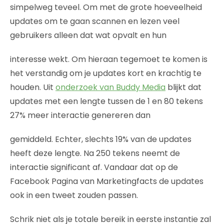
simpelweg teveel. Om met de grote hoeveelheid
updates om te gaan scannen en lezen veel
gebruikers alleen dat wat opvalt en hun
interesse wekt. Om hieraan tegemoet te komen is
het verstandig om je updates kort en krachtig te
houden. Uit
onderzoek van Buddy Media
blijkt dat
updates met een lengte tussen de 1 en 80 tekens
27% meer interactie genereren dan
gemiddeld. Echter, slechts 19% van de updates
heeft deze lengte. Na 250 tekens neemt de
interactie significant af. Vandaar dat op de
Facebook Pagina van Marketingfacts de updates
ook in een tweet zouden passen.
Schrik niet als je totale bereik in eerste instantie zal