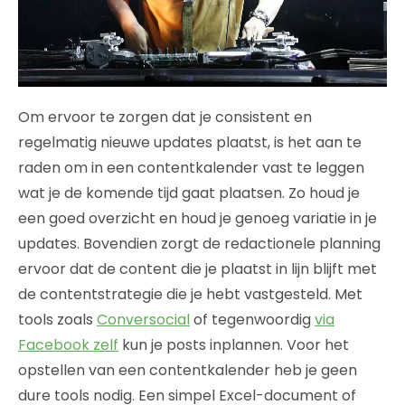
Om ervoor te zorgen dat je consistent en
regelmatig nieuwe updates plaatst, is het aan te
raden om in een contentkalender vast te leggen
wat je de komende tijd gaat plaatsen. Zo houd je
een goed overzicht en houd je genoeg variatie in je
updates. Bovendien zorgt de redactionele planning
ervoor dat de content die je plaatst in lijn blijft met
de contentstrategie die je hebt vastgesteld. Met
tools zoals
Conversocial
of tegenwoordig
via
Facebook zelf
kun je posts inplannen. Voor het
opstellen van een contentkalender heb je geen
dure tools nodig. Een simpel Excel-document of