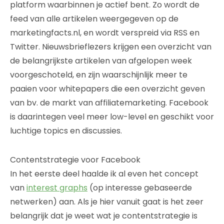
platform waarbinnen je actief bent. Zo wordt de
feed van alle artikelen weergegeven op de
marketingfacts.nl, en wordt verspreid via RSS en
Twitter. Nieuwsbrieflezers krijgen een overzicht van
de belangrijkste artikelen van afgelopen week
voorgeschoteld, en zijn waarschijnlijk meer te
paaien voor whitepapers die een overzicht geven
van bv. de markt van affiliatemarketing. Facebook
is daarintegen veel meer low-level en geschikt voor
luchtige topics en discussies.
Contentstrategie voor Facebook
In het eerste deel haalde ik al even het concept
van
interest graphs
(op interesse gebaseerde
netwerken) aan. Als je hier vanuit gaat is het zeer
belangrijk dat je weet wat je contentstrategie is