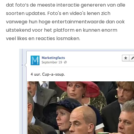
dat foto’s de meeste interactie genereren van alle
soorten updates. Foto's en video's lenen zich
vanwege hun hoge entertainmentwaarde dan ook
uitstekend voor het platform en kunnen enorm
veel likes en reacties losmaken.