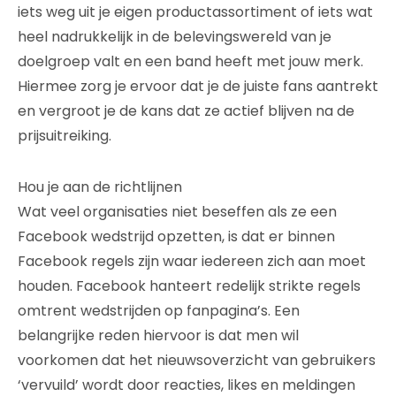
iets weg uit je eigen productassortiment of iets wat
heel nadrukkelijk in de belevingswereld van je
doelgroep valt en een band heeft met jouw merk.
Hiermee zorg je ervoor dat je de juiste fans aantrekt
en vergroot je de kans dat ze actief blijven na de
prijsuitreiking.
Hou je aan de richtlijnen
Wat veel organisaties niet beseffen als ze een
Facebook wedstrijd opzetten, is dat er binnen
Facebook regels zijn waar iedereen zich aan moet
houden. Facebook hanteert redelijk strikte regels
omtrent wedstrijden op fanpagina’s. Een
belangrijke reden hiervoor is dat men wil
voorkomen dat het nieuwsoverzicht van gebruikers
‘vervuild’ wordt door reacties, likes en meldingen