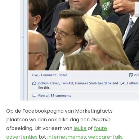
Op de Facebookpagina van Marketingfacts
plaatsen we dan ook elke dag een
likeable
afbeelding. Dit varieert van
leuke
of
foute
advertenties
tot
internetmemes
,
webcare-fails
,