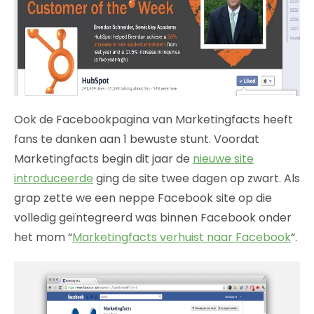
Ook de Facebookpagina van Marketingfacts heeft
fans te danken aan 1 bewuste stunt. Voordat
Marketingfacts begin dit jaar de
nieuwe site
introduceerde
ging de site twee dagen op zwart. Als
grap zette we een neppe Facebook site op die
volledig geïntegreerd was binnen Facebook onder
het mom “
Marketingfacts verhuist naar Facebook
“.