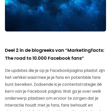
Deel 2 in de blogreeks van “Marketingfacts:
The road to 10.000 Facebook fans”
De updates die je op je Facebookpagina plaatst zijn
het vehikel waarmee je je fans en potentiële fans
kunt bereiken. Zodoende is je contentstrategie dé
kern van je Facebook pagina. Wat ga je over welk
onderwerp plaatsen om ervoor te zorgen dat je
interactie houdt met je fans, fans behoudt en