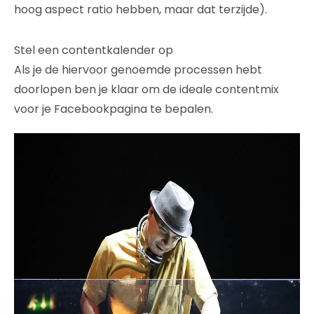
hoog aspect ratio hebben, maar dat terzijde).
Stel een contentkalender op
Als je de hiervoor genoemde processen hebt
doorlopen ben je klaar om de ideale contentmix
voor je Facebookpagina te bepalen.