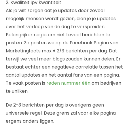
2. Kwaliteit ipv kwantiteit
Als je wilt zorgen dat je updates door zoveel
mogelijk mensen wordt gezien, dien je je updates
over het verloop van de dag te verspreiden.
Belangrijker nog is om niet teveel berichten te
posten. Zo posten we op de Facebook Pagina van
Marketingfacts max ± 2/3 berichten per dag. Dat
terwijl we veel meer blogs zouden kunnen delen. Er
bestaat echter een negatieve correlatie tussen het
aantal updates en het aantal fans van een pagina.
Te vaak posten is
reden nummer één
om bedrijven
te unliken.
De 2-3 berichten per dag is overigens geen
universele regel. Deze grens zal voor elke pagina
ergens anders liggen.