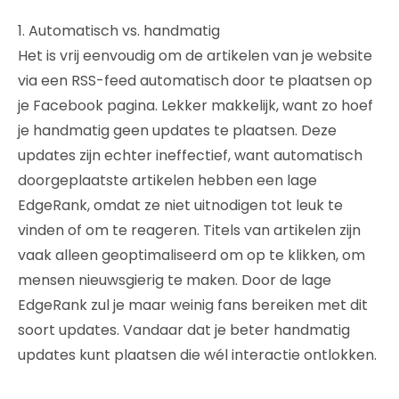
1. Automatisch vs. handmatig
Het is vrij eenvoudig om de artikelen van je website
via een RSS-feed automatisch door te plaatsen op
je Facebook pagina. Lekker makkelijk, want zo hoef
je handmatig geen updates te plaatsen. Deze
updates zijn echter ineffectief, want automatisch
doorgeplaatste artikelen hebben een lage
EdgeRank, omdat ze niet uitnodigen tot leuk te
vinden of om te reageren. Titels van artikelen zijn
vaak alleen geoptimaliseerd om op te klikken, om
mensen nieuwsgierig te maken. Door de lage
EdgeRank zul je maar weinig fans bereiken met dit
soort updates. Vandaar dat je beter handmatig
updates kunt plaatsen die wél interactie ontlokken.