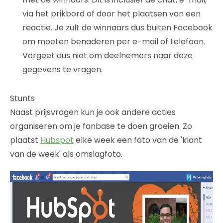
via het prikbord of door het plaatsen van een
reactie. Je zult de winnaars dus buiten Facebook
om moeten benaderen per e-mail of telefoon.
Vergeet dus niet om deelnemers naar deze
gegevens te vragen.
Stunts
Naast prijsvragen kun je ook andere acties
organiseren om je fanbase te doen groeien. Zo
plaatst
Hubspot
elke week een foto van de 'klant
van de week' als omslagfoto.