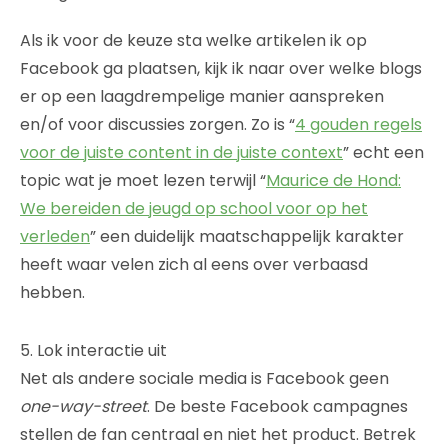
Als ik voor de keuze sta welke artikelen ik op
Facebook ga plaatsen, kijk ik naar over welke blogs
er op een laagdrempelige manier aanspreken
en/of voor discussies zorgen. Zo is “
4 gouden regels
voor de juiste content in de juiste context
” echt een
topic wat je moet lezen terwijl “
Maurice de Hond:
We bereiden de jeugd op school voor op het
verleden
” een duidelijk maatschappelijk karakter
heeft waar velen zich al eens over verbaasd
hebben.
5. Lok interactie uit
Net als andere sociale media is Facebook geen
one-way-street
. De beste Facebook campagnes
stellen de fan centraal en niet het product. Betrek