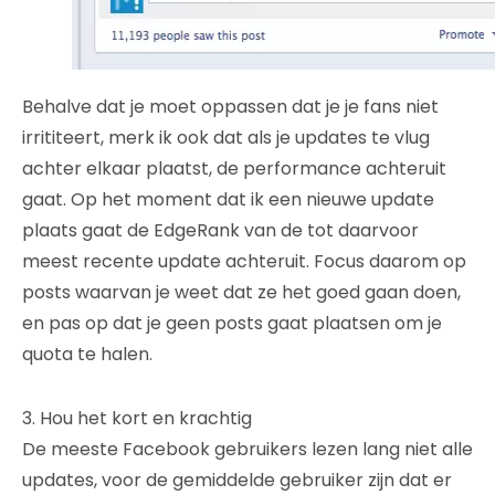
Behalve dat je moet oppassen dat je je fans niet
irrititeert, merk ik ook dat als je updates te vlug
achter elkaar plaatst, de performance achteruit
gaat. Op het moment dat ik een nieuwe update
plaats gaat de EdgeRank van de tot daarvoor
meest recente update achteruit. Focus daarom op
posts waarvan je weet dat ze het goed gaan doen,
en pas op dat je geen posts gaat plaatsen om je
quota te halen.
3. Hou het kort en krachtig
De meeste Facebook gebruikers lezen lang niet alle
updates, voor de gemiddelde gebruiker zijn dat er