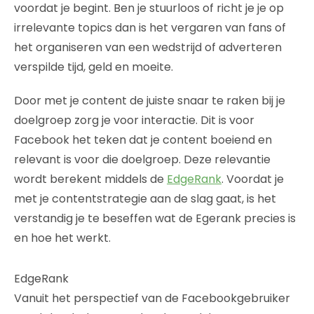
voordat je begint. Ben je stuurloos of richt je je op
irrelevante topics dan is het vergaren van fans of
het organiseren van een wedstrijd of adverteren
verspilde tijd, geld en moeite.
Door met je content de juiste snaar te raken bij je
doelgroep zorg je voor interactie. Dit is voor
Facebook het teken dat je content boeiend en
relevant is voor die doelgroep. Deze relevantie
wordt berekent middels de
EdgeRank
. Voordat je
met je contentstrategie aan de slag gaat, is het
verstandig je te beseffen wat de Egerank precies is
en hoe het werkt.
EdgeRank
Vanuit het perspectief van de Facebookgebruiker