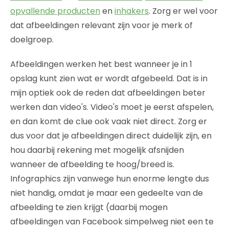
opvallende producten
en
inhakers
. Zorg er wel voor
dat afbeeldingen relevant zijn voor je merk of
doelgroep.
Afbeeldingen werken het best wanneer je in 1
opslag kunt zien wat er wordt afgebeeld. Dat is in
mijn optiek ook de reden dat afbeeldingen beter
werken dan video's. Video's moet je eerst afspelen,
en dan komt de clue ook vaak niet direct. Zorg er
dus voor dat je afbeeldingen direct duidelijk zijn, en
hou daarbij rekening met mogelijk afsnijden
wanneer de afbeelding te hoog/breed is.
Infographics zijn vanwege hun enorme lengte dus
niet handig, omdat je maar een gedeelte van de
afbeelding te zien krijgt (daarbij mogen
afbeeldingen van Facebook simpelweg niet een te