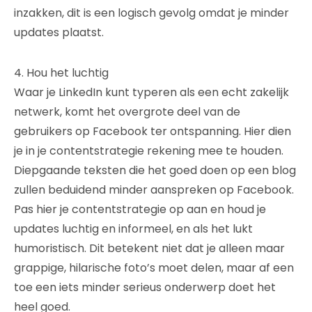
inzakken, dit is een logisch gevolg omdat je minder
updates plaatst.
4. Hou het luchtig
Waar je LinkedIn kunt typeren als een echt zakelijk
netwerk, komt het overgrote deel van de
gebruikers op Facebook ter ontspanning. Hier dien
je in je contentstrategie rekening mee te houden.
Diepgaande teksten die het goed doen op een blog
zullen beduidend minder aanspreken op Facebook.
Pas hier je contentstrategie op aan en houd je
updates luchtig en informeel, en als het lukt
humoristisch. Dit betekent niet dat je alleen maar
grappige, hilarische foto’s moet delen, maar af een
toe een iets minder serieus onderwerp doet het
heel goed.