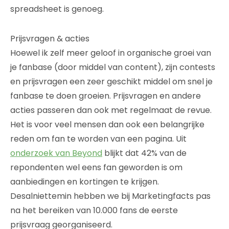
spreadsheet is genoeg.
Prijsvragen & acties
Hoewel ik zelf meer geloof in organische groei van
je fanbase (door middel van content), zijn contests
en prijsvragen een zeer geschikt middel om snel je
fanbase te doen groeien. Prijsvragen en andere
acties passeren dan ook met regelmaat de revue.
Het is voor veel mensen dan ook een belangrijke
reden om fan te worden van een pagina. Uit
onderzoek van Beyond
blijkt dat 42% van de
repondenten wel eens fan geworden is om
aanbiedingen en kortingen te krijgen.
Desalniettemin hebben we bij Marketingfacts pas
na het bereiken van 10.000 fans de eerste
prijsvraag georganiseerd.