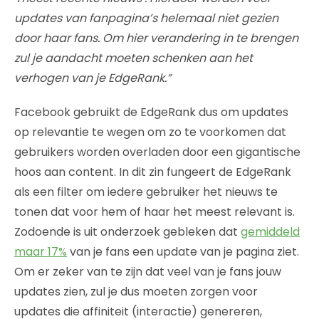
updates van fanpagina’s helemaal niet gezien
door haar fans. Om hier verandering in te brengen
zul je aandacht moeten schenken aan het
verhogen van je EdgeRank.”
Facebook gebruikt de EdgeRank dus om updates
op relevantie te wegen om zo te voorkomen dat
gebruikers worden overladen door een gigantische
hoos aan content. In dit zin fungeert de EdgeRank
als een filter om iedere gebruiker het nieuws te
tonen dat voor hem of haar het meest relevant is.
Zodoende is uit onderzoek gebleken dat
gemiddeld
maar 17%
van je fans een update van je pagina ziet.
Om er zeker van te zijn dat veel van je fans jouw
updates zien, zul je dus moeten zorgen voor
updates die affiniteit (interactie) genereren,