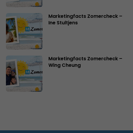
Marketingfacts Zomercheck –
Ine Stultjens
Marketingfacts Zomercheck –
Wing Cheung