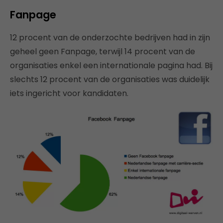
Fanpage
12 procent van de onderzochte bedrijven had in zijn
geheel geen Fanpage, terwijl 14 procent van de
organisaties enkel een internationale pagina had. Bij
slechts 12 procent van de organisaties was duidelijk
iets ingericht voor kandidaten.