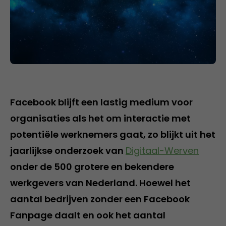
Facebook blijft een lastig medium voor
organisaties als het om interactie met
potentiële werknemers gaat, zo blijkt uit het
jaarlijkse onderzoek van
Digitaal-Werven
onder de 500 grotere en bekendere
werkgevers van Nederland. Hoewel het
aantal bedrijven zonder een Facebook
Fanpage daalt en ook het aantal