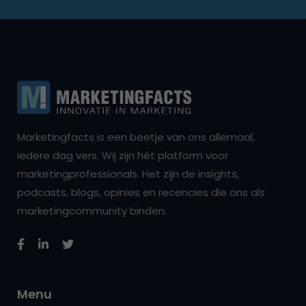
Marketingfacts is een beetje van ons allemaal,
iedere dag vers. Wij zijn hét platform voor
marketingprofessionals. Het zijn de insights,
podcasts, blogs, opinies en recencies die ons als
marketingcommunity binden.
Menu