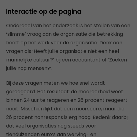
Interactie op de pagina
Onderdeel van het onderzoek is het stellen van een
‘slimme’ vraag aan de organisatie die betrekking
heeft op het werk voor de organisatie. Denk aan
vragen als ‘Heeft jullie organisatie niet een heel
mannelijke cultuur?’ bij een accountant of ‘Zoeken
jullie nog mensen?’.
Bij deze vragen meten we hoe snel wordt
gereageerd. Het resultaat: de meerderheid weet
binnen 24 uur te reageren en 26 procent reageert
nooit. Misschien lijkt dat een mooi score, maar die
26 procent nonrespons is erg hoog. Bedenk daarbij
dat veel organisaties nog steeds voor
tienduizenden euro’s aan werving- en