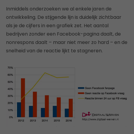
Inmiddels onderzoeken we al enkele jaren de
ontwikkeling. De stijgende lijn is duidelijk zichtbaar
als je de cijfers in een grafiek zet. Het aantal
bedrijven zonder een Facebook-pagina daalt, de
nonrespons daalt – maar niet meer zo hard – en de
snelheid van de reactie lijkt te stagneren.