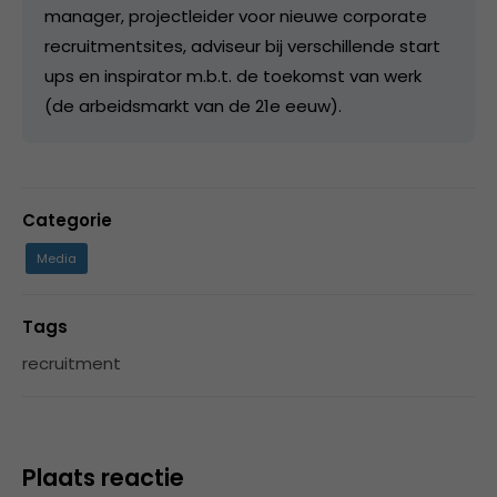
manager, projectleider voor nieuwe corporate
recruitmentsites, adviseur bij verschillende start
ups en inspirator m.b.t. de toekomst van werk
(de arbeidsmarkt van de 21e eeuw).
Categorie
Media
Tags
recruitment
Plaats reactie