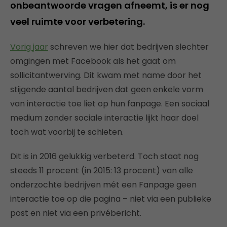
onbeantwoorde vragen afneemt, is er nog
veel ruimte voor verbetering.
Vorig jaar
schreven we hier dat bedrijven slechter
omgingen met Facebook als het gaat om
sollicitantwerving. Dit kwam met name door het
stijgende aantal bedrijven dat geen enkele vorm
van interactie toe liet op hun fanpage. Een sociaal
medium zonder sociale interactie lijkt haar doel
toch wat voorbij te schieten.
Dit is in 2016 gelukkig verbeterd. Toch staat nog
steeds 11 procent (in 2015: 13 procent) van alle
onderzochte bedrijven mét een Fanpage geen
interactie toe op die pagina – niet via een publieke
post en niet via een privébericht.