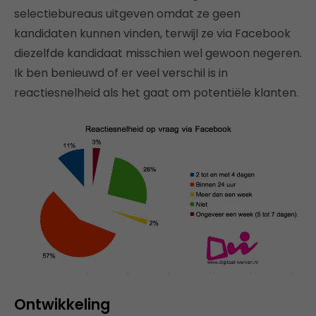
selectiebureaus uitgeven omdat ze geen
kandidaten kunnen vinden, terwijl ze via Facebook
diezelfde kandidaat misschien wel gewoon negeren.
Ik ben benieuwd of er veel verschil is in
reactiesnelheid als het gaat om potentiële klanten.
Ontwikkeling