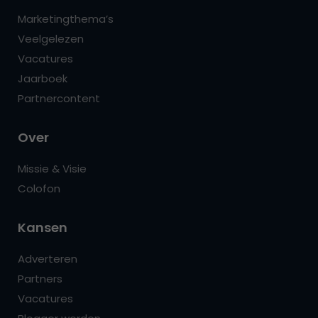
Marketingthema’s
Veelgelezen
Vacatures
Jaarboek
Partnercontent
Over
Missie & Visie
Colofon
Kansen
Adverteren
Partners
Vacatures