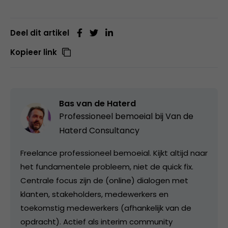
Deel dit artikel
Kopieer link
Bas van de Haterd
Professioneel bemoeial bij
Van de
Haterd Consultancy
Freelance professioneel bemoeial. Kijkt altijd naar
het fundamentele probleem, niet de quick fix.
Centrale focus zijn de (online) dialogen met
klanten, stakeholders, medewerkers en
toekomstig medewerkers (afhankelijk van de
opdracht). Actief als interim community