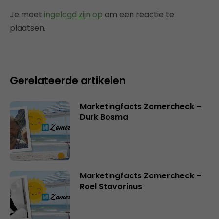
Je moet
ingelogd zijn op
om een reactie te
plaatsen.
Gerelateerde artikelen
Marketingfacts Zomercheck –
Durk Bosma
Marketingfacts Zomercheck –
Roel Stavorinus