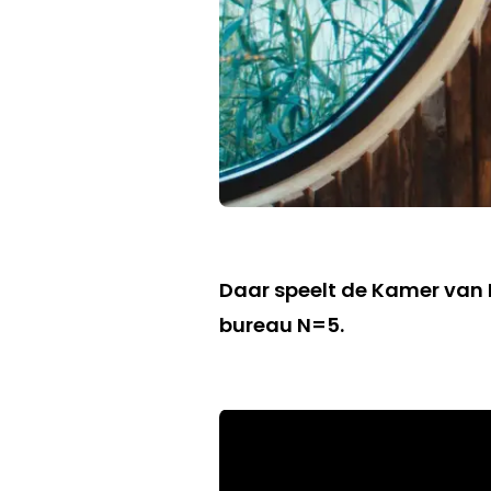
Daar speelt de Kamer van
bureau N=5.