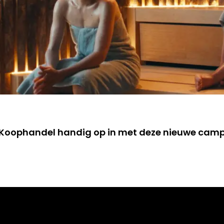
 Koophandel handig op in met deze nieuwe ca