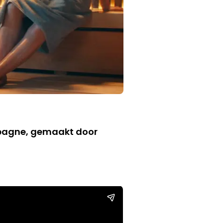
mpagne, gemaakt door