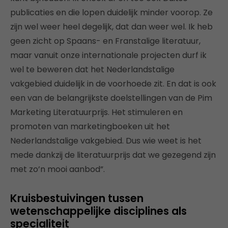
publicaties en die lopen duidelijk minder voorop. Ze
zijn wel weer heel degelijk, dat dan weer wel. Ik heb
geen zicht op Spaans- en Franstalige literatuur,
maar vanuit onze internationale projecten durf ik
wel te beweren dat het Nederlandstalige
vakgebied duidelijk in de voorhoede zit. En dat is ook
een van de belangrijkste doelstellingen van de Pim
Marketing Literatuurprijs. Het stimuleren en
promoten van marketingboeken uit het
Nederlandstalige vakgebied. Dus wie weet is het
mede dankzij de literatuurprijs dat we gezegend zijn
met zo’n mooi aanbod”.
Kruisbestuivingen tussen
wetenschappelijke disciplines als
specialiteit