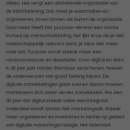
alleen. Het vergt een uitstekende organisatie van
de klantbeleving. Dat moet je waarmaken en
organiseren, zowel binnen als buiten de organisatie.
Daarnaast heeft het purpose-denken een sterke
invloed op merkontwikkeling; het lijkt erop als je niet
maatschappelijk relevant bent, je bijna niet meer
mee telt. Purpose wordt steeds meer een
randvoorwaarde en dissatisfier. Over digital en data
is dit jaar juist minder literatuur verschenen, hoewel
de onderwerpen van groot belang blijven. De
digitale ontwikkelingen gaan snel en daarin moeten
marketeers zich zeker verder ontwikkelen. We zien
dit jaar dat digital steeds vaker een integraal
onderdeel wordt binnen het marketingvak. Steeds
meer organiseren en investeren in kennis op gebied
van digitale marketingstrategie. Het helemaal