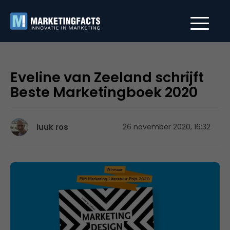
Eveline van Zeeland schrijft
Beste Marketingboek 2020
luuk ros
26 november 2020, 16:32