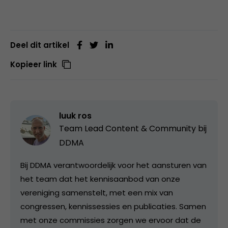
Deel dit artikel
Kopieer link
luuk ros
Team Lead Content & Community bij
DDMA
Bij DDMA verantwoordelijk voor het aansturen van
het team dat het kennisaanbod van onze
vereniging samenstelt, met een mix van
congressen, kennissessies en publicaties. Samen
met onze commissies zorgen we ervoor dat de