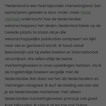
“Nederland is een heel bijzonder marketingland. Een
aantal jaren geleden is door onder meer
Peter
Verhoef
onderzocht hoe de Nederlandse
wetenschappers het deden. Nederland bleek op de
tweede plaats te staan als je alle
wetenschappelijke publicaties analyseert en kijkt
naar wie er geciteerd wordt. Ik houd vanuit
Beeckestijn ook bij welke boeken er internationaal
verschijnen. We willen altijd de beste
marketingboeken in onze opleidingen hebben. Als ik
de Engelstalige boeken vergelijk met de
Nederlandse dan doen we het als Nederlanders en
Vlamingen retegoed. Ik durf de stelling wel aan dat
je als Nederlandse marketeer met alleen
Nederlandse marketingboeken prima je vak goed
kunt bijhouden. Ik check af en toe ook Duitse