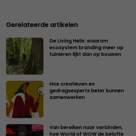
Gerelateerde artikelen
De Living Helix: waarom
ecosystem branding meer op
tuinieren lijkt dan op bouwen
Hoe creatieven en
gedragsexperts beter kunnen
samenwerken
Van bereiken naar verbinden,
hoe World of WOW de belofte