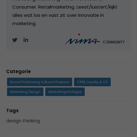
Consumer. Retailmarketing. Leest/luistert/kijkt
alles wat los en vast zit over innovatie in
marketing.
COMMUNITY
Categorie
Brand Positioning & Brand Purpose
CRM, Loyalty & CX
Marketing Design
Marketingstrategie
Tags
design thinking