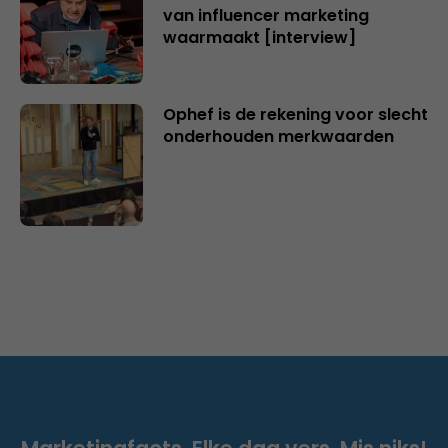
van influencer marketing
waarmaakt [interview]
Ophef is de rekening voor slecht
onderhouden merkwaarden