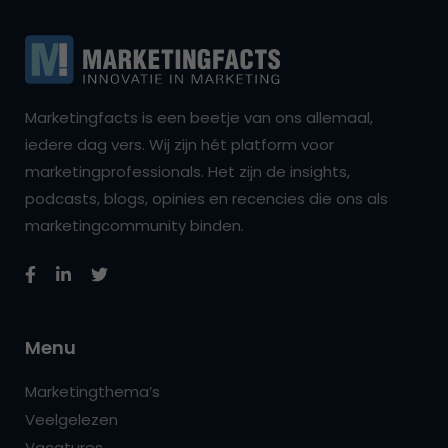
Marketingfacts is een beetje van ons allemaal,
iedere dag vers. Wij zijn hét platform voor
marketingprofessionals. Het zijn de insights,
podcasts, blogs, opinies en recencies die ons als
marketingcommunity binden.
Menu
Marketingthema’s
Veelgelezen
Vacatures