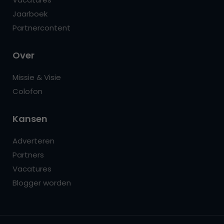
Jaarboek
Partnercontent
Over
Missie & Visie
Colofon
Kansen
Adverteren
Partners
Vacatures
Blogger worden