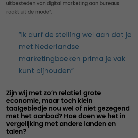
uitbesteden van digital marketing aan bureaus
raakt uit de mode”.
“Ik durf de stelling wel aan dat je
met Nederlandse
marketingboeken prima je vak
kunt bijhouden”
Zijn wij met zo’n relatief grote
economie, maar toch klein
taalgebiedje nou wel of niet gezegend
met het aanbod? Hoe doen we het in
vergelijking met andere landen en
talen?