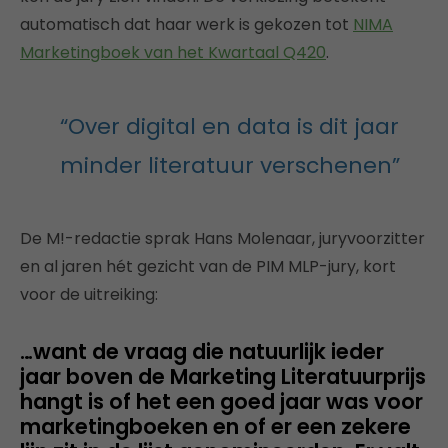
automatisch dat haar werk is gekozen tot
NIMA
Marketingboek van het Kwartaal Q420
.
“Over digital en data is dit jaar
minder literatuur verschenen”
De M!-redactie sprak Hans Molenaar, juryvoorzitter
en al jaren hét gezicht van de PIM MLP-jury, kort
voor de uitreiking:
…want de vraag die natuurlijk ieder
jaar boven de Marketing Literatuurprijs
hangt is of het een goed jaar was voor
marketingboeken en of er een zekere