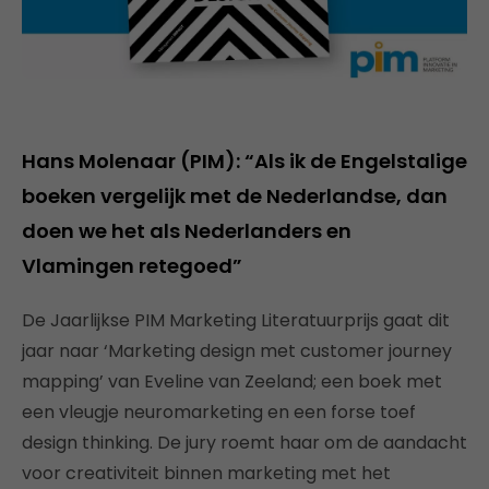
Hans Molenaar (PIM): “Als ik de Engelstalige
boeken vergelijk met de Nederlandse, dan
doen we het als Nederlanders en
Vlamingen retegoed”
De Jaarlijkse PIM Marketing Literatuurprijs gaat dit
jaar naar ‘Marketing design met customer journey
mapping’ van Eveline van Zeeland; een boek met
een vleugje neuromarketing en een forse toef
design thinking. De jury roemt haar om de aandacht
voor creativiteit binnen marketing met het