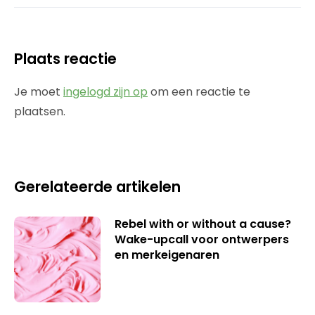
Plaats reactie
Je moet
ingelogd zijn op
om een reactie te
plaatsen.
Gerelateerde artikelen
Rebel with or without a cause?
Wake-upcall voor ontwerpers
en merkeigenaren