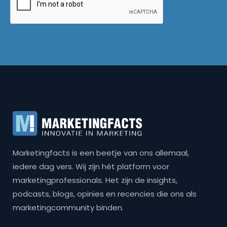
Marketingfacts is een beetje van ons allemaal,
iedere dag vers. Wij zijn hét platform voor
marketingprofessionals. Het zijn de insights,
podcasts, blogs, opinies en recencies die ons als
marketingcommunity binden.