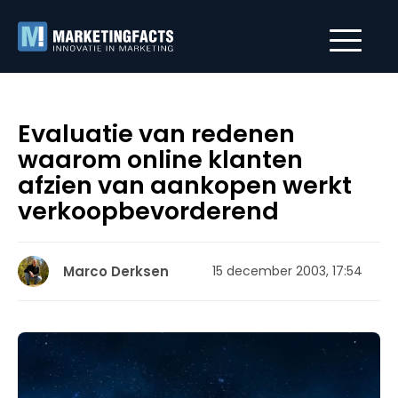
Evaluatie van redenen
waarom online klanten
afzien van aankopen werkt
verkoopbevorderend
Marco Derksen
15 december 2003, 17:54