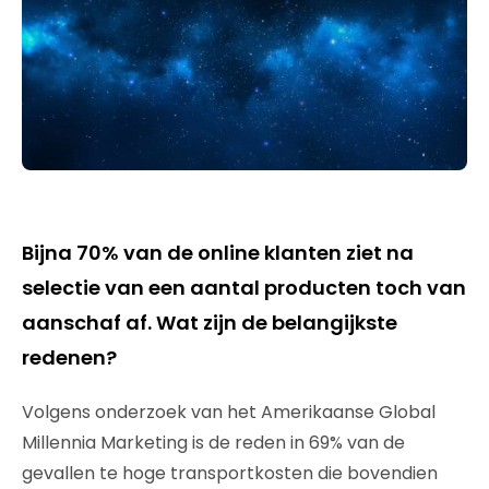
Bijna 70% van de online klanten ziet na
selectie van een aantal producten toch van
aanschaf af. Wat zijn de belangijkste
redenen?
Volgens onderzoek van het Amerikaanse Global
Millennia Marketing is de reden in 69% van de
gevallen te hoge transportkosten die bovendien