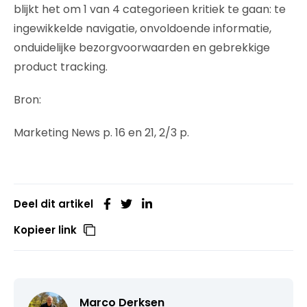
blijkt het om 1 van 4 categorieen kritiek te gaan: te
ingewikkelde navigatie, onvoldoende informatie,
onduidelijke bezorgvoorwaarden en gebrekkige
product tracking.
Bron:
Marketing News p. 16 en 21, 2/3 p.
Deel dit artikel
Kopieer link
Marco Derksen