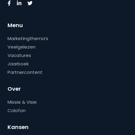
Menu
Marketingthema’s
Veelgelezen
Vacatures
Jaarboek
Partnercontent
Over
Missie & Visie
Colofon
Kansen