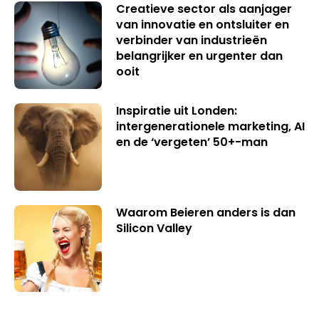
Creatieve sector als aanjager
van innovatie en ontsluiter en
verbinder van industrieën
belangrijker en urgenter dan
ooit
Inspiratie uit Londen:
intergenerationele marketing, AI
en de ‘vergeten’ 50+-man
Waarom Beieren anders is dan
Silicon Valley