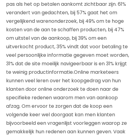
pas als het op betalen aankomt zichtbaar zijn. 61%
verandert van gedachten, bij 57% gaat het om
vergelijkend warenonderzoek, bij 49% om te hoge
kosten van de aan te schaffen producten, bij 47%
om uitstel van de aankoop, bij 39% om een
uitverkocht product, 35% vindt dat voor betaling te
veel persoonlijke informatie gegeven moet worden,
31% dat de site moeilijk navigeerbaar is en 31% krijgt
te weinig productinformatie.Online marketeers
kunnen veel leren over het koopgedrag van hun
klanten door online onderzoek te doen naar de
specifieke redenen waarom men van aankoop
afzag. Om ervoor te zorgen dat de koop een
volgende keer wel doorgaat kan men klanten
bijvoorbeeld een vragenlijst voorleggen waarop ze
gemakkelijk hun redenen aan kunnen geven. Vaak