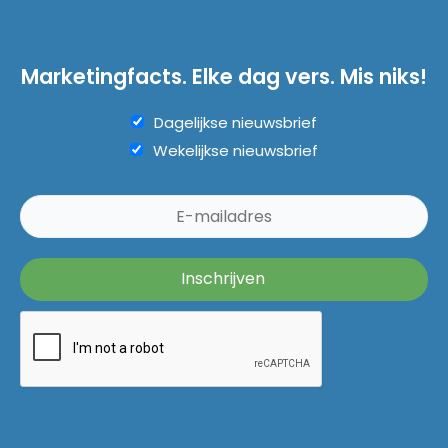
Marketingfacts. Elke dag vers. Mis niks!
Dagelijkse nieuwsbrief
Wekelijkse nieuwsbrief