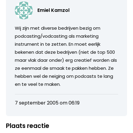
Emiel Kamzol
Wij zijn met diverse bedrijven bezig om
podcasting/vodcasting als marketing
instrument in te zetten. En moet eerlijk
bekenen dat deze bedrijven (niet de top 500
maar vlak daar onder) erg creatief worden als
ze eenmaal de smaak te pakken hebben. Ze
hebben wel de neiging om podcasts te lang
en te veel te maken.
7 september 2005 om 06:19
Plaats reactie