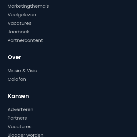
Marketingthema’s
Veelgelezen
Vacatures
Jaarboek
Partnercontent
Over
Missie & Visie
Colofon
Kansen
Adverteren
Partners
Vacatures
Blogger worden