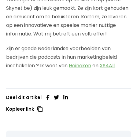
Skynet.be) zijn leuk gemaakt. Ze zijn kort gehouden
en amusant om te beluisteren. Kortom, ze leveren
op een innovatieve en speelse manier nuttige
informatie. Wat mij betreft een voltreffer!
Zijn er goede Nederlandse voorbeelden van
bedrijven die podcasts in hun marketingbeleid
inschakelen ? Ik weet van
Heineken
en
XS4All
.
Deel dit artikel
Kopieer link