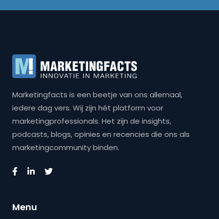
Marketingfacts is een beetje van ons allemaal,
iedere dag vers. Wij zijn hét platform voor
marketingprofessionals. Het zijn de insights,
podcasts, blogs, opinies en recencies die ons als
marketingcommunity binden.
Menu