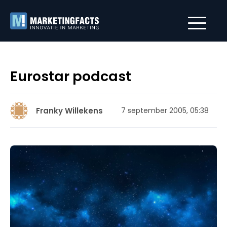
Eurostar podcast
Franky Willekens
7 september 2005, 05:38