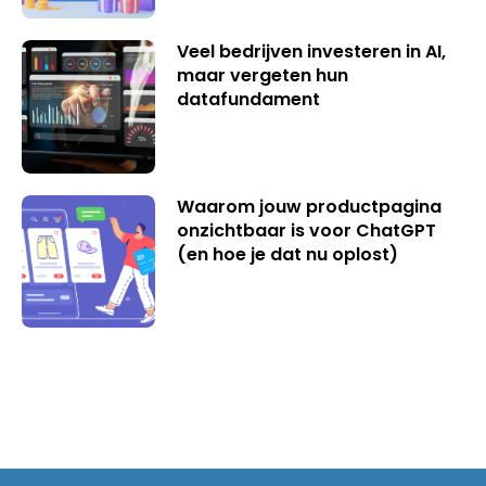
Veel bedrijven investeren in AI,
maar vergeten hun
datafundament
Waarom jouw productpagina
onzichtbaar is voor ChatGPT
(en hoe je dat nu oplost)