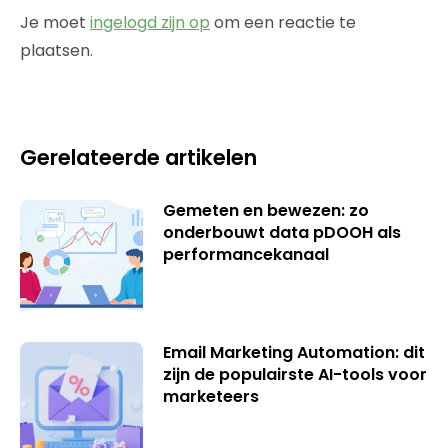
Je moet
ingelogd zijn op
om een reactie te
plaatsen.
Gerelateerde artikelen
Gemeten en bewezen: zo
onderbouwt data pDOOH als
performancekanaal
Email Marketing Automation: dit
zijn de populairste AI-tools voor
marketeers