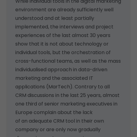
While individual tools in the digital marketing
environment are already sufficiently well
understood and at least partially
implemented, the interviews and project
experiences of the last almost 30 years
show that it is not about technology or
individual tools, but the orchestration of
cross-functional teams, as well as the mass
individualised approach in data-driven
marketing and the associated IT
applications (MarTech). Contrary to all
CRM discussions in the last 25 years, almost
one third of senior marketing executives in
Europe complain about the lack
of an adequate CRM tool in their own
company or are only now gradually