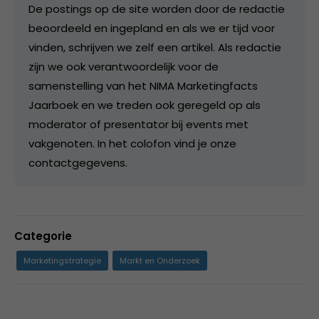
De postings op de site worden door de redactie
beoordeeld en ingepland en als we er tijd voor
vinden, schrijven we zelf een artikel. Als redactie
zijn we ook verantwoordelijk voor de
samenstelling van het NIMA Marketingfacts
Jaarboek en we treden ook geregeld op als
moderator of presentator bij events met
vakgenoten. In het colofon vind je onze
contactgegevens.
Categorie
Marketingstrategie
Markt en Onderzoek