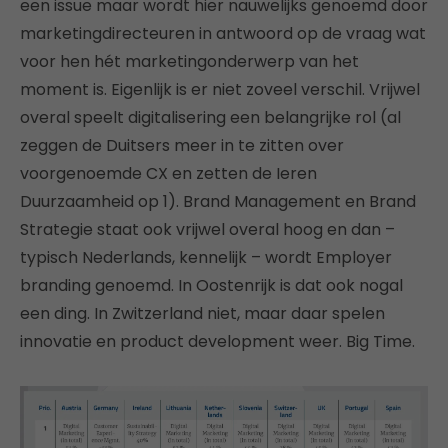
een issue maar wordt hier nauwelijks genoemd door
marketingdirecteuren in antwoord op de vraag wat
voor hen hét marketingonderwerp van het
moment is. Eigenlijk is er niet zoveel verschil. Vrijwel
overal speelt digitalisering een belangrijke rol (al
zeggen de Duitsers meer in te zitten over
voorgenoemde CX en zetten de Ieren
Duurzaamheid op 1). Brand Management en Brand
Strategie staat ook vrijwel overal hoog en dan –
typisch Nederlands, kennelijk – wordt Employer
branding genoemd. In Oostenrijk is dat ook nogal
een ding. In Zwitzerland niet, maar daar spelen
innovatie en product development weer. Big Time.