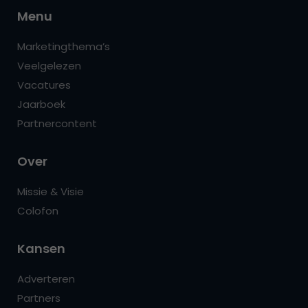
Menu
Marketingthema’s
Veelgelezen
Vacatures
Jaarboek
Partnercontent
Over
Missie & Visie
Colofon
Kansen
Adverteren
Partners