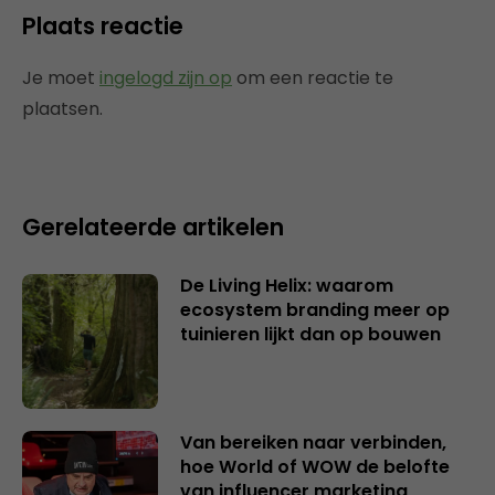
Plaats reactie
Je moet
ingelogd zijn op
om een reactie te
plaatsen.
Gerelateerde artikelen
De Living Helix: waarom
ecosystem branding meer op
tuinieren lijkt dan op bouwen
Van bereiken naar verbinden,
hoe World of WOW de belofte
van influencer marketing