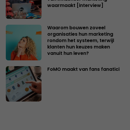
waarmaakt [interview]
Waarom bouwen zoveel
organisaties hun marketing
rondom het systeem, terwijl
klanten hun keuzes maken
vanuit hun leven?
FoMO maakt van fans fanatici