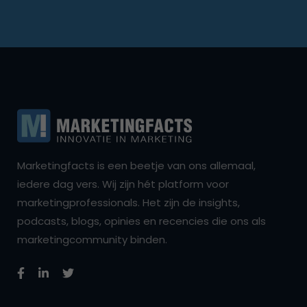
Marketingfacts is een beetje van ons allemaal,
iedere dag vers. Wij zijn hét platform voor
marketingprofessionals. Het zijn de insights,
podcasts, blogs, opinies en recencies die ons als
marketingcommunity binden.