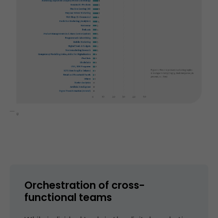
Orchestration of cross-
functional teams