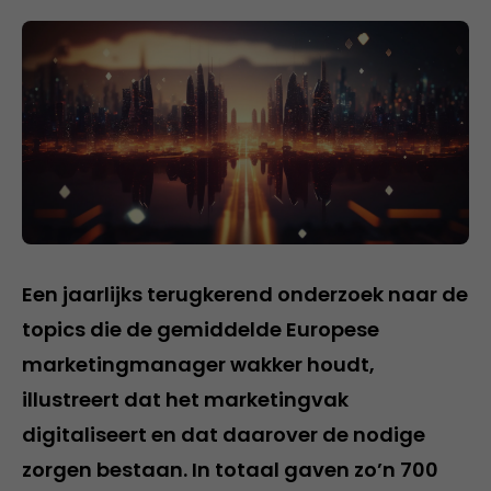
Een jaarlijks terugkerend onderzoek naar de
topics die de gemiddelde Europese
marketingmanager wakker houdt,
illustreert dat het marketingvak
digitaliseert en dat daarover de nodige
zorgen bestaan. In totaal gaven zo’n 700