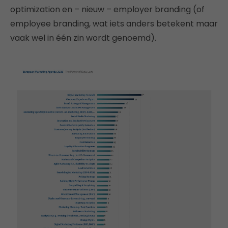
optimization en – nieuw – employer branding (of
employee branding, wat iets anders betekent maar
vaak wel in één zin wordt genoemd).