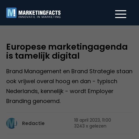
Europese marketingagenda
is tamelijk digital
Brand Management en Brand Strategie staan
ook vrijwel overal hoog en dan - typisch
Nederlands, kennelijk - wordt Employer
Branding genoemd.
18 april 2023, 11:00
Redactie
3243 x gelezen