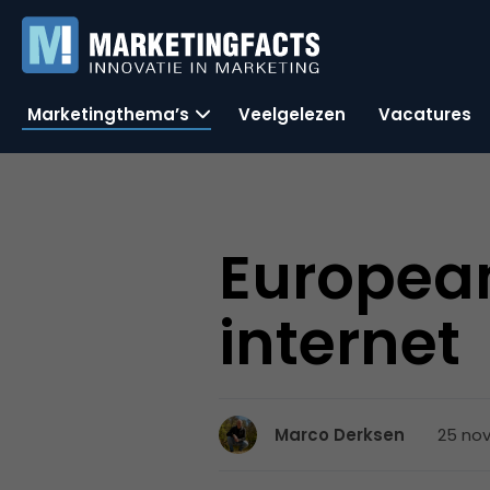
Marketingthema’s
Veelgelezen
Vacatures
Europea
internet
25 nov
Marco Derksen