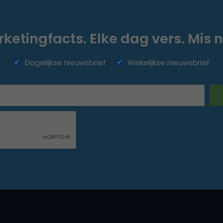
ketingfacts. Elke dag vers. Mis n
Dagelijkse nieuwsbrief
Wekelijkse nieuwsbrief