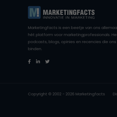
Marketingfacts is een beetje van ons allemaal,
hét platform voor marketingprofessionals. Het 
podcasts, blogs, opinies en recencies die o
binden.
Copyright © 2002 - 2026 Marketingfacts
Di