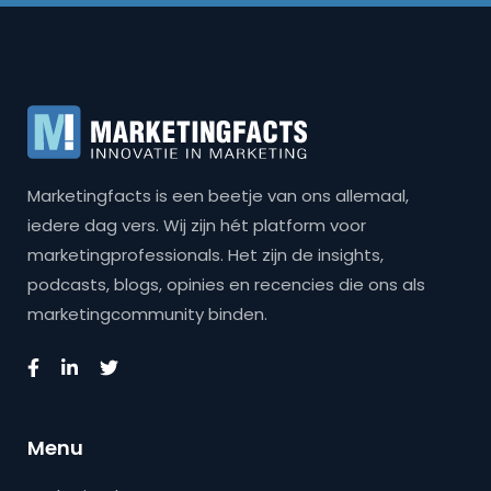
Marketingfacts is een beetje van ons allemaal,
iedere dag vers. Wij zijn hét platform voor
marketingprofessionals. Het zijn de insights,
podcasts, blogs, opinies en recencies die ons als
marketingcommunity binden.
Menu