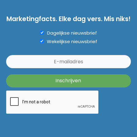
Marketingfacts. Elke dag vers. Mis niks!
Dagelijkse nieuwsbrief
Wekelijkse nieuwsbrief