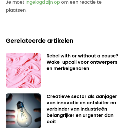
Je moet
ingelogd zijn op
om een reactie te
plaatsen.
Gerelateerde artikelen
Rebel with or without a cause?
Wake-upcall voor ontwerpers
en merkeigenaren
Creatieve sector als aanjager
van innovatie en ontsluiter en
verbinder van industrieën
belangrijker en urgenter dan
ooit