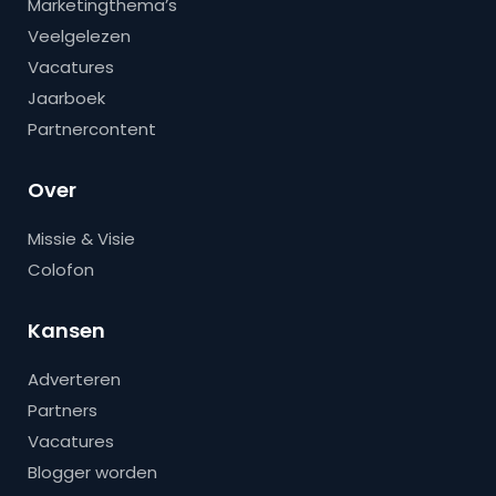
Marketingthema’s
Veelgelezen
Vacatures
Jaarboek
Partnercontent
Over
Missie & Visie
Colofon
Kansen
Adverteren
Partners
Vacatures
Blogger worden