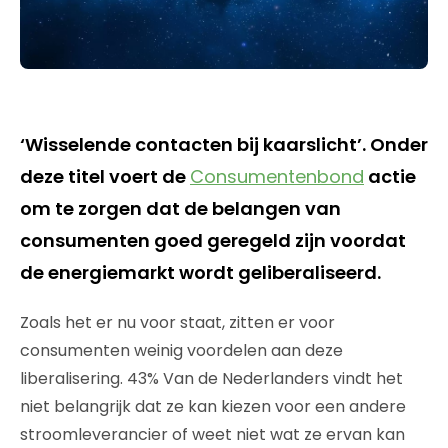
‘Wisselende contacten bij kaarslicht’. Onder
deze titel voert de
Consumentenbond
actie
om te zorgen dat de belangen van
consumenten goed geregeld zijn voordat
de energiemarkt wordt geliberaliseerd.
Zoals het er nu voor staat, zitten er voor
consumenten weinig voordelen aan deze
liberalisering. 43% Van de Nederlanders vindt het
niet belangrijk dat ze kan kiezen voor een andere
stroomleverancier of weet niet wat ze ervan kan