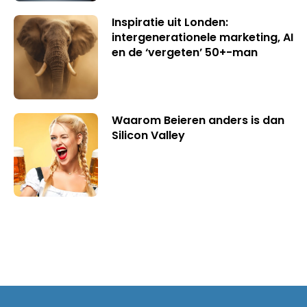
Inspiratie uit Londen:
intergenerationele marketing, AI
en de ‘vergeten’ 50+-man
Waarom Beieren anders is dan
Silicon Valley