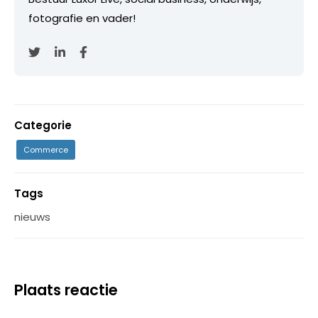
fotografie en vader!
Categorie
Commerce
Tags
nieuws
Plaats reactie